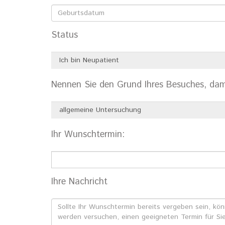
Status
Nennen Sie den Grund Ihres Besuches, dami
Ihr Wunschtermin:
Ihre Nachricht