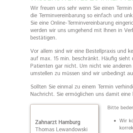
Wir freuen uns sehr wenn Sie einen Termin
die Terminvereinbarung so einfach und unko
Sie eine Online-Terminvereinbarung eingeri
werden wir uns umgehend mit Ihnen in Ver
bestätigen.
Vor allem sind wir eine Bestellpraxis und k
auf max. 15 min. beschränkt. Häufig sieht 
Patienten gar nicht. Um nicht wie anderen
umstellen zu müssen sind wir unbedingt au
Sollten Sie einmal zu einem Termin verhinde
Nachricht. Sie ermöglichen uns damit eine
Bitte bede
Wir k
Zahnarzt Hamburg
korrek
Thomas Lewandowski