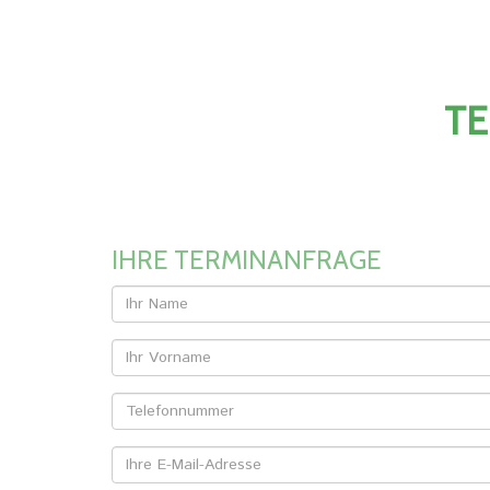
TE
IHRE TERMINANFRAGE