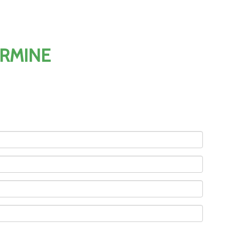
RMINE