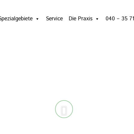
Spezialgebiete
Service
Die Praxis
040 – 35 71