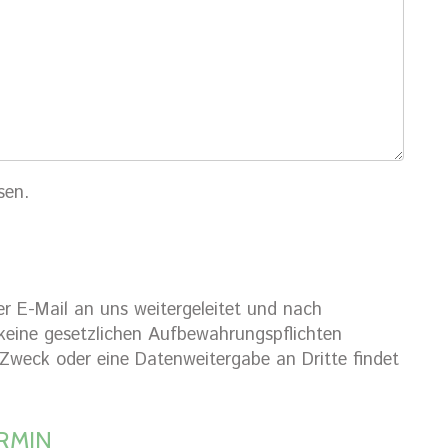
sen.
er E-Mail an uns weitergeleitet und nach
eine gesetzlichen Aufbewahrungspflichten
Zweck oder eine Datenweitergabe an Dritte findet
RMIN