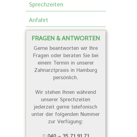
Sprechzeiten
Anfahrt
FRAGEN & ANTWORTEN
Gerne beantworten wir Ihre
Fragen oder beraten Sie bei
einem Termin in unserer
Zahnarztpraxis in Hamburg
persönlich.
Wir stehen Ihnen während
unserer Sprechzeiten
jederzeit gerne telefonisch
unter der folgenden Nummer
zur Verfügung:
040 – 35 71 91 71