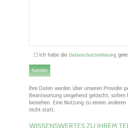
Ich habe die
gele
Datenschutzerklärung
Ihre Daten werden über unseren Provider p
Beantwortung umgehend gelöscht, sofern k
bestehen. Eine Nutzung zu einem anderen 
nicht statt.
WISSENSWERTES ZU IHREM TE