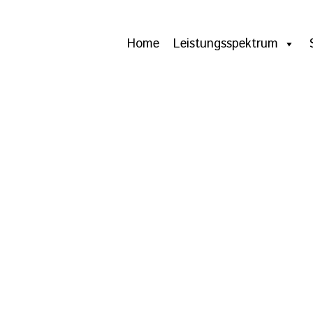
Home
Leistungsspektrum