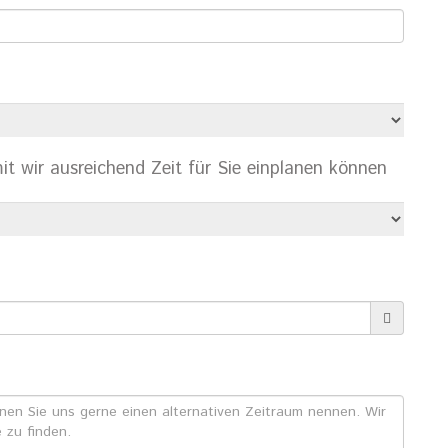
t wir ausreichend Zeit für Sie einplanen können