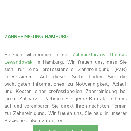
ZAHNREINIGUNG HAMBURG
Herzlich willkommen in der
Zahnarztpraxis Thomas
Lewandowski
in Hamburg. Wir freuen uns, dass Sie
sich für eine professionelle Zahnreinigung (PZR)
interessieren. Auf dieser Seite finden Sie die
wichtigsten Informationen zu Notwendigkeit, Ablauf
und Kosten einer professionellen Zahnreinigung bei
Ihrem Zahnarzt.
Nehmen Sie gerne Kontakt mit uns
auf und vereinbaren Sie direkt Ihren nächsten Termin
zur Zahnreinigung. Wir freuen uns, Sie bald in unserer
Praxis begrüßen zu dürfen.