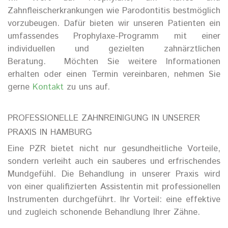
Zahnfleischerkrankungen wie Parodontitis bestmöglich
vorzubeugen. Dafür bieten wir unseren Patienten ein
umfassendes Prophylaxe-Programm mit einer
individuellen und gezielten zahnärztlichen
Beratung.
Möchten Sie weitere Informationen
erhalten oder einen Termin vereinbaren, nehmen Sie
gerne
Kontakt
zu uns auf.
PROFESSIONELLE ZAHNREINIGUNG
IN UNSERER
PRAXIS IN HAMBURG
Eine
PZR
bietet nicht nur gesundheitliche Vorteile,
sondern verleiht auch ein sauberes und erfrischendes
Mundgefühl.
Die Behandlung in unserer Praxis wird
von einer qualifizierten Assistentin mit professionellen
Instrumenten durchgeführt.
Ihr Vorteil: eine effektive
und zugleich schonende Behandlung Ihrer Zähne.