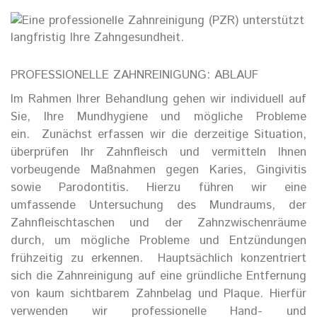
PROFESSIONELLE ZAHNREINIGUNG:
ABLAUF
Im Rahmen Ihrer Behandlung gehen wir individuell auf
Sie, Ihre Mundhygiene und mögliche Probleme
ein.
Zunächst erfassen wir die derzeitige Situation,
überprüfen Ihr Zahnfleisch und vermitteln Ihnen
vorbeugende Maßnahmen gegen Karies, Gingivitis
sowie Parodontitis. Hierzu führen wir eine
umfassende Untersuchung des Mundraums, der
Zahnfleischtaschen und der Zahnzwischenräume
durch, um mögliche Probleme und Entzündungen
frühzeitig zu erkennen.
Hauptsächlich konzentriert
sich die Zahnreinigung auf eine gründliche Entfernung
von kaum sichtbarem Zahnbelag und Plaque. Hierfür
verwenden wir professionelle Hand- und