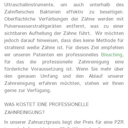
Ultraschallinstrumente, um auch unterhalb des
Zahnfleisches Bakterien effektiv zu beseitigen.
Oberflächliche Verfärbungen der Zähne werden mit
Pulverwasserstrahlgeräten entfernt, was zu einer
sichtbaren Aufhellung der Zähne führt.
Wir möchten
jedoch darauf hinweisen, dass dies keine Methode für
strahlend weiße Zähne ist. Für dieses Ziel empfehlen
wir unseren Patienten ein professionelles
Bleaching
,
für das die professionelle Zahnreinigung eine
förderliche Voraussetzung ist. Wenn Sie mehr über
den genauen Umfang und den Ablauf unserer
Zahnreinigung erfahren möchten, stehen wir Ihnen
gerne zur Verfügung.
WAS KOSTET EINE PROFESSIONELLE
ZAHNREINIGUNG
?
In unserer Zahnarztpraxis liegt der Preis für
eine
PZR