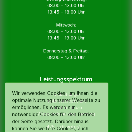
08:00 – 13:00 Uhr
13:45 – 18:00 Uhr
Mittwoch:
08:00 – 13:00 Uhr
13:45 – 19:00 Uhr
Donnerstag & Freitag:
08:00 – 13:00 Uhr
Leistungsspektrum
Wir verwenden Cookies, um Ihnen die
Implantologie
optimale Nutzung unserer Webseite zu
Implantatprophylaxe
ermöglichen. Es werden nur
Knochenaufbau
Wurzelbehandlung Hamburg
notwendige Cookies für den Betrieb
der Seite gesetzt. Darüber hinaus
4/5 - (6 votes)
können Sie weitere Cookies, auch