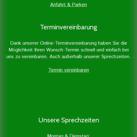
Anfahrt & Parken
Terminvereinbarung
Dank unserer Online-Terminvereinbarung haben Sie die
Möglichkeit Ihren Wunsch-Termin schnell und einfach bei
uns zu vereinbaren. Auch außerhalb unserer Sprechzeiten.
Termin vereinbaren
Unsere Sprechzeiten
Montag & Dienstag: