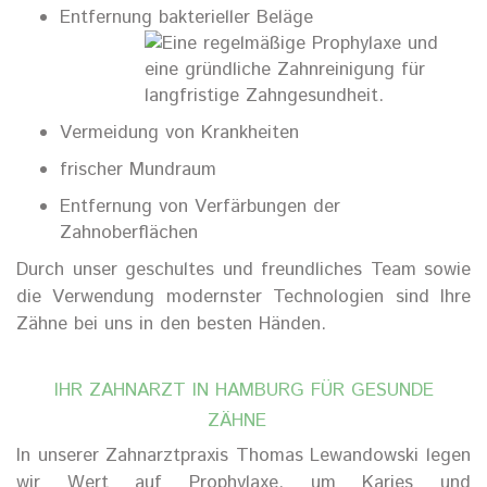
Entfernung bakterieller Beläge
Vermeidung von Krankheiten
frischer Mundraum
Entfernung von Verfärbungen der
Zahnoberflächen
Durch unser geschultes und freundliches Team sowie
die Verwendung modernster Technologien sind Ihre
Zähne bei uns in den besten Händen.
IHR
ZAHNARZT
IN HAMBURG
FÜR
GESUNDE
ZÄHNE
In unserer Zahnarztpraxis Thomas Lewandowski legen
wir Wert auf Prophylaxe, um Karies und