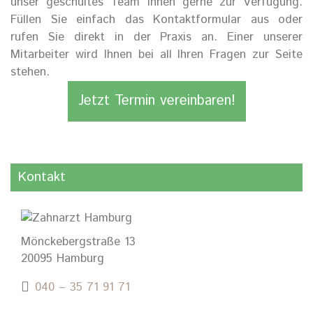
unser geschultes Team Ihnen gerne zur Verfügung.
Füllen Sie einfach das Kontaktformular aus oder
rufen Sie direkt in der Praxis an. Einer unserer
Mitarbeiter wird Ihnen bei all Ihren Fragen zur Seite
stehen.
Jetzt Termin vereinbaren!
Kontakt
Mönckebergstraße 13
20095 Hamburg
040 – 35 71 91 71