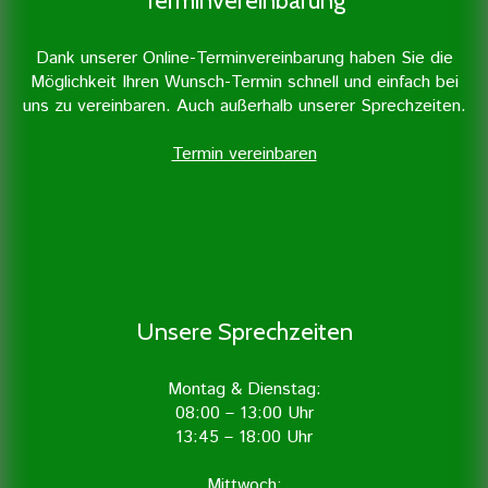
Terminvereinbarung
Dank unserer Online-Terminvereinbarung haben Sie die
Möglichkeit Ihren Wunsch-Termin schnell und einfach bei
uns zu vereinbaren. Auch außerhalb unserer Sprechzeiten.
Termin vereinbaren
Unsere Sprechzeiten
Montag & Dienstag:
08:00 – 13:00 Uhr
13:45 – 18:00 Uhr
Mittwoch: