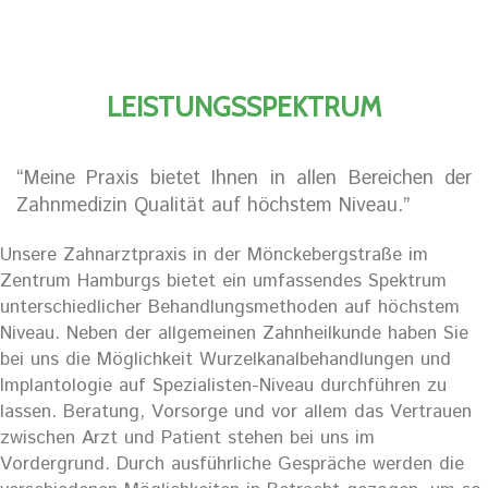
LEISTUNGSSPEKTRUM
“Meine Praxis bietet Ihnen in allen Bereichen der
Zahnmedizin Qualität auf höchstem Niveau.”
Unsere Zahnarztpraxis in der Mönckebergstraße im
Zentrum Hamburgs bietet ein umfassendes Spektrum
unterschiedlicher Behandlungsmethoden auf höchstem
Niveau. Neben der allgemeinen Zahnheilkunde haben Sie
bei uns die Möglichkeit Wurzelkanalbehandlungen und
Implantologie auf Spezialisten-Niveau durchführen zu
lassen. Beratung, Vorsorge und vor allem das Vertrauen
zwischen Arzt und Patient stehen bei uns im
Vordergrund. Durch ausführliche Gespräche werden die