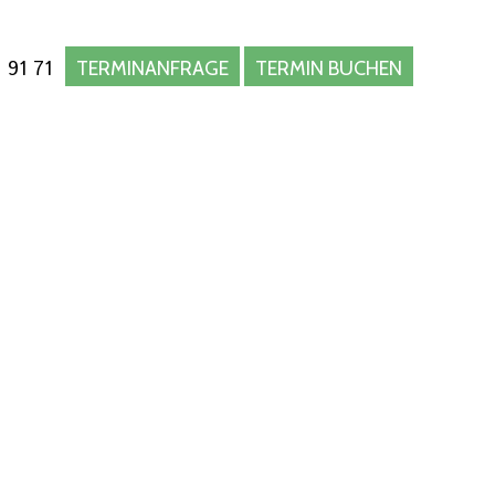
 91 71
TERMINANFRAGE
TERMIN BUCHEN