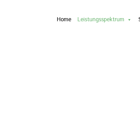
Home
Leistungsspektrum