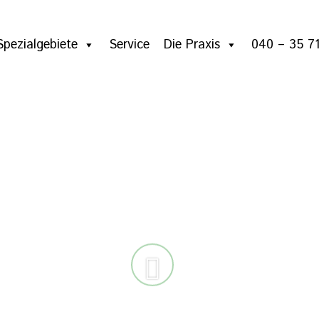
Spezialgebiete
Service
Die Praxis
040 – 35 71