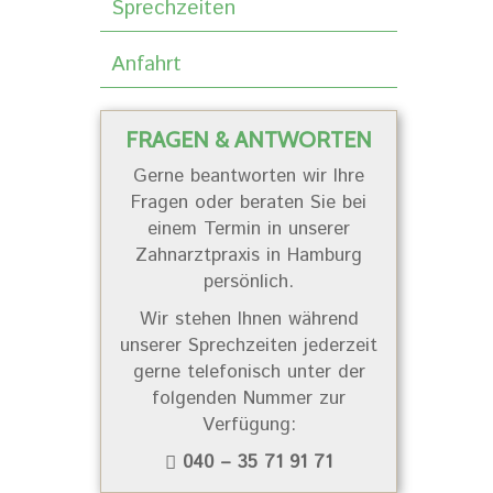
Sprechzeiten
Anfahrt
FRAGEN & ANTWORTEN
Gerne beantworten wir Ihre
Fragen oder beraten Sie bei
einem Termin in unserer
Zahnarztpraxis in Hamburg
persönlich.
Wir stehen Ihnen während
unserer Sprechzeiten jederzeit
gerne telefonisch unter der
folgenden Nummer zur
Verfügung:
040 – 35 71 91 71