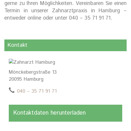
gerne zu Ihren Möglichkeiten. Vereinbaren Sie einen
Termin in unserer Zahnarztpraxis in Hamburg –
entweder online oder unter 040 – 35 71 91 71.
Kontakt
Mönckebergstraße 13
20095 Hamburg
040 – 35 71 91 71
Kontaktdaten herunterladen