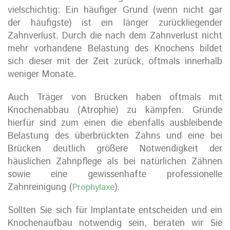
vielschichtig: Ein häufiger Grund (wenn nicht gar
der häufigste) ist ein länger zurückliegender
Zahnverlust. Durch die nach dem Zahnverlust nicht
mehr vorhandene Belastung des Knochens bildet
sich dieser mit der Zeit zurück, oftmals innerhalb
weniger Monate.
Auch Träger von Brücken haben oftmals mit
Knochenabbau (Atrophie) zu kämpfen. Gründe
hierfür sind zum einen die ebenfalls ausbleibende
Belastung des überbrückten Zahns und eine bei
Brücken deutlich größere Notwendigkeit der
häuslichen Zahnpflege als bei natürlichen Zähnen
sowie eine gewissenhafte professionelle
Zahnreinigung (
).
Prophylaxe
Sollten Sie sich für Implantate entscheiden und ein
Knochenaufbau notwendig sein, beraten wir Sie