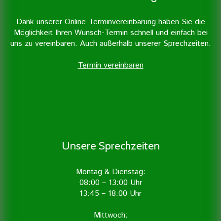
Dank unserer Online-Terminvereinbarung haben Sie die
Möglichkeit Ihren Wunsch-Termin schnell und einfach bei
uns zu vereinbaren. Auch außerhalb unserer Sprechzeiten.
Termin vereinbaren
Unsere Sprechzeiten
Montag & Dienstag:
08:00 – 13:00 Uhr
13:45 – 18:00 Uhr
Mittwoch: