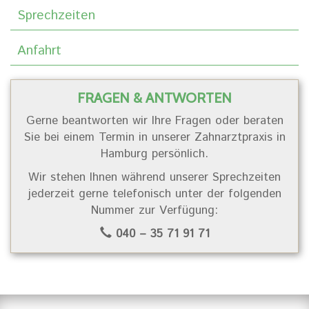
Sprechzeiten
Anfahrt
FRAGEN & ANTWORTEN
Gerne beantworten wir Ihre Fragen oder beraten
Sie bei einem Termin in unserer Zahnarztpraxis in
Hamburg persönlich.
Wir stehen Ihnen während unserer Sprechzeiten
jederzeit gerne telefonisch unter der folgenden
Nummer zur Verfügung:
040 – 35 71 91 71