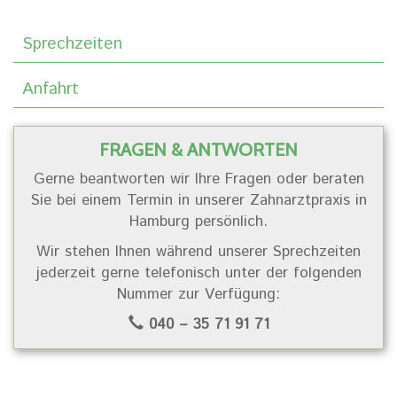
Sprechzeiten
Anfahrt
FRAGEN & ANTWORTEN
Gerne beantworten wir Ihre Fragen oder beraten
Sie bei einem Termin in unserer Zahnarztpraxis in
Hamburg persönlich.
Wir stehen Ihnen während unserer Sprechzeiten
jederzeit gerne telefonisch unter der folgenden
Nummer zur Verfügung:
040 – 35 71 91 71