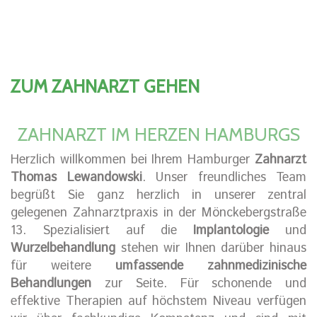
ZUM ZAHNARZT GEHEN
ZAHNARZT IM HERZEN HAMBURGS
Herzlich willkommen bei Ihrem Hamburger
Zahnarzt
Thomas Lewandowski
. Unser freundliches Team
begrüßt Sie ganz herzlich in unserer zentral
gelegenen Zahnarztpraxis in der Mönckebergstraße
13. Spezialisiert auf die
Implantologie
und
Wurzelbehandlung
stehen wir Ihnen darüber hinaus
für weitere
umfassende zahnmedizinische
Behandlungen
zur Seite. Für schonende und
effektive Therapien auf höchstem Niveau verfügen