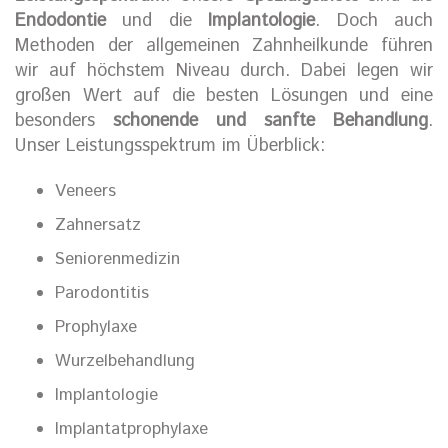
Endodontie
und die
Implantologie
. Doch auch
Methoden der allgemeinen Zahnheilkunde führen
wir auf höchstem Niveau durch. Dabei legen wir
großen Wert auf die besten Lösungen und eine
besonders
schonende und sanfte Behandlung
.
Unser Leistungsspektrum im Überblick:
Veneers
Zahnersatz
Seniorenmedizin
Parodontitis
Prophylaxe
Wurzelbehandlung
Implantologie
Implantatprophylaxe