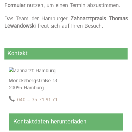
Formular
nutzen, um einen Termin abzustimmen.
Das Team der Hamburger
Zahnarztpraxis Thomas
Lewandowski
freut sich auf Ihren Besuch.
Kontakt
Mönckebergstraße 13
20095 Hamburg
040 – 35 71 91 71
Kontaktdaten herunterladen