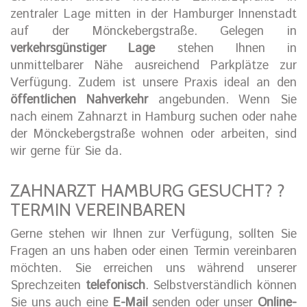
zentraler Lage mitten in der Hamburger Innenstadt
auf der Mönckebergstraße. Gelegen in
verkehrsgünstiger Lage
stehen Ihnen in
unmittelbarer Nähe ausreichend Parkplätze zur
Verfügung. Zudem ist unsere Praxis ideal an den
öffentlichen Nahverkehr
angebunden. Wenn Sie
nach einem Zahnarzt in Hamburg suchen oder nahe
der Mönckebergstraße wohnen oder arbeiten, sind
wir gerne für Sie da.
ZAHNARZT HAMBURG GESUCHT? ?
TERMIN VEREINBAREN
Gerne stehen wir Ihnen zur Verfügung, sollten Sie
Fragen an uns haben oder einen Termin vereinbaren
möchten. Sie erreichen uns während unserer
Sprechzeiten
telefonisch
. Selbstverständlich können
Sie uns auch eine
E-Mail
senden oder unser
Online-