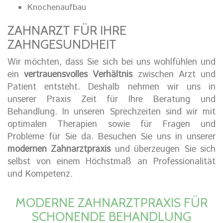
Knochenaufbau
ZAHNARZT FÜR IHRE
ZAHNGESUNDHEIT
Wir möchten, dass Sie sich bei uns wohlfühlen und
ein
vertrauensvolles Verhältnis
zwischen Arzt und
Patient entsteht. Deshalb nehmen wir uns in
unserer Praxis Zeit für Ihre Beratung und
Behandlung. In unseren Sprechzeiten sind wir mit
optimalen Therapien sowie für Fragen und
Probleme für Sie da. Besuchen Sie uns in unserer
modernen Zahnarztpraxis
und überzeugen Sie sich
selbst von einem Höchstmaß an Professionalität
und Kompetenz.
MODERNE ZAHNARZTPRAXIS FÜR
SCHONENDE BEHANDLUNG