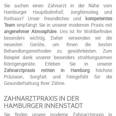
Sie suchen einen Zahnarzt in der Nähe vom
Hamburger Hauptbahnhof, Jungfernstieg und
Rathaus? Unser freundliches und
kompetentes
Team
empfängt Sie in unserer modernen Praxis mit
angenehmer Atmosphäre
. Uns ist Ihr Wohlbefinden
besonders wichtig. Daher verwenden wir die
neuesten Geräte, um Ihnen die besten
Behandlungsmethoden zu gewährleisten. Zum
Beispiel dank unserer besonders strahlungsarmen
Röntgengeräte. Erleben Sie in unserer
Zahnarztpraxis mitten in Hamburg
höchste
Präzision, Sorgfalt und Feingefühl für die
Gesunderhaltung Ihrer Zähne.
ZAHNARZTPRAXIS IN DER
HAMBURGER INNENSTADT
Sie finden unsere moderne Zahnarztpraxis in