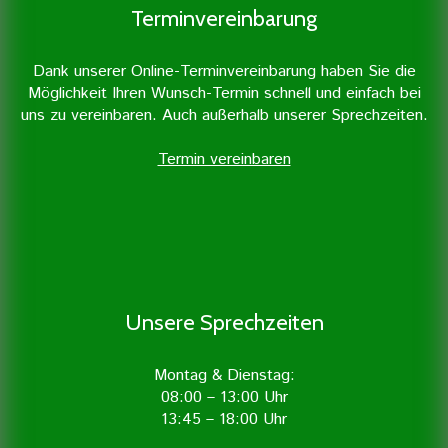
Terminvereinbarung
Dank unserer Online-Terminvereinbarung haben Sie die
Möglichkeit Ihren Wunsch-Termin schnell und einfach bei
uns zu vereinbaren. Auch außerhalb unserer Sprechzeiten.
Termin vereinbaren
Unsere Sprechzeiten
Montag & Dienstag:
08:00 – 13:00 Uhr
13:45 – 18:00 Uhr