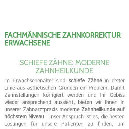
FACHMÄNNISCHE ZAHNKORREKTUR
ERWACHSENE
SCHIEFE ZÄHNE: MODERNE
ZAHNHEILKUNDE
Im Erwachsenenalter sind
schiefe Zähne
in erster
Linie aus ästhetischen Gründen ein Problem. Damit
Zahnstellungen korrigiert werden und Ihr Gebiss
wieder ansprechend aussieht, bieten wir Ihnen in
unserer Zahnarztpraxis moderne
Zahnheilkunde auf
höchstem Niveau
. Unser Anspruch ist es, die besten
Lösungen für unsere Patienten zu finden, um