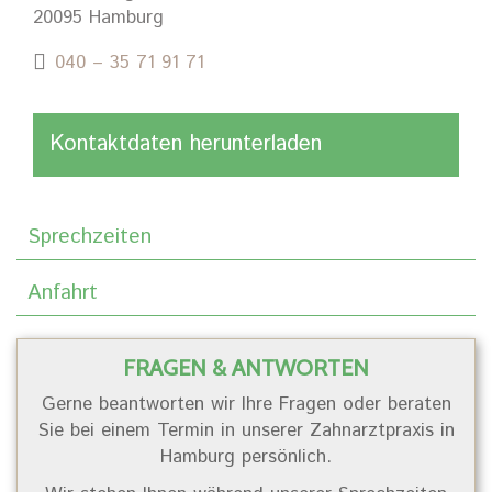
20095 Hamburg
040 – 35 71 91 71
Kontaktdaten herunterladen
Sprechzeiten
Anfahrt
FRAGEN & ANTWORTEN
Gerne beantworten wir Ihre Fragen oder beraten
Sie bei einem Termin in unserer Zahnarztpraxis in
Hamburg persönlich.