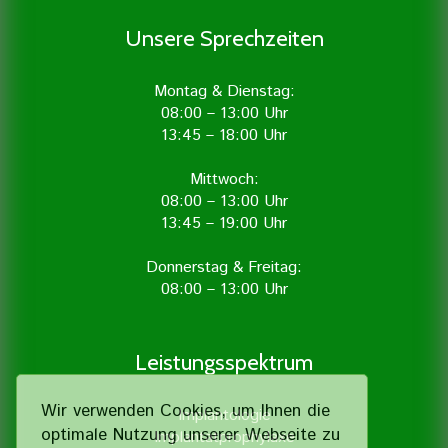
Unsere Sprechzeiten
Montag & Dienstag:
08:00 – 13:00 Uhr
13:45 – 18:00 Uhr
Mittwoch:
08:00 – 13:00 Uhr
13:45 – 19:00 Uhr
Donnerstag & Freitag:
08:00 – 13:00 Uhr
Leistungsspektrum
Wir verwenden Cookies, um Ihnen die
Implantologie
optimale Nutzung unserer Webseite zu
Implantatprophylaxe