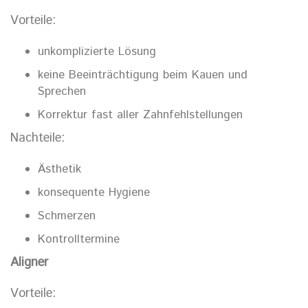
Vorteile:
unkomplizierte Lösung
keine Beeinträchtigung beim Kauen und
Sprechen
Korrektur fast aller Zahnfehlstellungen
Nachteile:
Ästhetik
konsequente Hygiene
Schmerzen
Kontrolltermine
Aligner
Vorteile: