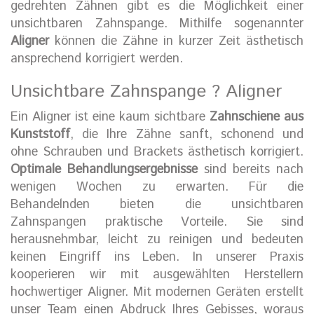
gedrehten Zähnen gibt es die Möglichkeit einer
unsichtbaren Zahnspange. Mithilfe sogenannter
Aligner
können die Zähne in kurzer Zeit ästhetisch
ansprechend korrigiert werden.
Unsichtbare Zahnspange ? Aligner
Ein Aligner ist eine kaum sichtbare
Zahnschiene aus
Kunststoff
, die Ihre Zähne sanft, schonend und
ohne Schrauben und Brackets ästhetisch korrigiert.
Optimale Behandlungsergebnisse
sind bereits nach
wenigen Wochen zu erwarten. Für die
Behandelnden bieten die unsichtbaren
Zahnspangen praktische Vorteile. Sie sind
herausnehmbar, leicht zu reinigen und bedeuten
keinen Eingriff ins Leben. In unserer Praxis
kooperieren wir mit ausgewählten Herstellern
hochwertiger Aligner. Mit modernen Geräten erstellt
unser Team einen Abdruck Ihres Gebisses, woraus