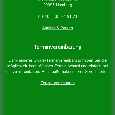
20095 Hamburg
040 – 35 71 91 71
Anfahrt & Parken
Terminvereinbarung
Dank unserer Online-Terminvereinbarung haben Sie die
Möglichkeit Ihren Wunsch-Termin schnell und einfach bei
uns zu vereinbaren. Auch außerhalb unserer Sprechzeiten.
Termin vereinbaren