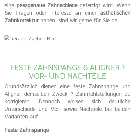
eine
passgenaue Zahnschiene
gefertigt wird. Wenn
Sie Fragen oder Interesse an einer
ästhetischen
Zahnkorrektur
haben, sind wir gerne für Sie da.
FESTE ZAHNSPANGE & ALIGNER ?
VOR- UND NACHTEILE
Grundsätzlich dienen eine feste Zahnspange und
Aligner demselben Zweck ? Zahnfehlstellungen zu
korrigieren. Dennoch weisen sich deutliche
Unterschiede und Vor- sowie Nachteile bei beiden
Varianten auf.
Feste Zahnspange