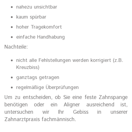
nahezu unsichtbar
kaum spürbar
hoher Tragekomfort
einfache Handhabung
Nachteile:
nicht alle Fehlstellungen werden korrigiert (z.B.
Kreuzbiss)
ganztags getragen
regelmäßige Überprüfungen
Um zu entscheiden, ob Sie eine feste Zahnspange
benötigen oder ein Aligner ausreichend ist,
untersuchen wir Ihr Gebiss in unserer
Zahnarztpraxis fachmännisch.