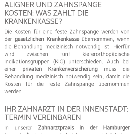
ALIGNER UND ZAHNSPANGE
KOSTEN: WAS ZAHLT DIE
KRANKENKASSE?
Die Kosten für eine feste Zahnspange werden von
der
gesetzlichen Krankenkasse
übernommen, wenn
die Behandlung medizinisch notwendig ist. Hierfür
wird zwischen fünf kieferorthopädische
Indikationsgruppen (KIG) unterschieden. Auch bei
einer
privaten Krankenversicherung
muss die
Behandlung medizinisch notwendig sein, damit die
Kosten für die feste Zahnspange übernommen
werden.
IHR ZAHNARZT IN DER INNENSTADT:
TERMIN VEREINBAREN
In unserer
Zahnarztpraxis in der Hamburger