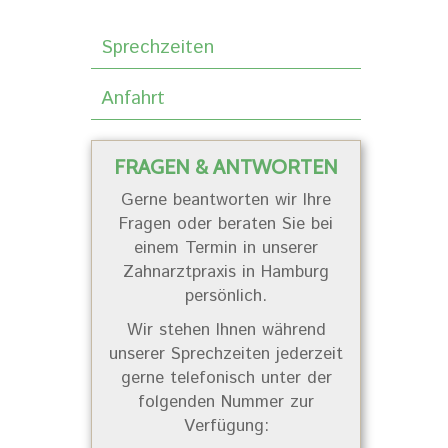
Sprechzeiten
Anfahrt
FRAGEN & ANTWORTEN
Gerne beantworten wir Ihre
Fragen oder beraten Sie bei
einem Termin in unserer
Zahnarztpraxis in Hamburg
persönlich.
Wir stehen Ihnen während
unserer Sprechzeiten jederzeit
gerne telefonisch unter der
folgenden Nummer zur
Verfügung: