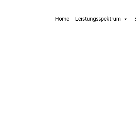
Home
Leistungsspektrum