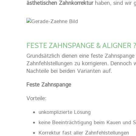
ästhetischen Zahnkorrektur
haben, sind wir g
FESTE ZAHNSPANGE & ALIGNER 
Grundsätzlich dienen eine feste Zahnspange
Zahnfehlstellungen zu korrigieren. Dennoch 
Nachteile bei beiden Varianten auf.
Feste Zahnspange
Vorteile:
unkomplizierte Lösung
keine Beeinträchtigung beim Kauen und 
Korrektur fast aller Zahnfehlstellungen