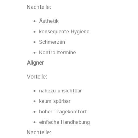
Nachteile:
Ästhetik
konsequente Hygiene
Schmerzen
Kontrolltermine
Aligner
Vorteile:
nahezu unsichtbar
kaum spürbar
hoher Tragekomfort
einfache Handhabung
Nachteile: