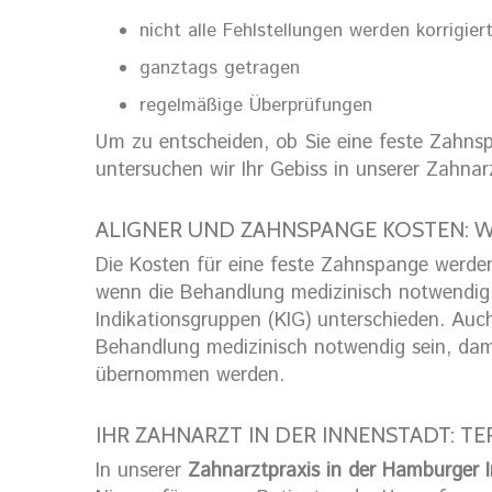
nicht alle Fehlstellungen werden korrigiert
ganztags getragen
regelmäßige Überprüfungen
Um zu entscheiden, ob Sie eine feste Zahnsp
untersuchen wir Ihr Gebiss in unserer Zahna
ALIGNER UND ZAHNSPANGE KOSTEN: W
Die Kosten für eine feste Zahnspange werde
wenn die Behandlung medizinisch notwendig i
Indikationsgruppen (KIG) unterschieden. Auc
Behandlung medizinisch notwendig sein, dam
übernommen werden.
IHR ZAHNARZT IN DER INNENSTADT: T
In unserer
Zahnarztpraxis in der Hamburger 