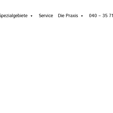
Spezialgebiete
Service
Die Praxis
040 – 35 71