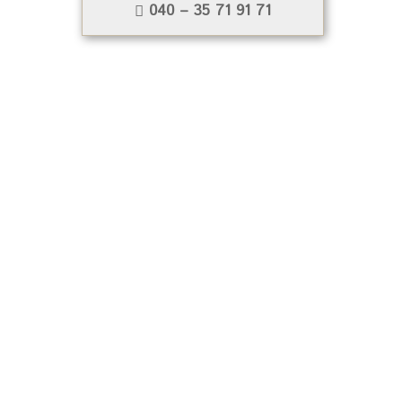
040 – 35 71 91 71