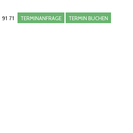
 91 71
TERMINANFRAGE
TERMIN BUCHEN