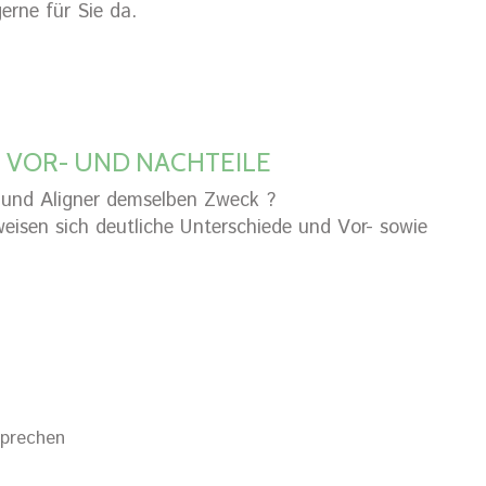
erne für Sie da.
? VOR- UND NACHTEILE
 und Aligner demselben Zweck ?
weisen sich deutliche Unterschiede und Vor- sowie
Sprechen