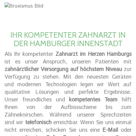
IHR KOMPETENTER ZAHNARZT IN
DER HAMBURGER INNENSTADT
Als Ihr kompetenter
Zahnarzt im Herzen Hamburgs
ist es unser Anspruch, unseren Patienten mit
zahnärztlicher Versorgung auf höchstem Niveau
zur
Verfügung zu stehen. Mit den neuesten Geräten
und modernen Technologien legen wir Wert auf
qualitative Lösungen und perfekte Ergebnisse.
Unser freundliches und
kompetentes Team
hilft
Ihnen von der Aufbissschiene bis zum
Zähneknirschen. Während unserer Sprechzeiten
sind wir
telefonisch
erreichbar. Wenn Sie uns einmal
nicht erreichen, schicken Sie uns eine
E-Mail
oder