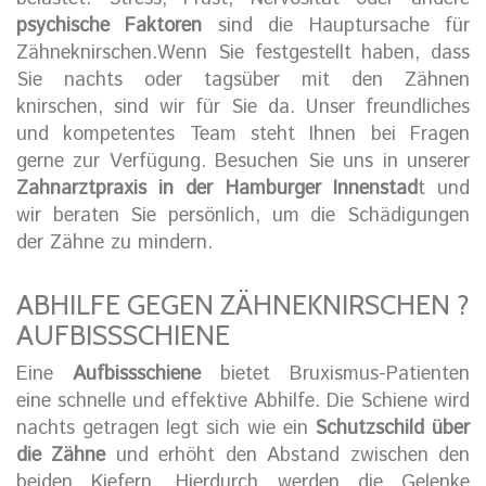
psychische Faktoren
sind die Hauptursache für
Zähneknirschen.Wenn Sie festgestellt haben, dass
Sie nachts oder tagsüber mit den Zähnen
knirschen, sind wir für Sie da. Unser freundliches
und kompetentes Team steht Ihnen bei Fragen
gerne zur Verfügung. Besuchen Sie uns in unserer
Zahnarztpraxis in der Hamburger Innenstad
t und
wir beraten Sie persönlich, um die Schädigungen
der Zähne zu mindern.
ABHILFE GEGEN ZÄHNEKNIRSCHEN ?
AUFBISSSCHIENE
Eine
Aufbissschiene
bietet Bruxismus-Patienten
eine schnelle und effektive Abhilfe. Die Schiene wird
nachts getragen legt sich wie ein
Schutzschild über
die Zähne
und erhöht den Abstand zwischen den
beiden Kiefern. Hierdurch werden die Gelenke