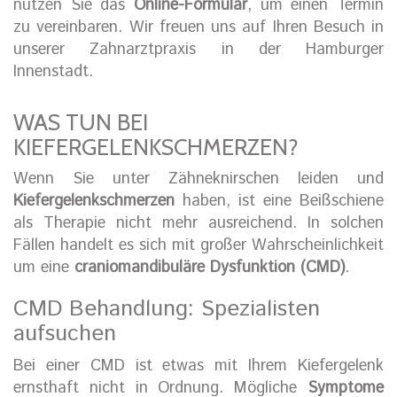
nutzen Sie das
Online-Formular
, um einen Termin
zu vereinbaren. Wir freuen uns auf Ihren Besuch in
unserer Zahnarztpraxis in der Hamburger
Innenstadt.
WAS TUN BEI
KIEFERGELENKSCHMERZEN?
Wenn Sie unter Zähneknirschen leiden und
Kiefergelenkschmerzen
haben, ist eine Beißschiene
als Therapie nicht mehr ausreichend. In solchen
Fällen handelt es sich mit großer Wahrscheinlichkeit
um eine
craniomandibuläre Dysfunktion (CMD)
.
CMD Behandlung: Spezialisten
aufsuchen
Bei einer CMD ist etwas mit Ihrem Kiefergelenk
ernsthaft nicht in Ordnung. Mögliche
Symptome