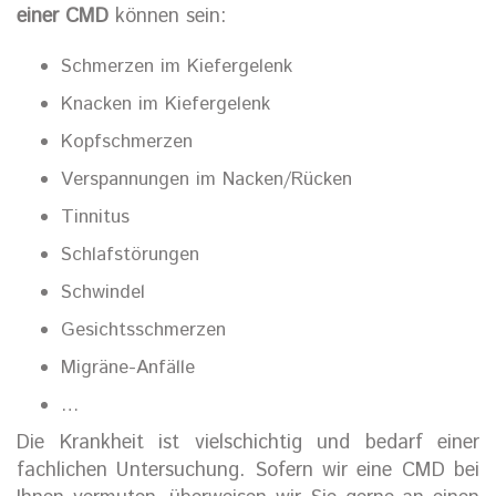
einer CMD
können sein:
Schmerzen im Kiefergelenk
Knacken im Kiefergelenk
Kopfschmerzen
Verspannungen im Nacken/Rücken
Tinnitus
Schlafstörungen
Schwindel
Gesichtsschmerzen
Migräne-Anfälle
…
Die Krankheit ist vielschichtig und bedarf einer
fachlichen Untersuchung. Sofern wir eine CMD bei