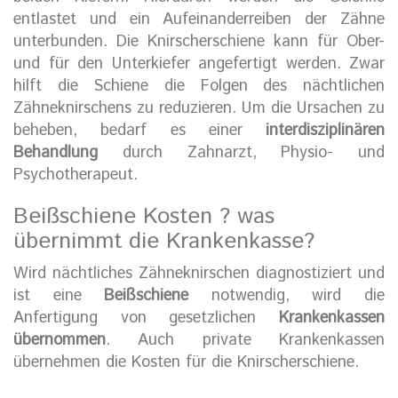
entlastet und ein Aufeinanderreiben der Zähne
unterbunden. Die Knirscherschiene kann für Ober-
und für den Unterkiefer angefertigt werden. Zwar
hilft die Schiene die Folgen des nächtlichen
Zähneknirschens zu reduzieren. Um die Ursachen zu
beheben, bedarf es einer
interdisziplinären
Behandlung
durch Zahnarzt, Physio- und
Psychotherapeut.
Beißschiene Kosten ? was
übernimmt die Krankenkasse?
Wird nächtliches Zähneknirschen diagnostiziert und
ist eine
Beißschiene
notwendig, wird die
Anfertigung von gesetzlichen
Krankenkassen
übernommen
. Auch private Krankenkassen
übernehmen die Kosten für die Knirscherschiene.