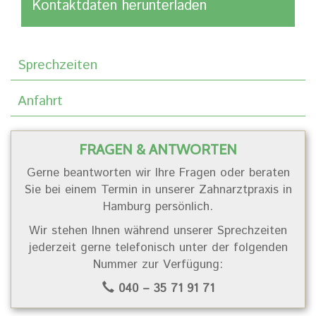
Kontaktdaten herunterladen
Sprechzeiten
Anfahrt
FRAGEN & ANTWORTEN
Gerne beantworten wir Ihre Fragen oder beraten
Sie bei einem Termin in unserer Zahnarztpraxis in
Hamburg persönlich.
Wir stehen Ihnen während unserer Sprechzeiten
jederzeit gerne telefonisch unter der folgenden
Nummer zur Verfügung:
040 – 35 71 91 71