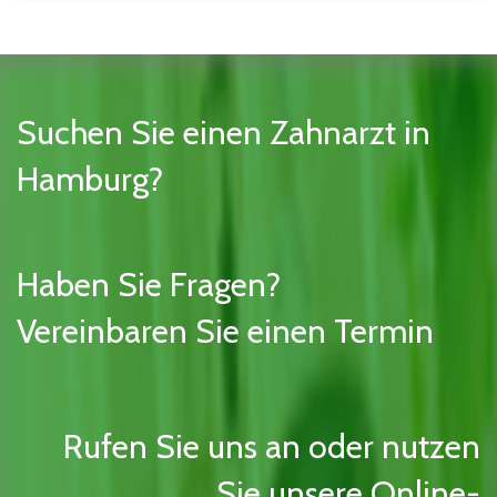
Suchen Sie einen Zahnarzt in
Hamburg?
Haben Sie Fragen?
Vereinbaren Sie einen Termin
Rufen Sie uns an oder nutzen
Sie unsere Online-