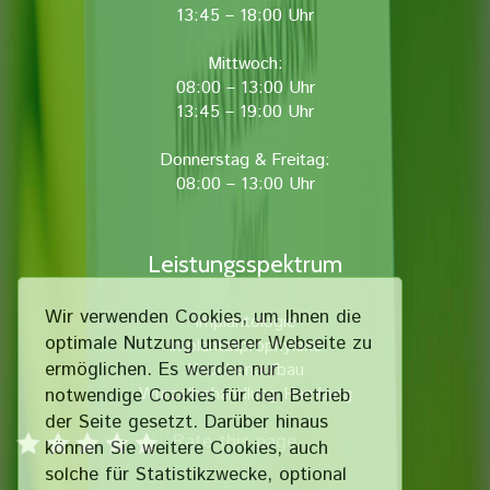
13:45 – 18:00 Uhr
Mittwoch:
08:00 – 13:00 Uhr
13:45 – 19:00 Uhr
Donnerstag & Freitag:
08:00 – 13:00 Uhr
Leistungsspektrum
Wir verwenden Cookies, um Ihnen die
Implantologie
optimale Nutzung unserer Webseite zu
Implantatprophylaxe
ermöglichen. Es werden nur
Knochenaufbau
Wurzelbehandlung Hamburg
notwendige Cookies für den Betrieb
der Seite gesetzt. Darüber hinaus
Rate this page
können Sie weitere Cookies, auch
solche für Statistik­zwecke, optional