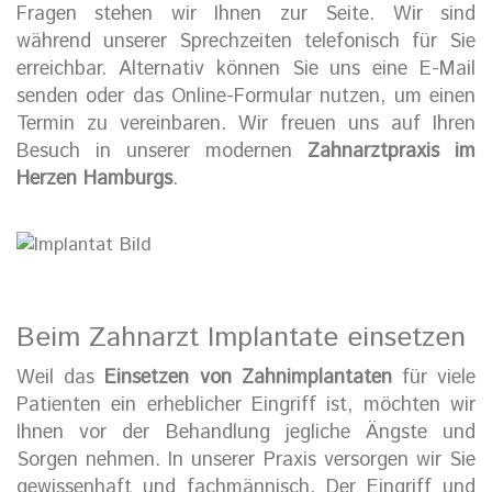
Fragen stehen wir Ihnen zur Seite. Wir sind
während unserer Sprechzeiten telefonisch für Sie
erreichbar. Alternativ können Sie uns eine E-Mail
senden oder das Online-Formular nutzen, um einen
Termin zu vereinbaren. Wir freuen uns auf Ihren
Besuch in unserer modernen
Zahnarztpraxis im
Herzen Hamburgs
.
Beim Zahnarzt Implantate einsetzen
Weil das
Einsetzen von Zahnimplantaten
für viele
Patienten ein erheblicher Eingriff ist, möchten wir
Ihnen vor der Behandlung jegliche Ängste und
Sorgen nehmen. In unserer Praxis versorgen wir Sie
gewissenhaft und fachmännisch. Der Eingriff und