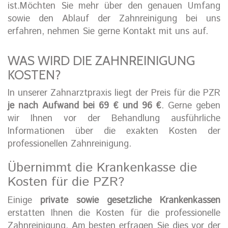
ist.Möchten Sie mehr über den genauen Umfang
sowie den Ablauf der Zahnreinigung bei uns
erfahren, nehmen Sie gerne Kontakt mit uns auf.
WAS WIRD DIE ZAHNREINIGUNG
KOSTEN?
In unserer Zahnarztpraxis liegt der Preis für die PZR
je nach Aufwand bei 69 € und 96 €
. Gerne geben
wir Ihnen vor der Behandlung ausführliche
Informationen über die exakten Kosten der
professionellen Zahnreinigung.
Übernimmt die Krankenkasse die
Kosten für die PZR?
Einige
private sowie gesetzliche Krankenkassen
erstatten Ihnen die Kosten für die professionelle
Zahnreinigung. Am besten erfragen Sie dies vor der