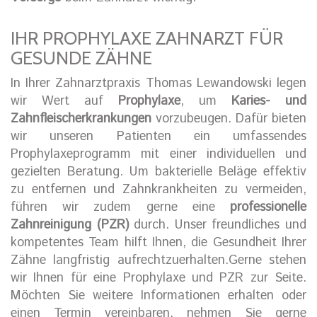
IHR PROPHYLAXE ZAHNARZT FÜR
GESUNDE ZÄHNE
In Ihrer Zahnarztpraxis Thomas Lewandowski legen
wir Wert auf
Prophylaxe
, um
Karies- und
Zahnfleischerkrankungen
vorzubeugen. Dafür bieten
wir unseren Patienten ein umfassendes
Prophylaxeprogramm mit einer individuellen und
gezielten Beratung. Um bakterielle Beläge effektiv
zu entfernen und Zahnkrankheiten zu vermeiden,
führen wir zudem gerne eine
professionelle
Zahnreinigung (PZR)
durch. Unser freundliches und
kompetentes Team hilft Ihnen, die Gesundheit Ihrer
Zähne langfristig aufrechtzuerhalten.Gerne stehen
wir Ihnen für eine Prophylaxe und PZR zur Seite.
Möchten Sie weitere Informationen erhalten oder
einen Termin vereinbaren, nehmen Sie gerne