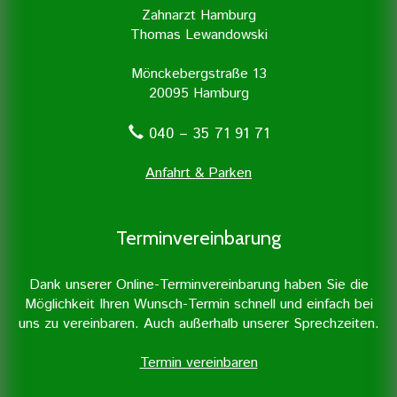
Zahnarzt Hamburg
Thomas Lewandowski
Mönckebergstraße 13
20095 Hamburg
040 – 35 71 91 71
Anfahrt & Parken
Terminvereinbarung
Erfahren Sie mehr »
Dank unserer Online-Terminvereinbarung haben Sie die
Möglichkeit Ihren Wunsch-Termin schnell und einfach bei
uns zu vereinbaren. Auch außerhalb unserer Sprechzeiten.
Termin vereinbaren