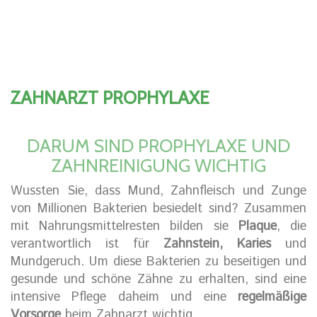
ZAHNARZT PROPHYLAXE
DARUM SIND PROPHYLAXE UND
ZAHNREINIGUNG WICHTIG
Wussten Sie, dass Mund, Zahnfleisch und Zunge
von Millionen Bakterien besiedelt sind? Zusammen
mit Nahrungsmittelresten bilden sie
Plaque
, die
verantwortlich ist für
Zahnstein, Karies
und
Mundgeruch. Um diese Bakterien zu beseitigen und
gesunde und schöne Zähne zu erhalten, sind eine
intensive Pflege daheim und eine
regelmäßige
Vorsorge
beim Zahnarzt wichtig.