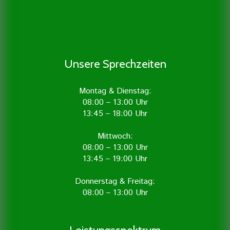
Unsere Sprechzeiten
Montag & Dienstag:
08:00 – 13:00 Uhr
13:45 – 18:00 Uhr
Mittwoch:
08:00 – 13:00 Uhr
13:45 – 19:00 Uhr
Donnerstag & Freitag:
08:00 – 13:00 Uhr