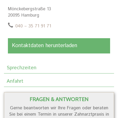
Mönckebergstraße 13
20095 Hamburg
040 – 35 71 91 71
Kontaktdaten herunterladen
Sprechzeiten
Anfahrt
FRAGEN & ANTWORTEN
Gerne beantworten wir Ihre Fragen oder beraten
Sie bei einem Termin in unserer Zahnarztpraxis in