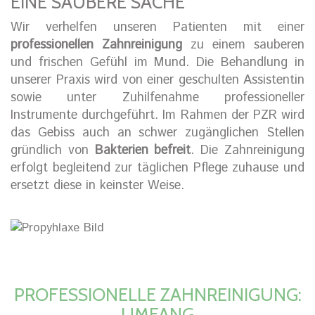
EINE SAUBERE SACHE
Wir verhelfen unseren Patienten mit einer
professionellen Zahnreinigung
zu einem sauberen
und frischen Gefühl im Mund. Die Behandlung in
unserer Praxis wird von einer geschulten Assistentin
sowie unter Zuhilfenahme professioneller
Instrumente durchgeführt. Im Rahmen der PZR wird
das Gebiss auch an schwer zugänglichen Stellen
gründlich von
Bakterien befreit
. Die Zahnreinigung
erfolgt begleitend zur täglichen Pflege zuhause und
ersetzt diese in keinster Weise.
PROFESSIONELLE ZAHNREINIGUNG:
UMFANG