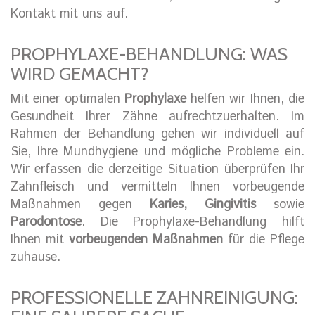
Kontakt mit uns auf.
PROPHYLAXE-BEHANDLUNG: WAS
WIRD GEMACHT?
Mit einer optimalen
Prophylaxe
helfen wir Ihnen, die
Gesundheit Ihrer Zähne aufrechtzuerhalten. Im
Rahmen der Behandlung gehen wir individuell auf
Sie, Ihre Mundhygiene und mögliche Probleme ein.
Wir erfassen die derzeitige Situation überprüfen Ihr
Zahnfleisch und vermitteln Ihnen vorbeugende
Maßnahmen gegen
Karies, Gingivitis
sowie
Parodontose
. Die Prophylaxe-Behandlung hilft
Ihnen mit
vorbeugenden Maßnahmen
für die Pflege
zuhause.
PROFESSIONELLE ZAHNREINIGUNG: