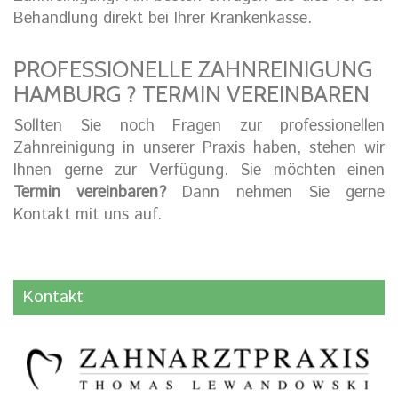
Behandlung direkt bei Ihrer Krankenkasse.
PROFESSIONELLE ZAHNREINIGUNG
HAMBURG ? TERMIN VEREINBAREN
Sollten Sie noch Fragen zur professionellen
Zahnreinigung in unserer Praxis haben, stehen wir
Ihnen gerne zur Verfügung. Sie möchten einen
Termin vereinbaren?
Dann nehmen Sie gerne
Kontakt mit uns auf.
Kontakt