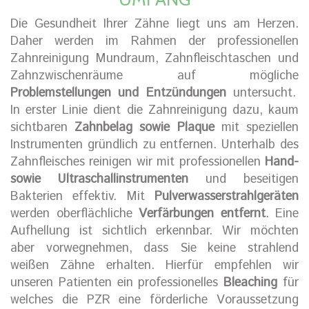
Die Gesundheit Ihrer Zähne liegt uns am Herzen.
Daher werden im Rahmen der professionellen
Zahnreinigung Mundraum, Zahnfleischtaschen und
Zahnzwischenräume auf mögliche
Problemstellungen und Entzündungen
untersucht.
In erster Linie dient die Zahnreinigung dazu, kaum
sichtbaren
Zahnbelag sowie Plaque
mit speziellen
Instrumenten gründlich zu entfernen. Unterhalb des
Zahnfleisches reinigen wir mit professionellen
Hand-
sowie Ultraschallinstrumenten
und beseitigen
Bakterien effektiv. Mit
Pulverwasserstrahlgeräten
werden oberflächliche
Verfärbungen entfernt
. Eine
Aufhellung ist sichtlich erkennbar. Wir möchten
aber vorwegnehmen, dass Sie keine strahlend
weißen Zähne erhalten. Hierfür empfehlen wir
unseren Patienten ein professionelles
Bleaching
für
welches die PZR eine förderliche Voraussetzung