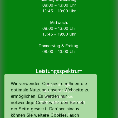
08:00 – 13:00 Uhr
13:45 – 18:00 Uhr
Mittwoch:
08:00 – 13:00 Uhr
13:45 – 19:00 Uhr
Donnerstag & Freitag:
08:00 – 13:00 Uhr
Leistungsspektrum
Wir verwenden Cookies, um Ihnen die
Implantologie
optimale Nutzung unserer Webseite zu
Implantatprophylaxe
ermöglichen. Es werden nur
Knochenaufbau
Wurzelbehandlung Hamburg
notwendige Cookies für den Betrieb
der Seite gesetzt. Darüber hinaus
Rate this page
können Sie weitere Cookies, auch