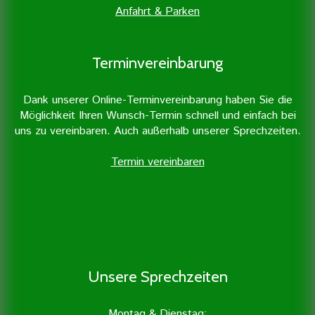
Anfahrt & Parken
Terminvereinbarung
Dank unserer Online-Terminvereinbarung haben Sie die
Möglichkeit Ihren Wunsch-Termin schnell und einfach bei
uns zu vereinbaren. Auch außerhalb unserer Sprechzeiten.
Termin vereinbaren
Unsere Sprechzeiten
Montag & Dienstag: