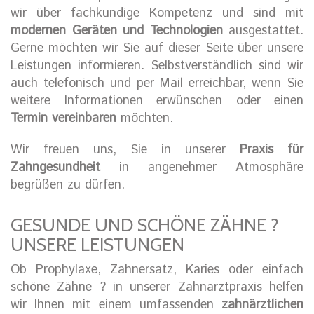
wir über fachkundige Kompetenz und sind mit
modernen Geräten und Technologien
ausgestattet.
Gerne möchten wir Sie auf dieser Seite über unsere
Leistungen informieren. Selbstverständlich sind wir
auch telefonisch und per Mail erreichbar, wenn Sie
weitere Informationen erwünschen oder einen
Termin vereinbaren
möchten.
Wir freuen uns, Sie in unserer
Praxis für
Zahngesundheit
in angenehmer Atmosphäre
begrüßen zu dürfen.
GESUNDE UND SCHÖNE ZÄHNE ?
UNSERE LEISTUNGEN
Ob Prophylaxe, Zahnersatz, Karies oder einfach
schöne Zähne ? in unserer Zahnarztpraxis helfen
wir Ihnen mit einem umfassenden
zahnärztlichen