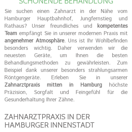
SCHONENDE BEHANDLUNG
Sie suchen einen Zahnarzt in der Nähe vom
Hamburger Hauptbahnhof, Jungfernstieg und
Rathaus? Unser freundliches und
kompetentes
Team
empfängt Sie in unserer modernen Praxis mit
angenehmer Atmosphäre
. Uns ist Ihr Wohlbefinden
besonders wichtig. Daher verwenden wir die
neuesten Geräte, um Ihnen die besten
Behandlungsmethoden zu gewährleisten. Zum
Beispiel dank unserer besonders strahlungsarmen
Röntgengeräte. Erleben Sie in unserer
Zahnarztpraxis mitten in Hamburg
höchste
Präzision, Sorgfalt und Feingefühl für die
Gesunderhaltung Ihrer Zähne.
ZAHNARZTPRAXIS IN DER
HAMBURGER INNENSTADT