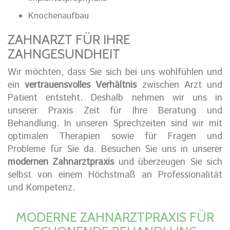
Knochenaufbau
ZAHNARZT FÜR IHRE
ZAHNGESUNDHEIT
Wir möchten, dass Sie sich bei uns wohlfühlen und
ein
vertrauensvolles Verhältnis
zwischen Arzt und
Patient entsteht. Deshalb nehmen wir uns in
unserer Praxis Zeit für Ihre Beratung und
Behandlung. In unseren Sprechzeiten sind wir mit
optimalen Therapien sowie für Fragen und
Probleme für Sie da. Besuchen Sie uns in unserer
modernen Zahnarztpraxis
und überzeugen Sie sich
selbst von einem Höchstmaß an Professionalität
und Kompetenz.
MODERNE ZAHNARZTPRAXIS FÜR