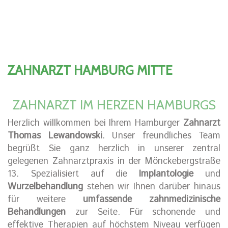
ZAHNARZT HAMBURG MITTE
ZAHNARZT IM HERZEN HAMBURGS
Herzlich willkommen bei Ihrem Hamburger
Zahnarzt
Thomas Lewandowski
. Unser freundliches Team
begrüßt Sie ganz herzlich in unserer zentral
gelegenen Zahnarztpraxis in der Mönckebergstraße
13. Spezialisiert auf die
Implantologie
und
Wurzelbehandlung
stehen wir Ihnen darüber hinaus
für weitere
umfassende zahnmedizinische
Behandlungen
zur Seite. Für schonende und
effektive Therapien auf höchstem Niveau verfügen