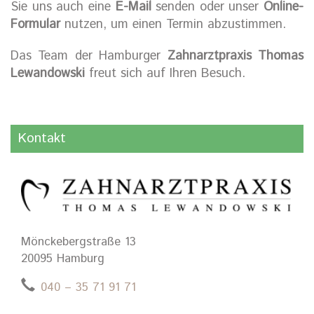
Sie uns auch eine
E-Mail
senden oder unser
Online-
Formular
nutzen, um einen Termin abzustimmen.
Das Team der Hamburger
Zahnarztpraxis Thomas
Lewandowski
freut sich auf Ihren Besuch.
Kontakt
Mönckebergstraße 13
20095 Hamburg
040 – 35 71 91 71