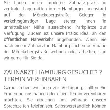
Sie finden unsere moderne Zahnarztpraxis in
zentraler Lage mitten in der Hamburger Innenstadt
auf der Mönckebergstraße. Gelegen in
verkehrsgünstiger Lage
stehen Ihnen in
unmittelbarer Nähe ausreichend Parkplätze zur
Verfügung. Zudem ist unsere Praxis ideal an den
öffentlichen Nahverkehr
angebunden. Wenn Sie
nach einem Zahnarzt in Hamburg suchen oder nahe
der Mönckebergstraße wohnen oder arbeiten, sind
wir gerne für Sie da.
ZAHNARZT HAMBURG GESUCHT? ?
TERMIN VEREINBAREN
Gerne stehen wir Ihnen zur Verfügung, sollten Sie
Fragen an uns haben oder einen Termin vereinbaren
möchten. Sie erreichen uns während unserer
Sprechzeiten
telefonisch
. Selbstverständlich können