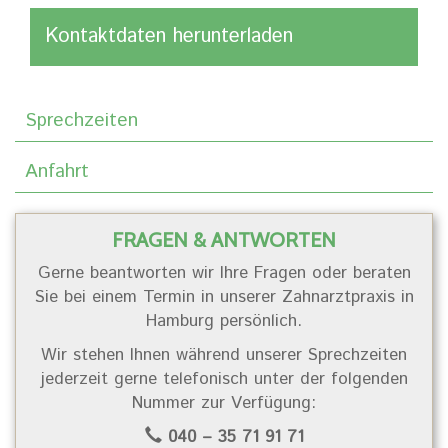
Kontaktdaten herunterladen
Sprechzeiten
Anfahrt
FRAGEN & ANTWORTEN
Gerne beantworten wir Ihre Fragen oder beraten
Sie bei einem Termin in unserer Zahnarztpraxis in
Hamburg persönlich.
Wir stehen Ihnen während unserer Sprechzeiten
jederzeit gerne telefonisch unter der folgenden
Nummer zur Verfügung:
040 – 35 71 91 71