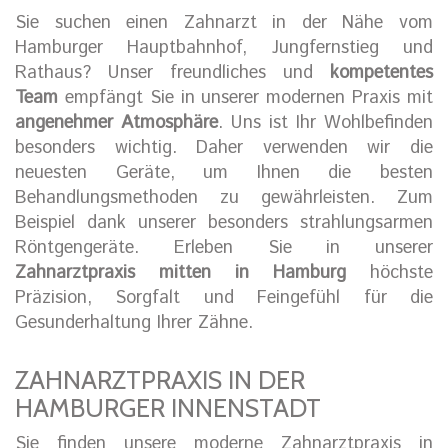
Sie suchen einen Zahnarzt in der Nähe vom
Hamburger Hauptbahnhof, Jungfernstieg und
Rathaus? Unser freundliches und
kompetentes
Team
empfängt Sie in unserer modernen Praxis mit
angenehmer Atmosphäre
. Uns ist Ihr Wohlbefinden
besonders wichtig. Daher verwenden wir die
neuesten Geräte, um Ihnen die besten
Behandlungsmethoden zu gewährleisten. Zum
Beispiel dank unserer besonders strahlungsarmen
Röntgengeräte. Erleben Sie in unserer
Zahnarztpraxis mitten in Hamburg
höchste
Präzision, Sorgfalt und Feingefühl für die
Gesunderhaltung Ihrer Zähne.
ZAHNARZTPRAXIS IN DER
HAMBURGER INNENSTADT
Sie finden unsere moderne Zahnarztpraxis in