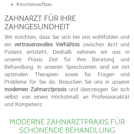
Knochenaufbau
ZAHNARZT FÜR IHRE
ZAHNGESUNDHEIT
Wir möchten, dass Sie sich bei uns wohlfühlen und
ein
vertrauensvolles Verhältnis
zwischen Arzt und
Patient entsteht. Deshalb nehmen wir uns in
unserer Praxis Zeit für Ihre Beratung und
Behandlung. In unseren Sprechzeiten sind wir mit
optimalen Therapien sowie für Fragen und
Probleme für Sie da. Besuchen Sie uns in unserer
modernen Zahnarztpraxis
und überzeugen Sie sich
selbst von einem Höchstmaß an Professionalität
und Kompetenz.
MODERNE ZAHNARZTPRAXIS FÜR
SCHONENDE BEHANDLUNG