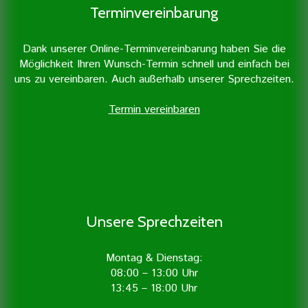
Terminvereinbarung
Dank unserer Online-Terminvereinbarung haben Sie die
Möglichkeit Ihren Wunsch-Termin schnell und einfach bei
uns zu vereinbaren. Auch außerhalb unserer Sprechzeiten.
Termin vereinbaren
Unsere Sprechzeiten
Montag & Dienstag:
08:00 – 13:00 Uhr
13:45 – 18:00 Uhr