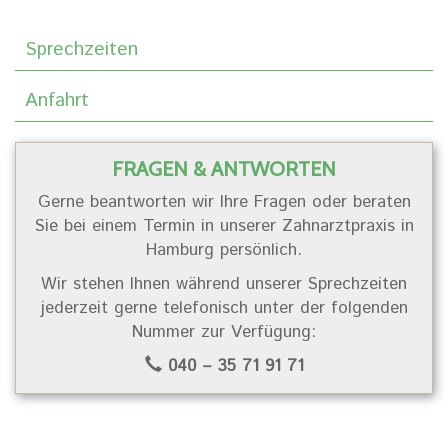
Sprechzeiten
Anfahrt
FRAGEN & ANTWORTEN
Gerne beantworten wir Ihre Fragen oder beraten
Sie bei einem Termin in unserer Zahnarztpraxis in
Hamburg persönlich.
Wir stehen Ihnen während unserer Sprechzeiten
jederzeit gerne telefonisch unter der folgenden
Nummer zur Verfügung:
040 – 35 71 91 71