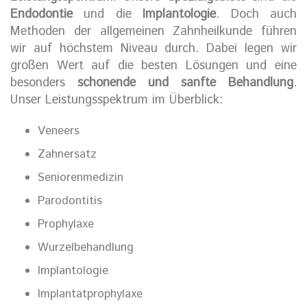
Endodontie
und die
Implantologie
. Doch auch
Methoden der allgemeinen Zahnheilkunde führen
wir auf höchstem Niveau durch. Dabei legen wir
großen Wert auf die besten Lösungen und eine
besonders
schonende und sanfte Behandlung
.
Unser Leistungsspektrum im Überblick:
Veneers
Zahnersatz
Seniorenmedizin
Parodontitis
Prophylaxe
Wurzelbehandlung
Implantologie
Implantatprophylaxe