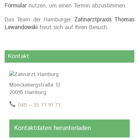
Formular
nutzen, um einen Termin abzustimmen.
Das Team der Hamburger
Zahnarztpraxis Thomas
Lewandowski
freut sich auf Ihren Besuch.
Kontakt
Mönckebergstraße 13
20095 Hamburg
040 – 35 71 91 71
Kontaktdaten herunterladen