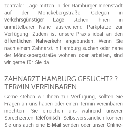
zentraler Lage mitten in der Hamburger Innenstadt
auf der Mönckebergstraße. Gelegen in
verkehrsgünstiger Lage
stehen Ihnen in
unmittelbarer Nähe ausreichend Parkplätze zur
Verfügung. Zudem ist unsere Praxis ideal an den
öffentlichen Nahverkehr
angebunden. Wenn Sie
nach einem Zahnarzt in Hamburg suchen oder nahe
der Mönckebergstraße wohnen oder arbeiten, sind
wir gerne für Sie da.
ZAHNARZT HAMBURG GESUCHT? ?
TERMIN VEREINBAREN
Gerne stehen wir Ihnen zur Verfügung, sollten Sie
Fragen an uns haben oder einen Termin vereinbaren
möchten. Sie erreichen uns während unserer
Sprechzeiten
telefonisch
. Selbstverständlich können
Sie uns auch eine
E-Mail
senden oder unser
Online-