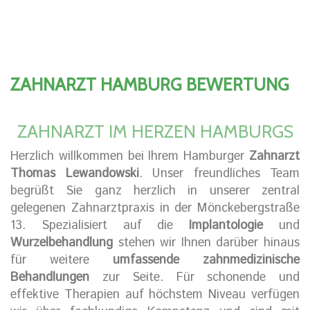
ZAHNARZT HAMBURG BEWERTUNG
ZAHNARZT IM HERZEN HAMBURGS
Herzlich willkommen bei Ihrem Hamburger
Zahnarzt
Thomas Lewandowski
. Unser freundliches Team
begrüßt Sie ganz herzlich in unserer zentral
gelegenen Zahnarztpraxis in der Mönckebergstraße
13. Spezialisiert auf die
Implantologie
und
Wurzelbehandlung
stehen wir Ihnen darüber hinaus
für weitere
umfassende zahnmedizinische
Behandlungen
zur Seite. Für schonende und
effektive Therapien auf höchstem Niveau verfügen