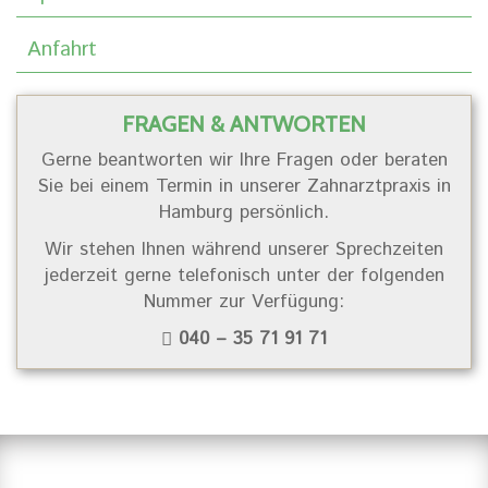
Anfahrt
FRAGEN & ANTWORTEN
Gerne beantworten wir Ihre Fragen oder beraten
Sie bei einem Termin in unserer Zahnarztpraxis in
Hamburg persönlich.
Wir stehen Ihnen während unserer Sprechzeiten
jederzeit gerne telefonisch unter der folgenden
Nummer zur Verfügung:
040 – 35 71 91 71