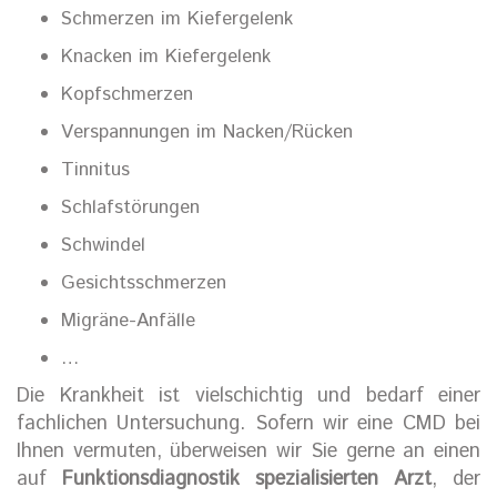
Schmerzen im Kiefergelenk
Knacken im Kiefergelenk
Kopfschmerzen
Verspannungen im Nacken/Rücken
Tinnitus
Schlafstörungen
Schwindel
Gesichtsschmerzen
Migräne-Anfälle
…
Die Krankheit ist vielschichtig und bedarf einer
fachlichen Untersuchung. Sofern wir eine CMD bei
Ihnen vermuten, überweisen wir Sie gerne an einen
auf
Funktionsdiagnostik spezialisierten Arzt
, der