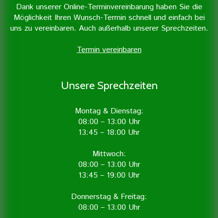
Dank unserer Online-Terminvereinbarung haben Sie die
Möglichkeit Ihren Wunsch-Termin schnell und einfach bei
uns zu vereinbaren. Auch außerhalb unserer Sprechzeiten.
Termin vereinbaren
Unsere Sprechzeiten
Montag & Dienstag:
08:00 – 13:00 Uhr
13:45 – 18:00 Uhr
Mittwoch:
08:00 – 13:00 Uhr
13:45 – 19:00 Uhr
Donnerstag & Freitag:
08:00 – 13:00 Uhr