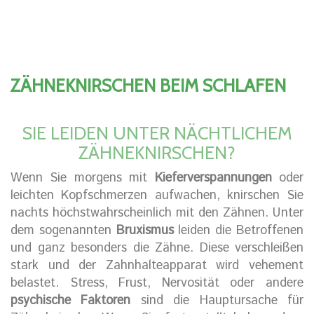
ZÄHNEKNIRSCHEN BEIM SCHLAFEN
SIE LEIDEN UNTER NÄCHTLICHEM
ZÄHNEKNIRSCHEN?
Wenn Sie morgens mit
Kieferverspannungen
oder
leichten Kopfschmerzen aufwachen, knirschen Sie
nachts höchstwahrscheinlich mit den Zähnen. Unter
dem sogenannten
Bruxismus
leiden die Betroffenen
und ganz besonders die Zähne. Diese verschleißen
stark und der Zahnhalteapparat wird vehement
belastet. Stress, Frust, Nervosität oder andere
psychische Faktoren
sind die Hauptursache für