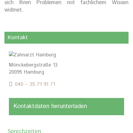
sich Ihren Problemen mit fachlichem Wissen
widmet.
Kontakt
Mönckebergstraße 13
20095 Hamburg
040 – 35 71 91 71
Kontaktdaten herunterladen
Sprechzeiten