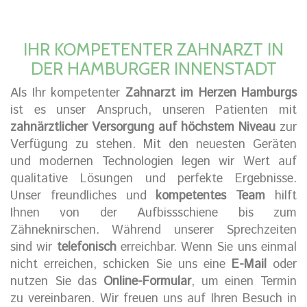
IHR KOMPETENTER ZAHNARZT IN
DER HAMBURGER INNENSTADT
Als Ihr kompetenter
Zahnarzt im Herzen Hamburgs
ist es unser Anspruch, unseren Patienten mit
zahnärztlicher Versorgung auf höchstem Niveau
zur
Verfügung zu stehen. Mit den neuesten Geräten
und modernen Technologien legen wir Wert auf
qualitative Lösungen und perfekte Ergebnisse.
Unser freundliches und
kompetentes Team
hilft
Ihnen von der Aufbissschiene bis zum
Zähneknirschen. Während unserer Sprechzeiten
sind wir
telefonisch
erreichbar. Wenn Sie uns einmal
nicht erreichen, schicken Sie uns eine
E-Mail
oder
nutzen Sie das
Online-Formular
, um einen Termin
zu vereinbaren. Wir freuen uns auf Ihren Besuch in