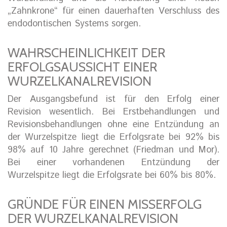
„Zahnkrone“ für einen dauerhaften Verschluss des
endodontischen Systems sorgen.
WAHRSCHEINLICHKEIT DER
ERFOLGSAUSSICHT EINER
WURZELKANALREVISION
Der Ausgangsbefund ist für den Erfolg einer
Revision wesentlich. Bei Erstbehandlungen und
Revisionsbehandlungen ohne eine Entzündung an
der Wurzelspitze liegt die Erfolgsrate bei 92% bis
98% auf 10 Jahre gerechnet (Friedman und Mor).
Bei einer vorhandenen Entzündung der
Wurzelspitze liegt die Erfolgsrate bei 60% bis 80%.
GRÜNDE FÜR EINEN MISSERFOLG
DER WURZELKANALREVISION