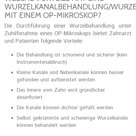
WURZELKANALBEHANDLUNG/WURZEL
MIT EINEM OP-MIKROSKOP?
Die Durchführung einer Wurzelbehandlung unter
Zuhilfenahme eines OP-Mikroskops bietet Zahnarzt
und Patienten folgende Vorteile:
Die Behandlung ist schonend und sicherer (kein
Instrumentenabbruch)
Kleine Kanäle und Nebenkanäle können besser
gefunden und aufbereitet werden
Das Innere vom Zahn wird gründlicher
desinfiziert
Die Kanäle können dichter gefüllt werden
Selbst gekrümmte und schwierige Wurzelkanäle
können behandelt werden