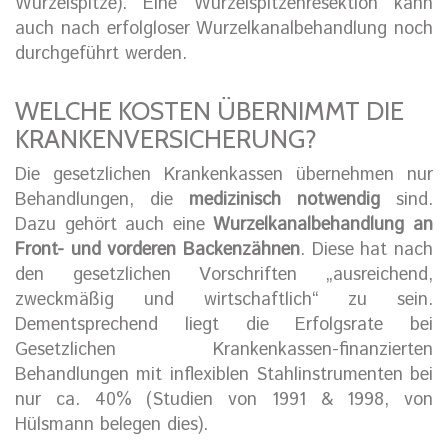
Wurzelspitze). Eine Wurzelspitzenresektion kann
auch nach erfolgloser Wurzelkanalbehandlung noch
durchgeführt werden.
WELCHE KOSTEN ÜBERNIMMT DIE
KRANKENVERSICHERUNG?
Die gesetzlichen Krankenkassen übernehmen nur
Behandlungen, die
medizinisch notwendig
sind.
Dazu gehört auch eine
Wurzelkanalbehandlung an
Front- und vorderen Backenzähnen
. Diese hat nach
den gesetzlichen Vorschriften „ausreichend,
zweckmäßig und wirtschaftlich“ zu sein.
Dementsprechend liegt die Erfolgsrate bei
Gesetzlichen Krankenkassen-finanzierten
Behandlungen mit inflexiblen Stahlinstrumenten bei
nur ca. 40% (Studien von 1991 & 1998, von
Hülsmann belegen dies).