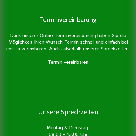
Terminvereinbarung
Dank unserer Online-Terminvereinbarung haben Sie die
Erfahren Sie mehr »
Möglichkeit Ihren Wunsch-Termin schnell und einfach bei
uns zu vereinbaren. Auch außerhalb unserer Sprechzeiten.
Termin vereinbaren
Unsere Sprechzeiten
Montag & Dienstag:
08:00 – 13:00 Uhr