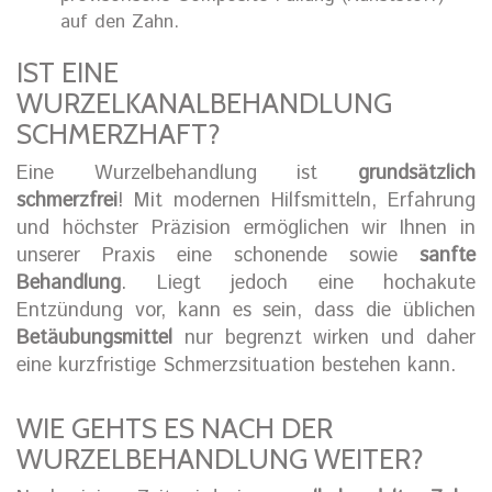
auf den Zahn.
IST EINE
WURZELKANALBEHANDLUNG
SCHMERZHAFT?
Eine Wurzelbehandlung ist
grundsätzlich
schmerzfrei
! Mit modernen Hilfsmitteln, Erfahrung
und höchster Präzision ermöglichen wir Ihnen in
unserer Praxis eine schonende sowie
sanfte
Behandlung
. Liegt jedoch eine hochakute
Entzündung vor, kann es sein, dass die üblichen
Betäubungsmittel
nur begrenzt wirken und daher
eine kurzfristige Schmerzsituation bestehen kann.
WIE GEHTS ES NACH DER
WURZELBEHANDLUNG WEITER?