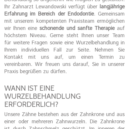
Ihr Zahnarzt Lewandowski verfügt über
langjährige
Erfahrung im Bereich der Endodontie
. Gemeinsam
mit unserem kompetenten Praxisteam ermöglichen
wir Ihnen eine
schonende und sanfte Therapie
auf
höchstem Niveau. Gerne steht Ihnen unser Team
für weitere Fragen sowie eine Wurzelbehandlung in
Ihrem individuellen Fall zur Seite. Nehmen Sie
Kontakt mit uns auf, um einen Termin zu
vereinbaren. Wir freuen uns darauf, Sie in unserer
Praxis begrüßen zu dürfen.
WANN IST EINE
WURZELBEHANDLUNG
ERFORDERLICH?
Unsere Zähne bestehen aus der Zahnkrone und aus
einer oder mehreren Zahnwurzeln. Die Zahnkrone