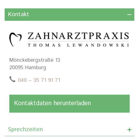
Kontakt
Mönckebergstraße 13
20095 Hamburg
040 – 35 71 91 71
Kontaktdaten herunterladen
Sprechzeiten