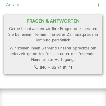
Anfahrt
FRAGEN & ANTWORTEN
Gerne beantworten wir Ihre Fragen oder beraten
Sie bei einem Termin in unserer Zahnarztpraxis in
Hamburg persönlich.
Wir stehen Ihnen während unserer Sprechzeiten
jederzeit gerne telefonisch unter der folgenden
Nummer zur Verfügung:
040 – 35 71 91 71
Suchen Sie einen Zahnarzt in