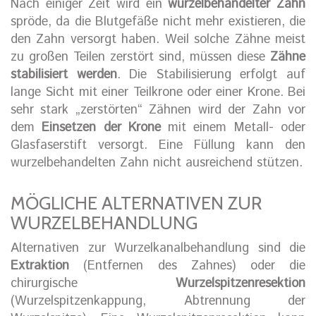
Nach einiger Zeit wird ein
wurzelbehandelter Zahn
spröde, da die Blutgefäße nicht mehr existieren, die
den Zahn versorgt haben. Weil solche Zähne meist
zu großen Teilen zerstört sind, müssen diese
Zähne
stabilisiert werden
. Die Stabilisierung erfolgt auf
lange Sicht mit einer Teilkrone oder einer Krone. Bei
sehr stark „zerstörten“ Zähnen wird der Zahn vor
dem
Einsetzen der Krone
mit einem Metall- oder
Glasfaserstift versorgt. Eine Füllung kann den
wurzelbehandelten Zahn nicht ausreichend stützen.
MÖGLICHE ALTERNATIVEN ZUR
WURZELBEHANDLUNG
Alternativen zur Wurzelkanalbehandlung sind die
Extraktion
(Entfernen des Zahnes) oder die
chirurgische
Wurzelspitzenresektion
(Wurzelspitzenkappung, Abtrennung der