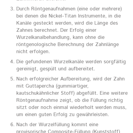
Durch Röntgenaufnahmen (eine oder mehrere)
bei denen die Nickel-Titan Instrumente, in die
Kanäle gesteckt werden, wird die Länge des
Zahnes berechnet. Der Erfolg einer
Wurzelkanalbehandlung, kann ohne die
röntgenologische Berechnung der Zahnlänge
nicht erfolgen.
Die gefundenen Wurzelkanäle werden sorgfältig
gereinigt, gespült und aufbereitet.
Nach erfolgreicher Aufbereitung, wird der Zahn
mit Guttapercha (gummiartiger,
kautschukähnlicher Stoff) abgefüllt. Eine weitere
Röntgenaufnahme zeigt, ob die Füllung richtig
sitzt oder noch einmal wiederholt werden muss,
um einen guten Erfolg zu gewährleisten.
Nach der Wurzelfüllung kommt eine
provisorische Composite-Füllung (Kunststoff)