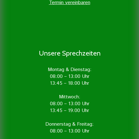
Termin vereinbaren
Unsere Sprechzeiten
Montag & Dienstag:
08:00 – 13:00 Uhr
13:45 – 18:00 Uhr
Mittwoch:
08:00 – 13:00 Uhr
13:45 – 19:00 Uhr
Donnerstag & Freitag:
08:00 – 13:00 Uhr