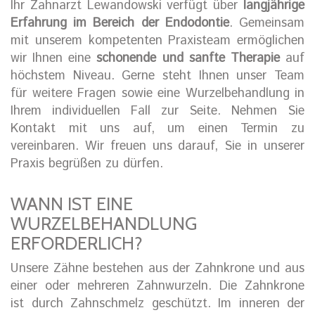
Ihr Zahnarzt Lewandowski verfügt über
langjährige
Erfahrung im Bereich der Endodontie
. Gemeinsam
mit unserem kompetenten Praxisteam ermöglichen
wir Ihnen eine
schonende und sanfte Therapie
auf
höchstem Niveau. Gerne steht Ihnen unser Team
für weitere Fragen sowie eine Wurzelbehandlung in
Ihrem individuellen Fall zur Seite. Nehmen Sie
Kontakt mit uns auf, um einen Termin zu
vereinbaren. Wir freuen uns darauf, Sie in unserer
Praxis begrüßen zu dürfen.
WANN IST EINE
WURZELBEHANDLUNG
ERFORDERLICH?
Unsere Zähne bestehen aus der Zahnkrone und aus
einer oder mehreren Zahnwurzeln. Die Zahnkrone
ist durch Zahnschmelz geschützt. Im inneren der