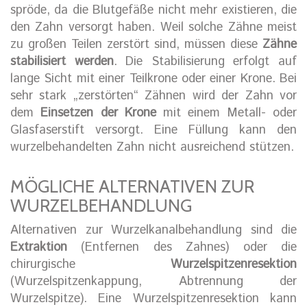
spröde, da die Blutgefäße nicht mehr existieren, die
den Zahn versorgt haben. Weil solche Zähne meist
zu großen Teilen zerstört sind, müssen diese
Zähne
stabilisiert werden
. Die Stabilisierung erfolgt auf
lange Sicht mit einer Teilkrone oder einer Krone. Bei
sehr stark „zerstörten“ Zähnen wird der Zahn vor
dem
Einsetzen der Krone
mit einem Metall- oder
Glasfaserstift versorgt. Eine Füllung kann den
wurzelbehandelten Zahn nicht ausreichend stützen.
MÖGLICHE ALTERNATIVEN ZUR
WURZELBEHANDLUNG
Alternativen zur Wurzelkanalbehandlung sind die
Extraktion
(Entfernen des Zahnes) oder die
chirurgische
Wurzelspitzenresektion
(Wurzelspitzenkappung, Abtrennung der
Wurzelspitze). Eine Wurzelspitzenresektion kann