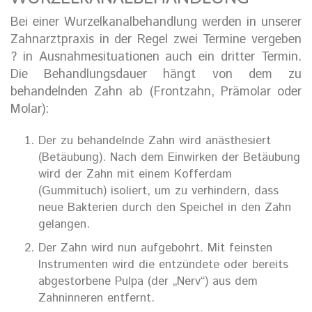
Bei einer Wurzelkanalbehandlung werden in unserer
Zahnarztpraxis in der Regel zwei Termine vergeben
? in Ausnahmesituationen auch ein dritter Termin.
Die Behandlungsdauer hängt von dem zu
behandelnden Zahn ab (Frontzahn, Prämolar oder
Molar):
Der zu behandelnde Zahn wird anästhesiert
(Betäubung). Nach dem Einwirken der Betäubung
wird der Zahn mit einem Kofferdam
(Gummituch) isoliert, um zu verhindern, dass
neue Bakterien durch den Speichel in den Zahn
gelangen.
Der Zahn wird nun aufgebohrt. Mit feinsten
Instrumenten wird die entzündete oder bereits
abgestorbene Pulpa (der „Nerv“) aus dem
Zahninneren entfernt.