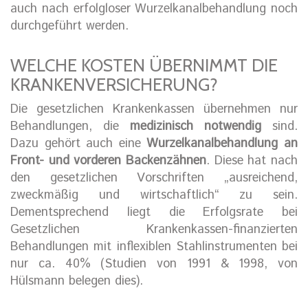
auch nach erfolgloser Wurzelkanalbehandlung noch
durchgeführt werden.
WELCHE KOSTEN ÜBERNIMMT DIE
KRANKENVERSICHERUNG?
Die gesetzlichen Krankenkassen übernehmen nur
Behandlungen, die
medizinisch notwendig
sind.
Dazu gehört auch eine
Wurzelkanalbehandlung an
Front- und vorderen Backenzähnen
. Diese hat nach
den gesetzlichen Vorschriften „ausreichend,
zweckmäßig und wirtschaftlich“ zu sein.
Dementsprechend liegt die Erfolgsrate bei
Gesetzlichen Krankenkassen-finanzierten
Behandlungen mit inflexiblen Stahlinstrumenten bei
nur ca. 40% (Studien von 1991 & 1998, von
Hülsmann belegen dies).