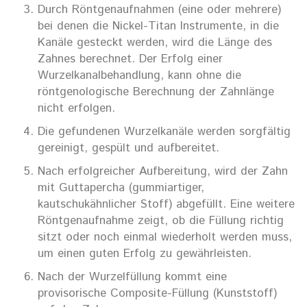
Durch Röntgenaufnahmen (eine oder mehrere)
bei denen die Nickel-Titan Instrumente, in die
Kanäle gesteckt werden, wird die Länge des
Zahnes berechnet. Der Erfolg einer
Wurzelkanalbehandlung, kann ohne die
röntgenologische Berechnung der Zahnlänge
nicht erfolgen.
Die gefundenen Wurzelkanäle werden sorgfältig
gereinigt, gespült und aufbereitet.
Nach erfolgreicher Aufbereitung, wird der Zahn
mit Guttapercha (gummiartiger,
kautschukähnlicher Stoff) abgefüllt. Eine weitere
Röntgenaufnahme zeigt, ob die Füllung richtig
sitzt oder noch einmal wiederholt werden muss,
um einen guten Erfolg zu gewährleisten.
Nach der Wurzelfüllung kommt eine
provisorische Composite-Füllung (Kunststoff)