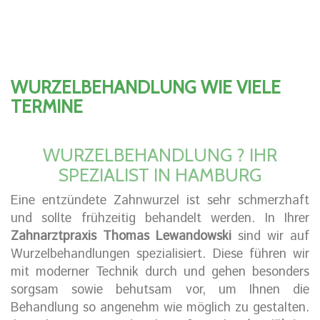
WURZELBEHANDLUNG WIE VIELE
TERMINE
WURZELBEHANDLUNG ? IHR
SPEZIALIST IN HAMBURG
Eine entzündete Zahnwurzel ist sehr schmerzhaft
und sollte frühzeitig behandelt werden. In Ihrer
Zahnarztpraxis Thomas Lewandowski
sind wir auf
Wurzelbehandlungen spezialisiert. Diese führen wir
mit moderner Technik durch und gehen besonders
sorgsam sowie behutsam vor, um Ihnen die
Behandlung so angenehm wie möglich zu gestalten.