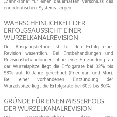
„Zahnkrone“ für einen dauerhaften Verschluss des
endodontischen Systems sorgen.
WAHRSCHEINLICHKEIT DER
ERFOLGSAUSSICHT EINER
WURZELKANALREVISION
Der Ausgangsbefund ist für den Erfolg einer
Revision wesentlich. Bei Erstbehandlungen und
Revisionsbehandlungen ohne eine Entzündung an
der Wurzelspitze liegt die Erfolgsrate bei 92% bis
98% auf 10 Jahre gerechnet (Friedman und Mor).
Bei einer vorhandenen Entzündung der
Wurzelspitze liegt die Erfolgsrate bei 60% bis 80%.
GRÜNDE FÜR EINEN MISSERFOLG
DER WURZELKANALREVISION