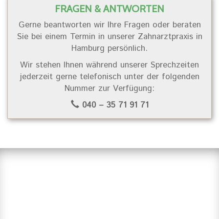
FRAGEN & ANTWORTEN
Gerne beantworten wir Ihre Fragen oder beraten
Sie bei einem Termin in unserer Zahnarztpraxis in
Hamburg persönlich.
Wir stehen Ihnen während unserer Sprechzeiten
jederzeit gerne telefonisch unter der folgenden
Nummer zur Verfügung:
040 – 35 71 91 71
Suchen Sie einen Zahnarzt in
Hamburg?