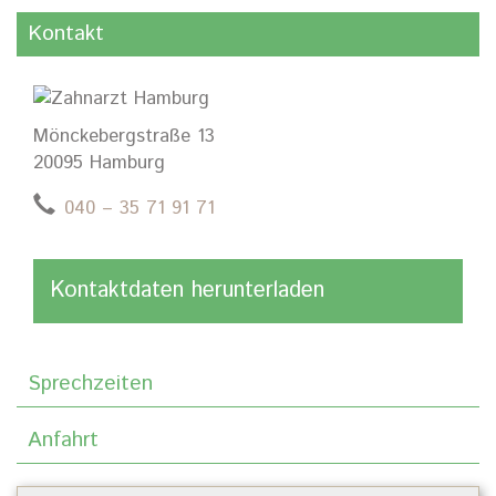
Kontakt
Mönckebergstraße 13
20095 Hamburg
040 – 35 71 91 71
Kontaktdaten herunterladen
Sprechzeiten
Anfahrt