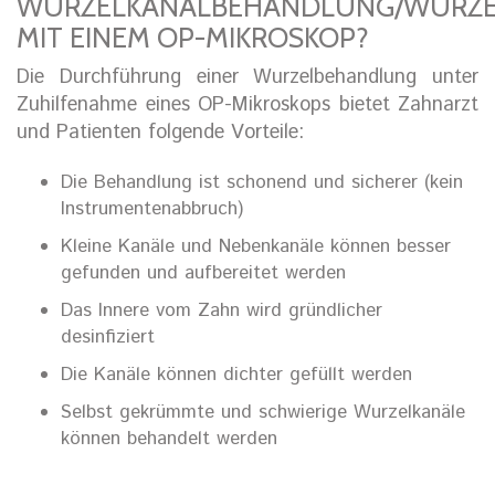
WURZELKANALBEHANDLUNG/WURZEL
MIT EINEM OP-MIKROSKOP?
Die Durchführung einer Wurzelbehandlung unter
Zuhilfenahme eines OP-Mikroskops bietet Zahnarzt
und Patienten folgende Vorteile:
Die Behandlung ist schonend und sicherer (kein
Instrumentenabbruch)
Kleine Kanäle und Nebenkanäle können besser
gefunden und aufbereitet werden
Das Innere vom Zahn wird gründlicher
desinfiziert
Die Kanäle können dichter gefüllt werden
Selbst gekrümmte und schwierige Wurzelkanäle
können behandelt werden