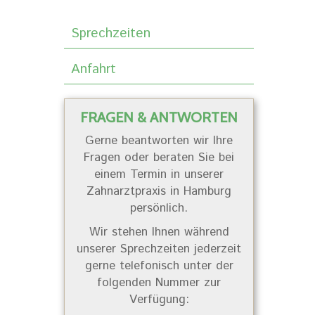
Sprechzeiten
Anfahrt
FRAGEN & ANTWORTEN
Gerne beantworten wir Ihre
Fragen oder beraten Sie bei
einem Termin in unserer
Zahnarztpraxis in Hamburg
persönlich.
Wir stehen Ihnen während
unserer Sprechzeiten jederzeit
gerne telefonisch unter der
folgenden Nummer zur
Verfügung: