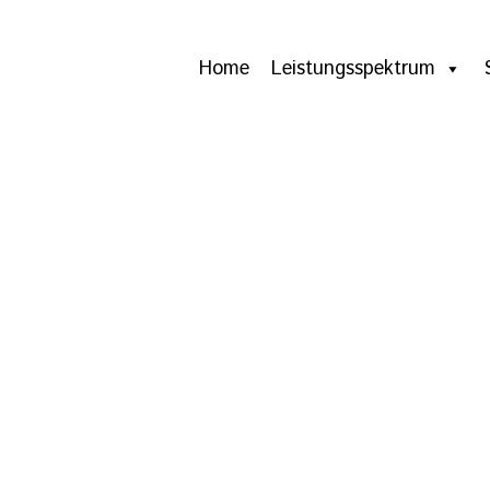
Home
Leistungsspektrum