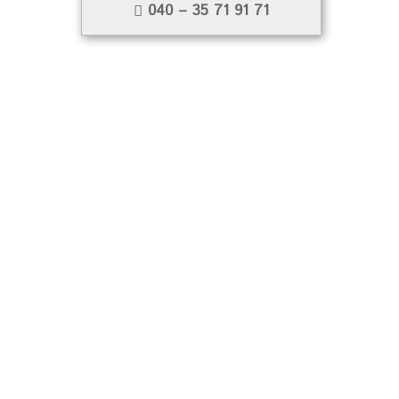
040 – 35 71 91 71