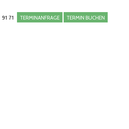
 91 71
TERMINANFRAGE
TERMIN BUCHEN