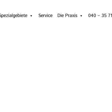
Spezialgebiete
Service
Die Praxis
040 – 35 71