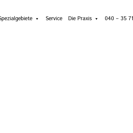
Spezialgebiete
Service
Die Praxis
040 – 35 71