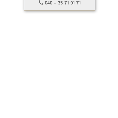
040 – 35 71 91 71