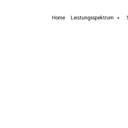
Home
Leistungsspektrum