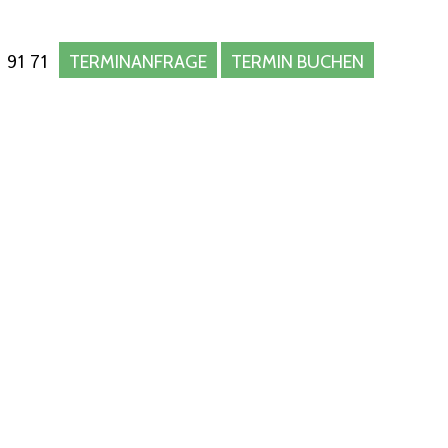
 91 71
TERMINANFRAGE
TERMIN BUCHEN