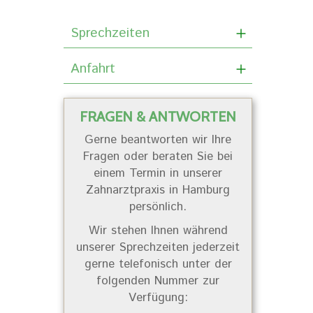
Sprechzeiten
Anfahrt
FRAGEN & ANTWORTEN
Gerne beantworten wir Ihre
Fragen oder beraten Sie bei
einem Termin in unserer
Zahnarztpraxis in Hamburg
persönlich.
Wir stehen Ihnen während
unserer Sprechzeiten jederzeit
gerne telefonisch unter der
folgenden Nummer zur
Verfügung: