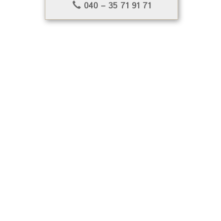
040 – 35 71 91 71