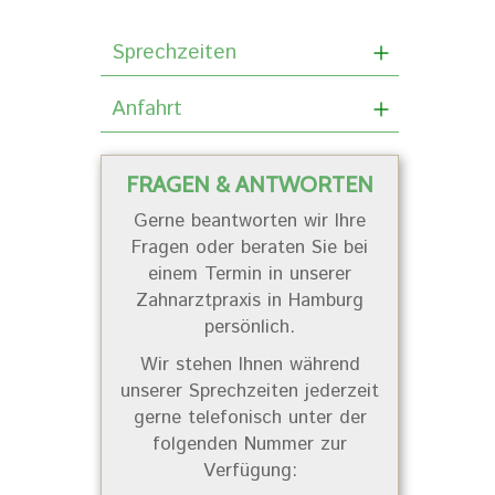
Sprechzeiten
Anfahrt
FRAGEN & ANTWORTEN
Gerne beantworten wir Ihre
Fragen oder beraten Sie bei
einem Termin in unserer
Zahnarztpraxis in Hamburg
persönlich.
Wir stehen Ihnen während
unserer Sprechzeiten jederzeit
gerne telefonisch unter der
folgenden Nummer zur
Verfügung: