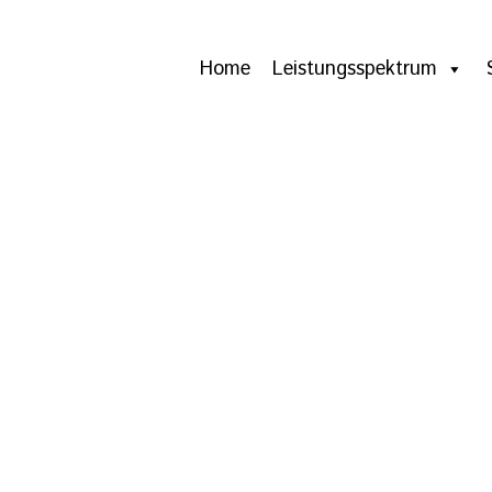
Home
Leistungsspektrum