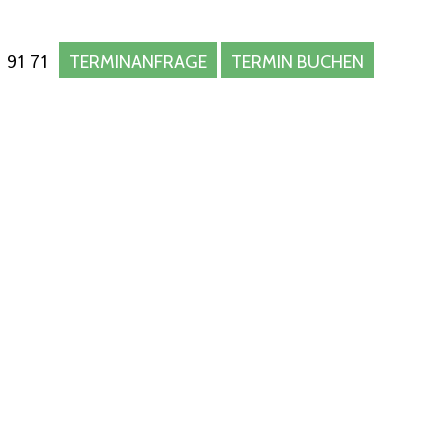
 91 71
TERMINANFRAGE
TERMIN BUCHEN