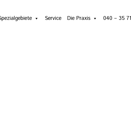
Spezialgebiete
Service
Die Praxis
040 – 35 71