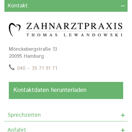
Kontakt
Mönckebergstraße 13
20095 Hamburg
040 – 35 71 91 71
Kontaktdaten herunterladen
Sprechzeiten
Anfahrt