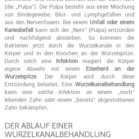
(die „Pulpa“). Die Pulpa besteht aus einer Mischung
von Bindegewebe, Blut- und Lymphgefäßen und
aus den Nervenfasern. Bei einem
Unfall oder einem
Kariesbefall
kann sich der „Nerv“ (Pulpa) entzünden
und nachfolgend absterben. So kommen die
Bakterien jetzt durch die Wurzelkanäle in den
Körper und in den Knochen an der Wurzelspitze.
Durch solch eine
Infektion
reagiert die Körper
eigene Abwehr mit einem
Eiterherd an der
Wurzelspitze
. Der Körper wird durch diese
Entzündung belastet. Eine
Wurzelkanalbehandlung
kann eine solche Infektion an einem „noch“
lebenden Zahn oder einem „bereits“ abgestorbenen
Zahn bekämpfen.
DER ABLAUF EINER
WURZELKANALBEHANDLUNG