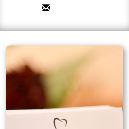
Termin vereinbaren