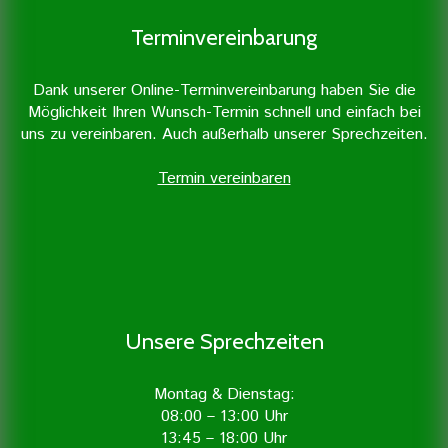
Terminvereinbarung
Dank unserer Online-Terminvereinbarung haben Sie die
Erfahren Sie mehr »
Möglichkeit Ihren Wunsch-Termin schnell und einfach bei
uns zu vereinbaren. Auch außerhalb unserer Sprechzeiten.
Termin vereinbaren
Unsere Sprechzeiten
Montag & Dienstag:
08:00 – 13:00 Uhr
13:45 – 18:00 Uhr