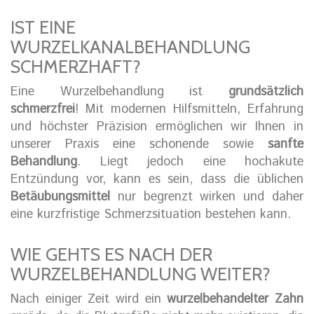
IST EINE
WURZELKANALBEHANDLUNG
SCHMERZHAFT?
Eine Wurzelbehandlung ist
grundsätzlich
schmerzfrei
! Mit modernen Hilfsmitteln, Erfahrung
und höchster Präzision ermöglichen wir Ihnen in
unserer Praxis eine schonende sowie
sanfte
Behandlung
. Liegt jedoch eine hochakute
Entzündung vor, kann es sein, dass die üblichen
Betäubungsmittel
nur begrenzt wirken und daher
eine kurzfristige Schmerzsituation bestehen kann.
WIE GEHTS ES NACH DER
WURZELBEHANDLUNG WEITER?
Nach einiger Zeit wird ein
wurzelbehandelter Zahn