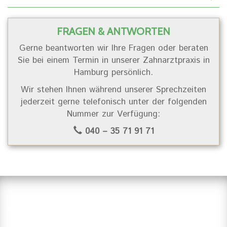
FRAGEN & ANTWORTEN
Gerne beantworten wir Ihre Fragen oder beraten
Sie bei einem Termin in unserer Zahnarztpraxis in
Hamburg persönlich.
Wir stehen Ihnen während unserer Sprechzeiten
jederzeit gerne telefonisch unter der folgenden
Nummer zur Verfügung:
040 – 35 71 91 71
Suchen Sie einen Zahnarzt in