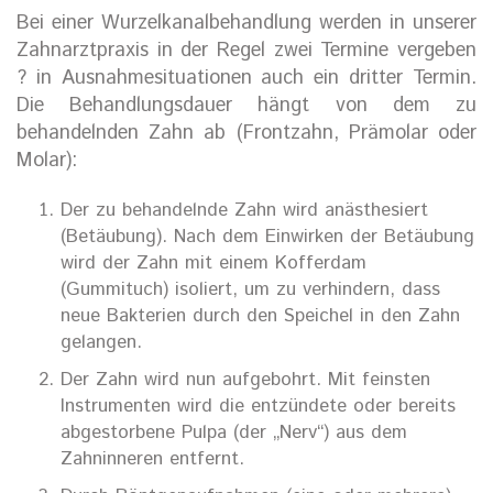
Bei einer Wurzelkanalbehandlung werden in unserer
Zahnarztpraxis in der Regel zwei Termine vergeben
? in Ausnahmesituationen auch ein dritter Termin.
Die Behandlungsdauer hängt von dem zu
behandelnden Zahn ab (Frontzahn, Prämolar oder
Molar):
Der zu behandelnde Zahn wird anästhesiert
(Betäubung). Nach dem Einwirken der Betäubung
wird der Zahn mit einem Kofferdam
(Gummituch) isoliert, um zu verhindern, dass
neue Bakterien durch den Speichel in den Zahn
gelangen.
Der Zahn wird nun aufgebohrt. Mit feinsten
Instrumenten wird die entzündete oder bereits
abgestorbene Pulpa (der „Nerv“) aus dem
Zahninneren entfernt.