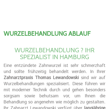
WURZELBEHANDLUNG ABLAUF
WURZELBEHANDLUNG ? IHR
SPEZIALIST IN HAMBURG
Eine entzündete Zahnwurzel ist sehr schmerzhaft
und sollte frühzeitig behandelt werden. In Ihrer
Zahnarztpraxis Thomas Lewandowski
sind wir auf
Wurzelbehandlungen spezialisiert. Diese führen wir
mit moderner Technik durch und gehen besonders
sorgsam sowie behutsam vor, um Ihnen die
Behandlung so angenehm wie möglich zu gestalten.
Ihr Zahnarzt Lewandowski verfügt über
langjährige