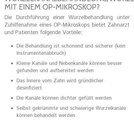
MIT EINEM OP-MIKROSKOP?
Die Durchführung einer Wurzelbehandlung unter
Zuhilfenahme eines OP-Mikroskops bietet Zahnarzt
und Patienten folgende Vorteile:
Die Behandlung ist schonend und sicherer (kein
Instrumentenabbruch)
Kleine Kanäle und Nebenkanäle können besser
gefunden und aufbereitet werden
Das Innere vom Zahn wird gründlicher
desinfiziert
Die Kanäle können dichter gefüllt werden
Selbst gekrümmte und schwierige Wurzelkanäle
können behandelt werden