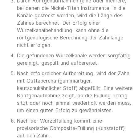
Durch Röntgenaufnahmen (eine oder mehrere)
bei denen die Nickel-Titan Instrumente, in die
Kanäle gesteckt werden, wird die Länge des
Zahnes berechnet. Der Erfolg einer
Wurzelkanalbehandlung, kann ohne die
röntgenologische Berechnung der Zahnlänge
nicht erfolgen.
Die gefundenen Wurzelkanäle werden sorgfältig
gereinigt, gespült und aufbereitet.
Nach erfolgreicher Aufbereitung, wird der Zahn
mit Guttapercha (gummiartiger,
kautschukähnlicher Stoff) abgefüllt. Eine weitere
Röntgenaufnahme zeigt, ob die Füllung richtig
sitzt oder noch einmal wiederholt werden muss,
um einen guten Erfolg zu gewährleisten.
Nach der Wurzelfüllung kommt eine
provisorische Composite-Füllung (Kunststoff)
auf den Zahn.