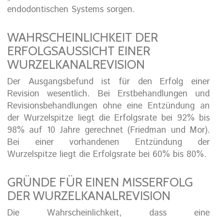
endodontischen Systems sorgen.
WAHRSCHEINLICHKEIT DER
ERFOLGSAUSSICHT EINER
WURZELKANALREVISION
Der Ausgangsbefund ist für den Erfolg einer
Revision wesentlich. Bei Erstbehandlungen und
Revisionsbehandlungen ohne eine Entzündung an
der Wurzelspitze liegt die Erfolgsrate bei 92% bis
98% auf 10 Jahre gerechnet (Friedman und Mor).
Bei einer vorhandenen Entzündung der
Wurzelspitze liegt die Erfolgsrate bei 60% bis 80%.
GRÜNDE FÜR EINEN MISSERFOLG
DER WURZELKANALREVISION
Die Wahrscheinlichkeit, dass eine