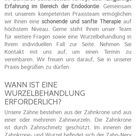
Erfahrung im Bereich der Endodontie
. Gemeinsam
mit unserem kompetenten Praxisteam ermöglichen
wir Ihnen eine
schonende und sanfte Therapie
auf
höchstem Niveau. Gerne steht Ihnen unser Team
für weitere Fragen sowie eine Wurzelbehandlung in
Ihrem individuellen Fall zur Seite. Nehmen Sie
Kontakt mit uns auf, um einen Termin zu
vereinbaren. Wir freuen uns darauf, Sie in unserer
Praxis begrüßen zu dürfen.
WANN IST EINE
WURZELBEHANDLUNG
ERFORDERLICH?
Unsere Zähne bestehen aus der Zahnkrone und aus
einer oder mehreren Zahnwurzeln. Die Zahnkrone
ist durch Zahnschmelz geschützt. Im inneren der
Zahnkrone- und Wurzel befindet sich der Zahn-Nerv