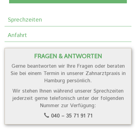
Sprechzeiten
Anfahrt
FRAGEN & ANTWORTEN
Gerne beantworten wir Ihre Fragen oder beraten
Sie bei einem Termin in unserer Zahnarztpraxis in
Hamburg persönlich.
Wir stehen Ihnen während unserer Sprechzeiten
jederzeit gerne telefonisch unter der folgenden
Nummer zur Verfügung:
040 – 35 71 91 71