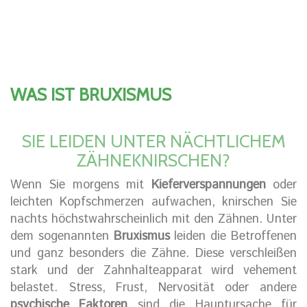
WAS IST BRUXISMUS
SIE LEIDEN UNTER NÄCHTLICHEM
ZÄHNEKNIRSCHEN?
Wenn Sie morgens mit
Kieferverspannungen
oder
leichten Kopfschmerzen aufwachen, knirschen Sie
nachts höchstwahrscheinlich mit den Zähnen. Unter
dem sogenannten
Bruxismus
leiden die Betroffenen
und ganz besonders die Zähne. Diese verschleißen
stark und der Zahnhalteapparat wird vehement
belastet. Stress, Frust, Nervosität oder andere
psychische Faktoren
sind die Hauptursache für