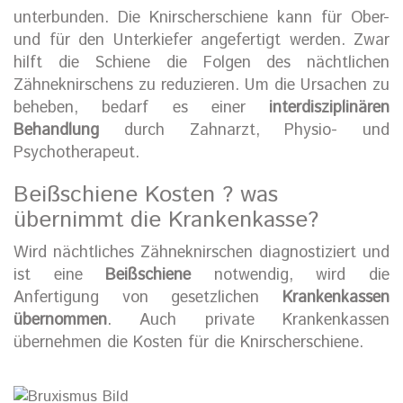
unterbunden. Die Knirscherschiene kann für Ober-
und für den Unterkiefer angefertigt werden. Zwar
hilft die Schiene die Folgen des nächtlichen
Zähneknirschens zu reduzieren. Um die Ursachen zu
beheben, bedarf es einer
interdisziplinären
Behandlung
durch Zahnarzt, Physio- und
Psychotherapeut.
Beißschiene Kosten ? was
übernimmt die Krankenkasse?
Wird nächtliches Zähneknirschen diagnostiziert und
ist eine
Beißschiene
notwendig, wird die
Anfertigung von gesetzlichen
Krankenkassen
übernommen
. Auch private Krankenkassen
übernehmen die Kosten für die Knirscherschiene.