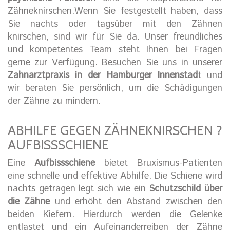
Zähneknirschen.Wenn Sie festgestellt haben, dass
Sie nachts oder tagsüber mit den Zähnen
knirschen, sind wir für Sie da. Unser freundliches
und kompetentes Team steht Ihnen bei Fragen
gerne zur Verfügung. Besuchen Sie uns in unserer
Zahnarztpraxis in der Hamburger Innenstad
t und
wir beraten Sie persönlich, um die Schädigungen
der Zähne zu mindern.
ABHILFE GEGEN ZÄHNEKNIRSCHEN ?
AUFBISSSCHIENE
Eine
Aufbissschiene
bietet Bruxismus-Patienten
eine schnelle und effektive Abhilfe. Die Schiene wird
nachts getragen legt sich wie ein
Schutzschild über
die Zähne
und erhöht den Abstand zwischen den
beiden Kiefern. Hierdurch werden die Gelenke
entlastet und ein Aufeinanderreiben der Zähne