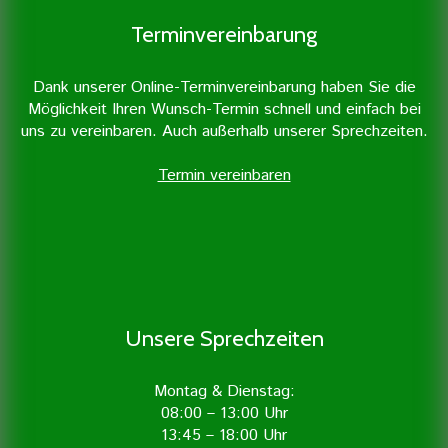
Terminvereinbarung
Dank unserer Online-Terminvereinbarung haben Sie die
Möglichkeit Ihren Wunsch-Termin schnell und einfach bei
uns zu vereinbaren. Auch außerhalb unserer Sprechzeiten.
Termin vereinbaren
Unsere Sprechzeiten
Montag & Dienstag:
08:00 – 13:00 Uhr
13:45 – 18:00 Uhr