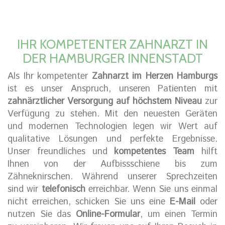
IHR KOMPETENTER ZAHNARZT IN
DER HAMBURGER INNENSTADT
Als Ihr kompetenter
Zahnarzt im Herzen Hamburgs
ist es unser Anspruch, unseren Patienten mit
zahnärztlicher Versorgung auf höchstem Niveau
zur
Verfügung zu stehen. Mit den neuesten Geräten
und modernen Technologien legen wir Wert auf
qualitative Lösungen und perfekte Ergebnisse.
Unser freundliches und
kompetentes Team
hilft
Ihnen von der Aufbissschiene bis zum
Zähneknirschen. Während unserer Sprechzeiten
sind wir
telefonisch
erreichbar. Wenn Sie uns einmal
nicht erreichen, schicken Sie uns eine
E-Mail
oder
nutzen Sie das
Online-Formular
, um einen Termin