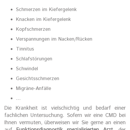
Schmerzen im Kiefergelenk
Knacken im Kiefergelenk
Kopfschmerzen
Verspannungen im Nacken/Rücken
Tinnitus
Schlafstörungen
Schwindel
Gesichtsschmerzen
Migräne-Anfälle
…
Die Krankheit ist vielschichtig und bedarf einer
fachlichen Untersuchung. Sofern wir eine CMD bei
Ihnen vermuten, überweisen wir Sie gerne an einen