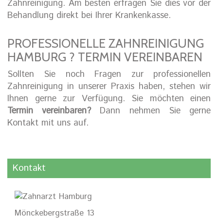
Zahnreinigung. Am besten erfragen Sie dies vor der
Behandlung direkt bei Ihrer Krankenkasse.
PROFESSIONELLE ZAHNREINIGUNG
HAMBURG ? TERMIN VEREINBAREN
Sollten Sie noch Fragen zur professionellen
Zahnreinigung in unserer Praxis haben, stehen wir
Ihnen gerne zur Verfügung. Sie möchten einen
Termin vereinbaren?
Dann nehmen Sie gerne
Kontakt mit uns auf.
Kontakt
Mönckebergstraße 13