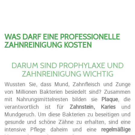
WAS DARF EINE PROFESSIONELLE
ZAHNREINIGUNG KOSTEN
DARUM SIND PROPHYLAXE UND
ZAHNREINIGUNG WICHTIG
Wussten Sie, dass Mund, Zahnfleisch und Zunge
von Millionen Bakterien besiedelt sind? Zusammen
mit Nahrungsmittelresten bilden sie
Plaque
, die
verantwortlich ist für
Zahnstein, Karies
und
Mundgeruch. Um diese Bakterien zu beseitigen und
gesunde und schöne Zähne zu erhalten, sind eine
intensive Pflege daheim und eine
regelmäßige