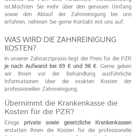
ist.Möchten Sie mehr über den genauen Umfang
sowie den Ablauf der Zahnreinigung bei uns
erfahren, nehmen Sie gerne Kontakt mit uns auf.
WAS WIRD DIE ZAHNREINIGUNG
KOSTEN?
In unserer Zahnarztpraxis liegt der Preis für die PZR
je nach Aufwand bei 69 € und 96 €
. Gerne geben
wir Ihnen vor der Behandlung ausführliche
Informationen über die exakten Kosten der
professionellen Zahnreinigung.
Übernimmt die Krankenkasse die
Kosten für die PZR?
Einige
private sowie gesetzliche Krankenkassen
erstatten Ihnen die Kosten für die professionelle