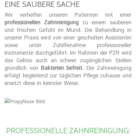
EINE SAUBERE SACHE
Wir verhelfen unseren Patienten mit einer
professionellen Zahnreinigung
zu einem sauberen
und frischen Gefühl im Mund. Die Behandlung in
unserer Praxis wird von einer geschulten Assistentin
sowie unter Zuhilfenahme professioneller
Instrumente durchgeführt. Im Rahmen der PZR wird
das Gebiss auch an schwer zugänglichen Stellen
gründlich von
Bakterien befreit
. Die Zahnreinigung
erfolgt begleitend zur täglichen Pflege zuhause und
ersetzt diese in keinster Weise.
PROFESSIONELLE ZAHNREINIGUNG: