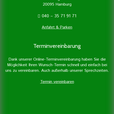
20095 Hamburg
040 – 35 71 91 71
Anfahrt & Parken
Terminvereinbarung
Dank unserer Online-Terminvereinbarung haben Sie die
Möglichkeit Ihren Wunsch-Termin schnell und einfach bei
uns zu vereinbaren. Auch außerhalb unserer Sprechzeiten.
Termin vereinbaren