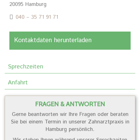
20095 Hamburg
040 – 35 71 91 71
Kontaktdaten herunterladen
Sprechzeiten
Anfahrt
FRAGEN & ANTWORTEN
Gerne beantworten wir Ihre Fragen oder beraten
Sie bei einem Termin in unserer Zahnarztpraxis in
Hamburg persönlich.
Wir stehen Ihnen während unserer Sprechzeiten