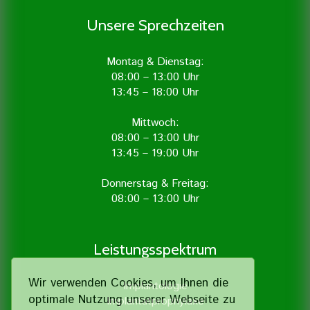
Unsere Sprechzeiten
Montag & Dienstag:
08:00 – 13:00 Uhr
13:45 – 18:00 Uhr
Mittwoch:
08:00 – 13:00 Uhr
13:45 – 19:00 Uhr
Donnerstag & Freitag:
08:00 – 13:00 Uhr
Leistungsspektrum
Wir verwenden Cookies, um Ihnen die
Implantologie
optimale Nutzung unserer Webseite zu
Implantatprophylaxe