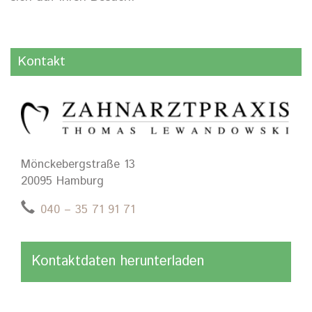
Kontakt
Mönckebergstraße 13
20095 Hamburg
040 – 35 71 91 71
Kontaktdaten herunterladen