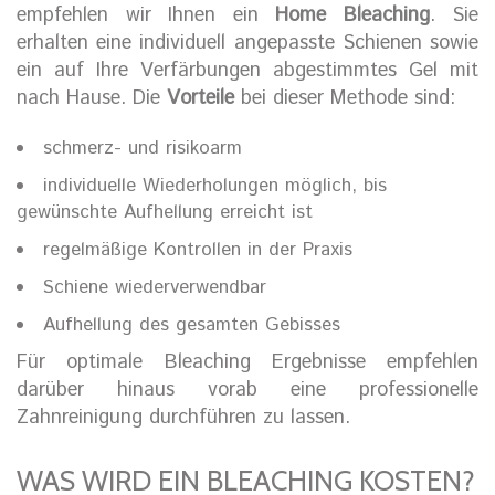
empfehlen wir Ihnen ein
Home Bleaching
. Sie
erhalten eine individuell angepasste Schienen sowie
ein auf Ihre Verfärbungen abgestimmtes Gel mit
nach Hause. Die
Vorteile
bei dieser Methode sind:
schmerz- und risikoarm
individuelle Wiederholungen möglich, bis
gewünschte Aufhellung erreicht ist
regelmäßige Kontrollen in der Praxis
Schiene wiederverwendbar
Aufhellung des gesamten Gebisses
Für optimale Bleaching Ergebnisse empfehlen
darüber hinaus vorab eine professionelle
Zahnreinigung durchführen zu lassen.
WAS WIRD EIN BLEACHING KOSTEN?