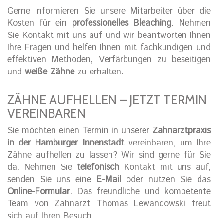
Gerne informieren Sie unsere Mitarbeiter über die
Kosten für ein
professionelles Bleaching
. Nehmen
Sie Kontakt mit uns auf und wir beantworten Ihnen
Ihre Fragen und helfen Ihnen mit fachkundigen und
effektiven Methoden, Verfärbungen zu beseitigen
und
weiße Zähne
zu erhalten.
ZÄHNE AUFHELLEN – JETZT TERMIN
VEREINBAREN
Sie möchten einen Termin in unserer
Zahnarztpraxis
in der Hamburger Innenstadt
vereinbaren, um Ihre
Zähne aufhellen zu lassen? Wir sind gerne für Sie
da. Nehmen Sie
telefonisch
Kontakt mit uns auf,
senden Sie uns eine
E-Mail
oder nutzen Sie das
Online-Formular
. Das freundliche und kompetente
Team von Zahnarzt Thomas Lewandowski freut
sich auf Ihren Besuch.