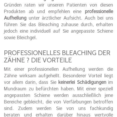
Gründen raten wir unseren Patienten von diesen
Produkten ab und empfehlen eine
professionelle
Aufhellung
unter ärztlicher Aufsicht. Auch bei uns
führen Sie das Bleaching zuhause durch, erhalten
jedoch eine individuell auf Sie angepasste Schiene
sowie Bleichgel.
PROFESSIONELLES BLEACHING DER
ZÄHNE ? DIE VORTEILE
Mit einer professionellen Aufhellung werden die
Zähne wirksam aufgehellt. Besonderer Vorteil liegt
vor allem darin, dass Sie
keinerlei Schädigungen
im
Mundraum zu befürchten haben. Mit einer speziell
angepassten Schiene werden ausschließlich jene
Bereiche gebleicht, die von Verfärbungen betroffen
sind. Zudem werden Sie von uns fachkundig
beraten und erhalten darüber hinaus wertvolle