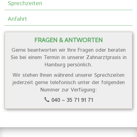
Sprechzeiten
Anfahrt
FRAGEN & ANTWORTEN
Gerne beantworten wir Ihre Fragen oder beraten
Sie bei einem Termin in unserer Zahnarztpraxis in
Hamburg persönlich.
Wir stehen Ihnen während unserer Sprechzeiten
jederzeit gerne telefonisch unter der folgenden
Nummer zur Verfügung:
040 – 35 71 91 71