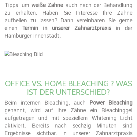
Tipps, um
weiße Zähne
auch nach der Behandlung
zu erhalten. Haben Sie Interesse Ihre Zähne
aufhellen zu lassen? Dann vereinbaren Sie gerne
einen
Termin in unserer Zahnarztpraxis
in der
Hamburger Innenstadt.
OFFICE VS. HOME BLEACHING ? WAS
IST DER UNTERSCHIED?
Beim internen Bleaching, auch
Power Bleaching
genannt, wird auf Ihre Zähne ein Bleachinggel
aufgetragen und mit speziellem Whitening Licht
aktiviert. Bereits nach sechzig Minuten sind
Ergebnisse sichtbar. In unserer Zahnarztpraxis