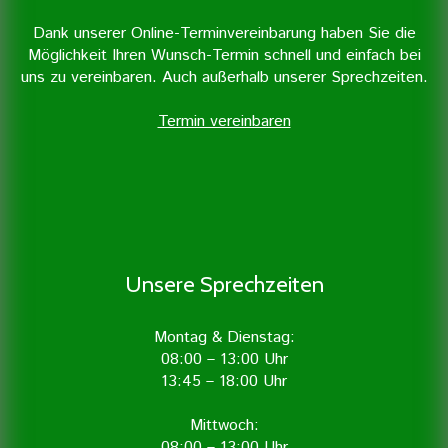
Dank unserer Online-Terminvereinbarung haben Sie die
Möglichkeit Ihren Wunsch-Termin schnell und einfach bei
uns zu vereinbaren. Auch außerhalb unserer Sprechzeiten.
Termin vereinbaren
Unsere Sprechzeiten
Montag & Dienstag:
08:00 – 13:00 Uhr
13:45 – 18:00 Uhr
Mittwoch:
08:00 – 13:00 Uhr