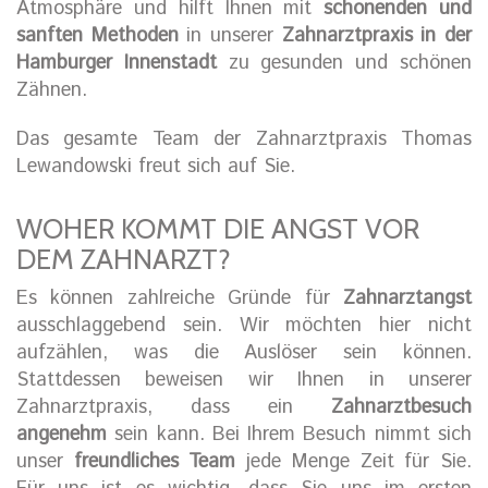
Atmosphäre und hilft Ihnen mit
schonenden und
sanften Methoden
in unserer
Zahnarztpraxis in der
Hamburger Innenstadt
zu gesunden und schönen
Zähnen.
Das gesamte Team der Zahnarztpraxis Thomas
Lewandowski freut sich auf Sie.
WOHER KOMMT DIE ANGST VOR
DEM ZAHNARZT?
Es können zahlreiche Gründe für
Zahnarztangst
ausschlaggebend sein. Wir möchten hier nicht
aufzählen, was die Auslöser sein können.
Stattdessen beweisen wir Ihnen in unserer
Zahnarztpraxis, dass ein
Zahnarztbesuch
angenehm
sein kann. Bei Ihrem Besuch nimmt sich
unser
freundliches Team
jede Menge Zeit für Sie.