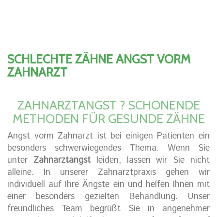
SCHLECHTE ZÄHNE ANGST VORM
ZAHNARZT
ZAHNARZTANGST ? SCHONENDE
METHODEN FÜR GESUNDE ZÄHNE
Angst vorm Zahnarzt ist bei einigen Patienten ein
besonders schwerwiegendes Thema. Wenn Sie
unter
Zahnarztangst
leiden, lassen wir Sie nicht
alleine. In unserer Zahnarztpraxis gehen wir
individuell auf Ihre Ängste ein und helfen Ihnen mit
einer besonders gezielten Behandlung. Unser
freundliches Team begrüßt Sie in angenehmer