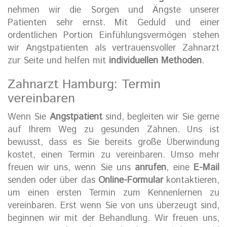
nehmen wir die Sorgen und Ängste unserer
Patienten sehr ernst. Mit Geduld und einer
ordentlichen Portion Einfühlungsvermögen stehen
wir Angstpatienten als vertrauensvoller Zahnarzt
zur Seite und helfen mit
individuellen Methoden
.
Zahnarzt Hamburg: Termin
vereinbaren
Wenn Sie
Angstpatient
sind, begleiten wir Sie gerne
auf Ihrem Weg zu gesunden Zähnen. Uns ist
bewusst, dass es Sie bereits große Überwindung
kostet, einen Termin zu vereinbaren. Umso mehr
freuen wir uns, wenn Sie uns
anrufen
, eine
E-Mail
senden oder über das
Online-Formular
kontaktieren,
um einen ersten Termin zum Kennenlernen zu
vereinbaren. Erst wenn Sie von uns überzeugt sind,
beginnen wir mit der Behandlung. Wir freuen uns,