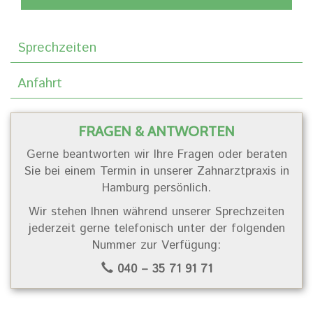
Sprechzeiten
Anfahrt
FRAGEN & ANTWORTEN
Gerne beantworten wir Ihre Fragen oder beraten
Sie bei einem Termin in unserer Zahnarztpraxis in
Hamburg persönlich.
Wir stehen Ihnen während unserer Sprechzeiten
jederzeit gerne telefonisch unter der folgenden
Nummer zur Verfügung:
040 – 35 71 91 71