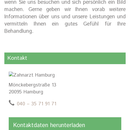
wenn Sie uns besuchen und sich persönlich ein Bild
machen. Gerne geben wir Ihnen vorab weitere
Informationen über uns und unsere Leistungen und
vermitteln Ihnen ein gutes Gefühl für Ihre
Behandlung.
Kontakt
Mönckebergstraße 13
20095 Hamburg
040 – 35 71 91 71
Kontaktdaten herunterladen