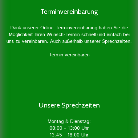
Terminvereinbarung
Dank unserer Online-Terminvereinbarung haben Sie die
Möglichkeit Ihren Wunsch-Termin schnell und einfach bei
uns zu vereinbaren. Auch außerhalb unserer Sprechzeiten.
Termin vereinbaren
Unsere Sprechzeiten
Montag & Dienstag:
08:00 – 13:00 Uhr
13:45 – 18:00 Uhr