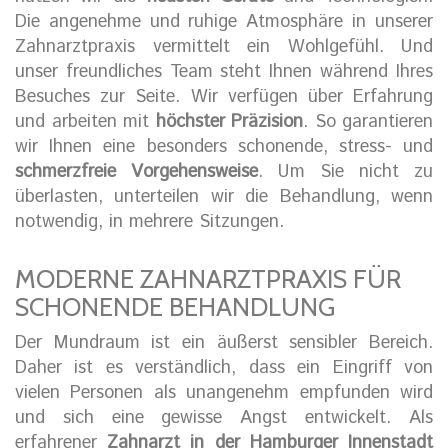
Die angenehme und ruhige Atmosphäre in unserer
Zahnarztpraxis vermittelt ein Wohlgefühl. Und
unser freundliches Team steht Ihnen während Ihres
Besuches zur Seite. Wir verfügen über Erfahrung
und arbeiten mit
höchster Präzision
. So garantieren
wir Ihnen eine besonders schonende, stress- und
schmerzfreie Vorgehensweise
. Um Sie nicht zu
überlasten, unterteilen wir die Behandlung, wenn
notwendig, in mehrere Sitzungen.
MODERNE ZAHNARZTPRAXIS FÜR
SCHONENDE BEHANDLUNG
Der Mundraum ist ein äußerst sensibler Bereich.
Daher ist es verständlich, dass ein Eingriff von
vielen Personen als unangenehm empfunden wird
und sich eine gewisse Angst entwickelt. Als
erfahrener
Zahnarzt in der Hamburger Innenstadt