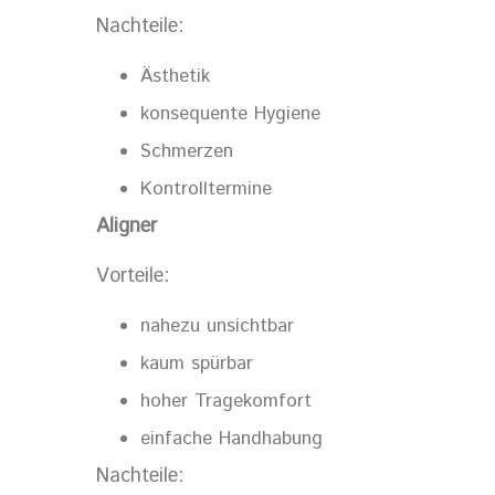
Nachteile:
Ästhetik
konsequente Hygiene
Schmerzen
Kontrolltermine
Aligner
Vorteile:
nahezu unsichtbar
kaum spürbar
hoher Tragekomfort
einfache Handhabung
Nachteile: