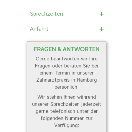
Sprechzeiten
Anfahrt
FRAGEN & ANTWORTEN
Gerne beantworten wir Ihre
Fragen oder beraten Sie bei
einem Termin in unserer
Zahnarztpraxis in Hamburg
persönlich.
Wir stehen Ihnen während
unserer Sprechzeiten jederzeit
gerne telefonisch unter der
folgenden Nummer zur
Verfügung: