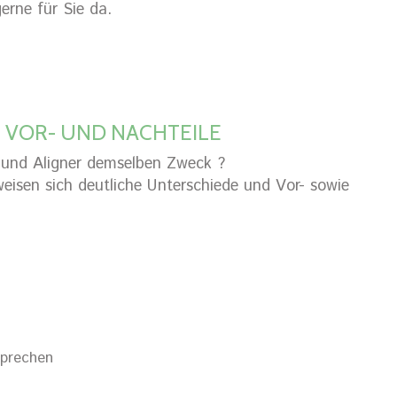
erne für Sie da.
? VOR- UND NACHTEILE
 und Aligner demselben Zweck ?
weisen sich deutliche Unterschiede und Vor- sowie
Sprechen