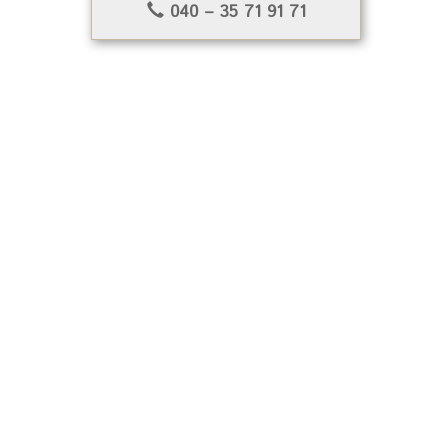
040 – 35 71 91 71