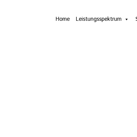
Home
Leistungsspektrum