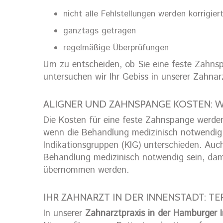
nicht alle Fehlstellungen werden korrigiert
ganztags getragen
regelmäßige Überprüfungen
Um zu entscheiden, ob Sie eine feste Zahnsp
untersuchen wir Ihr Gebiss in unserer Zahna
ALIGNER UND ZAHNSPANGE KOSTEN: W
Die Kosten für eine feste Zahnspange werde
wenn die Behandlung medizinisch notwendig i
Indikationsgruppen (KIG) unterschieden. Auc
Behandlung medizinisch notwendig sein, dam
übernommen werden.
IHR ZAHNARZT IN DER INNENSTADT: T
In unserer
Zahnarztpraxis in der Hamburger 