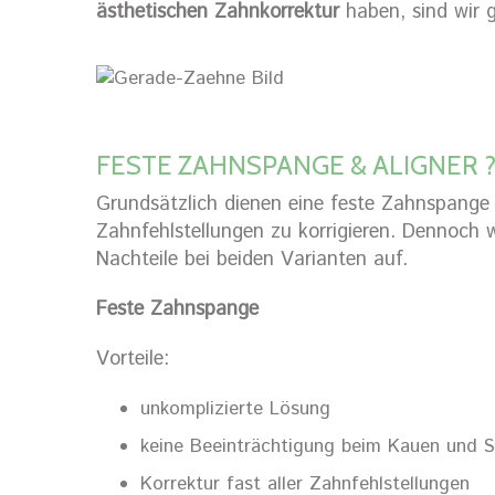
ästhetischen Zahnkorrektur
haben, sind wir g
FESTE ZAHNSPANGE & ALIGNER 
Grundsätzlich dienen eine feste Zahnspange
Zahnfehlstellungen zu korrigieren. Dennoch 
Nachteile bei beiden Varianten auf.
Feste Zahnspange
Vorteile:
unkomplizierte Lösung
keine Beeinträchtigung beim Kauen und 
Korrektur fast aller Zahnfehlstellungen