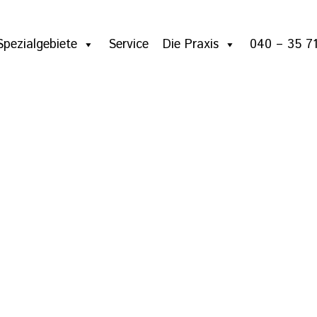
Spezialgebiete
Service
Die Praxis
040 – 35 71