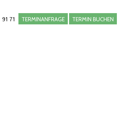
 91 71
TERMINANFRAGE
TERMIN BUCHEN