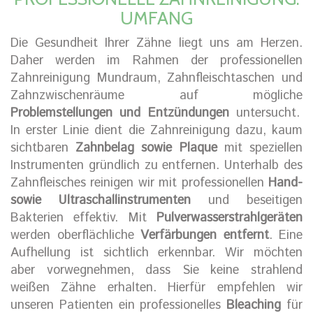
UMFANG
Die Gesundheit Ihrer Zähne liegt uns am Herzen.
Daher werden im Rahmen der professionellen
Zahnreinigung Mundraum, Zahnfleischtaschen und
Zahnzwischenräume auf mögliche
Problemstellungen und Entzündungen
untersucht.
In erster Linie dient die Zahnreinigung dazu, kaum
sichtbaren
Zahnbelag sowie Plaque
mit speziellen
Instrumenten gründlich zu entfernen. Unterhalb des
Zahnfleisches reinigen wir mit professionellen
Hand-
sowie Ultraschallinstrumenten
und beseitigen
Bakterien effektiv. Mit
Pulverwasserstrahlgeräten
werden oberflächliche
Verfärbungen entfernt
. Eine
Aufhellung ist sichtlich erkennbar. Wir möchten
aber vorwegnehmen, dass Sie keine strahlend
weißen Zähne erhalten. Hierfür empfehlen wir
unseren Patienten ein professionelles
Bleaching
für