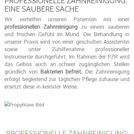
PROFESSIONELLE ZAHNREINIGUNG:
EINE SAUBERE SACHE
Wir verhelfen unseren Patienten mit einer
professionellen Zahnreinigung
zu einem sauberen
und frischen Gefühl im Mund. Die Behandlung in
unserer Praxis wird von einer geschulten Assistentin
sowie unter Zuhilfenahme professioneller
Instrumente durchgeführt. Im Rahmen der PZR wird
das Gebiss auch an schwer zugänglichen Stellen
gründlich von
Bakterien befreit
. Die Zahnreinigung
erfolgt begleitend zur täglichen Pflege zuhause und
ersetzt diese in keinster Weise.
PROFESSIONELLE ZAHNREINIGUNG: