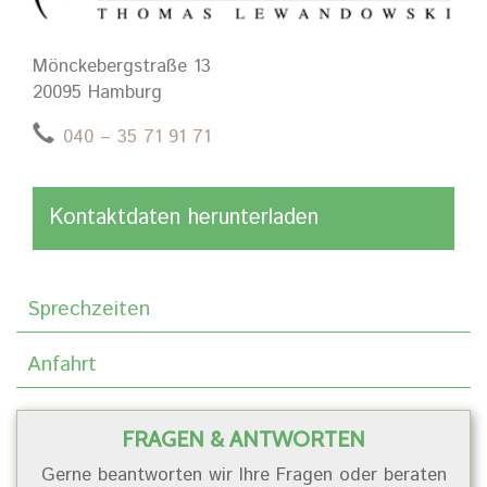
Mönckebergstraße 13
20095 Hamburg
040 – 35 71 91 71
Kontaktdaten herunterladen
Sprechzeiten
Anfahrt
FRAGEN & ANTWORTEN
Gerne beantworten wir Ihre Fragen oder beraten