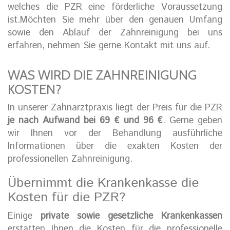
welches die PZR eine förderliche Voraussetzung
ist.Möchten Sie mehr über den genauen Umfang
sowie den Ablauf der Zahnreinigung bei uns
erfahren, nehmen Sie gerne Kontakt mit uns auf.
WAS WIRD DIE ZAHNREINIGUNG
KOSTEN?
In unserer Zahnarztpraxis liegt der Preis für die PZR
je nach Aufwand bei 69 € und 96 €
. Gerne geben
wir Ihnen vor der Behandlung ausführliche
Informationen über die exakten Kosten der
professionellen Zahnreinigung.
Übernimmt die Krankenkasse die
Kosten für die PZR?
Einige
private sowie gesetzliche Krankenkassen
erstatten Ihnen die Kosten für die professionelle