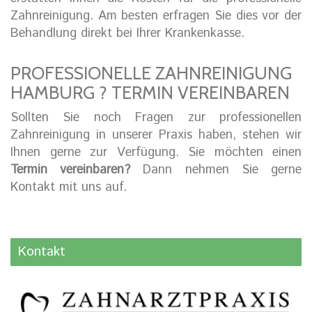
Zahnreinigung. Am besten erfragen Sie dies vor der
Behandlung direkt bei Ihrer Krankenkasse.
PROFESSIONELLE ZAHNREINIGUNG
HAMBURG ? TERMIN VEREINBAREN
Sollten Sie noch Fragen zur professionellen
Zahnreinigung in unserer Praxis haben, stehen wir
Ihnen gerne zur Verfügung. Sie möchten einen
Termin vereinbaren?
Dann nehmen Sie gerne
Kontakt mit uns auf.
Kontakt