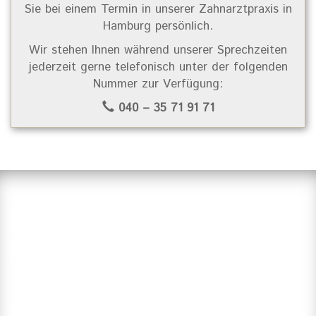
Sie bei einem Termin in unserer Zahnarztpraxis in
Hamburg persönlich.
Wir stehen Ihnen während unserer Sprechzeiten
jederzeit gerne telefonisch unter der folgenden
Nummer zur Verfügung:
040 – 35 71 91 71
Suchen Sie einen Zahnarzt in
Hamburg?