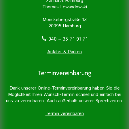
Zahnarzt Hamburg
Thomas Lewandowski
Mönckebergstraße 13
20095 Hamburg
040 – 35 71 91 71
Anfahrt & Parken
Terminvereinbarung
Dank unserer Online-Terminvereinbarung haben Sie die
Möglichkeit Ihren Wunsch-Termin schnell und einfach bei
uns zu vereinbaren. Auch außerhalb unserer Sprechzeiten.
Termin vereinbaren