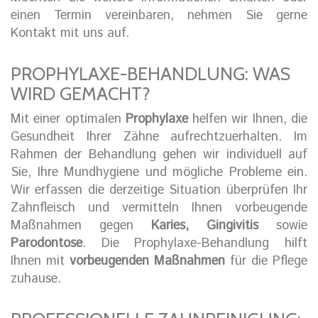
einen Termin vereinbaren, nehmen Sie gerne
Kontakt mit uns auf.
PROPHYLAXE-BEHANDLUNG: WAS
WIRD GEMACHT?
Mit einer optimalen
Prophylaxe
helfen wir Ihnen, die
Gesundheit Ihrer Zähne aufrechtzuerhalten. Im
Rahmen der Behandlung gehen wir individuell auf
Sie, Ihre Mundhygiene und mögliche Probleme ein.
Wir erfassen die derzeitige Situation überprüfen Ihr
Zahnfleisch und vermitteln Ihnen vorbeugende
Maßnahmen gegen
Karies, Gingivitis
sowie
Parodontose
. Die Prophylaxe-Behandlung hilft
Ihnen mit
vorbeugenden Maßnahmen
für die Pflege
zuhause.