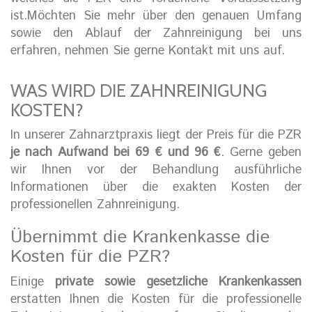
ist.Möchten Sie mehr über den genauen Umfang
sowie den Ablauf der Zahnreinigung bei uns
erfahren, nehmen Sie gerne Kontakt mit uns auf.
WAS WIRD DIE ZAHNREINIGUNG
KOSTEN?
In unserer Zahnarztpraxis liegt der Preis für die PZR
je nach Aufwand bei 69 € und 96 €
. Gerne geben
wir Ihnen vor der Behandlung ausführliche
Informationen über die exakten Kosten der
professionellen Zahnreinigung.
Übernimmt die Krankenkasse die
Kosten für die PZR?
Einige
private sowie gesetzliche Krankenkassen
erstatten Ihnen die Kosten für die professionelle