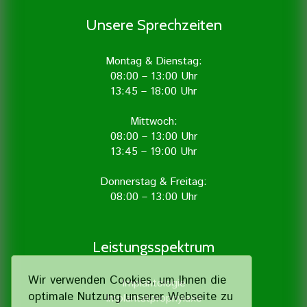
Unsere Sprechzeiten
Montag & Dienstag:
08:00 – 13:00 Uhr
13:45 – 18:00 Uhr
Mittwoch:
08:00 – 13:00 Uhr
13:45 – 19:00 Uhr
Donnerstag & Freitag:
08:00 – 13:00 Uhr
Leistungsspektrum
Wir verwenden Cookies, um Ihnen die
Implantologie
optimale Nutzung unserer Webseite zu
Implantatprophylaxe