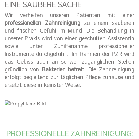
EINE SAUBERE SACHE
Wir verhelfen unseren Patienten mit einer
professionellen Zahnreinigung
zu einem sauberen
und frischen Gefühl im Mund. Die Behandlung in
unserer Praxis wird von einer geschulten Assistentin
sowie unter Zuhilfenahme professioneller
Instrumente durchgeführt. Im Rahmen der PZR wird
das Gebiss auch an schwer zugänglichen Stellen
gründlich von
Bakterien befreit
. Die Zahnreinigung
erfolgt begleitend zur täglichen Pflege zuhause und
ersetzt diese in keinster Weise.
PROFESSIONELLE ZAHNREINIGUNG: