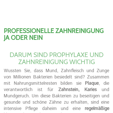
PROFESSIONELLE ZAHNREINIGUNG
JA ODER NEIN
DARUM SIND PROPHYLAXE UND
ZAHNREINIGUNG WICHTIG
Wussten Sie, dass Mund, Zahnfleisch und Zunge
von Millionen Bakterien besiedelt sind? Zusammen
mit Nahrungsmittelresten bilden sie
Plaque
, die
verantwortlich ist für
Zahnstein, Karies
und
Mundgeruch. Um diese Bakterien zu beseitigen und
gesunde und schöne Zähne zu erhalten, sind eine
intensive Pflege daheim und eine
regelmäßige