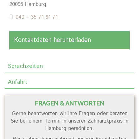
20095 Hamburg
040 – 35 71 91 71
Kontaktdaten herunterladen
Sprechzeiten
Anfahrt
FRAGEN & ANTWORTEN
Gerne beantworten wir Ihre Fragen oder beraten
Sie bei einem Termin in unserer Zahnarztpraxis in
Hamburg persönlich.
Wir stehen Ihnen während unserer Sprechzeiten