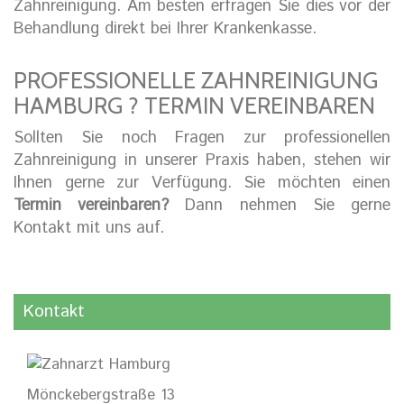
Zahnreinigung. Am besten erfragen Sie dies vor der
Behandlung direkt bei Ihrer Krankenkasse.
PROFESSIONELLE ZAHNREINIGUNG
HAMBURG ? TERMIN VEREINBAREN
Sollten Sie noch Fragen zur professionellen
Zahnreinigung in unserer Praxis haben, stehen wir
Ihnen gerne zur Verfügung. Sie möchten einen
Termin vereinbaren?
Dann nehmen Sie gerne
Kontakt mit uns auf.
Kontakt
Mönckebergstraße 13