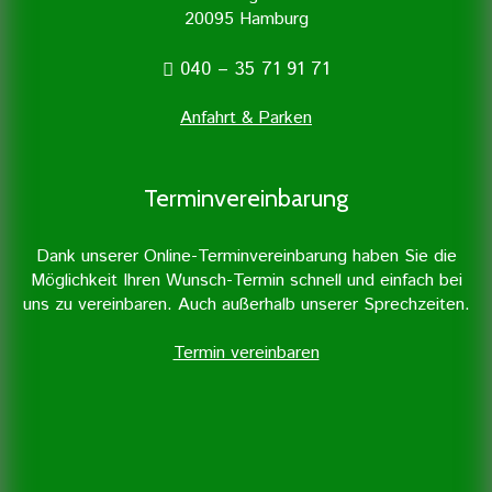
20095 Hamburg
040 – 35 71 91 71
Anfahrt & Parken
Terminvereinbarung
Dank unserer Online-Terminvereinbarung haben Sie die
Möglichkeit Ihren Wunsch-Termin schnell und einfach bei
uns zu vereinbaren. Auch außerhalb unserer Sprechzeiten.
Termin vereinbaren