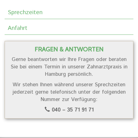
Sprechzeiten
Anfahrt
FRAGEN & ANTWORTEN
Gerne beantworten wir Ihre Fragen oder beraten
Sie bei einem Termin in unserer Zahnarztpraxis in
Hamburg persönlich.
Wir stehen Ihnen während unserer Sprechzeiten
jederzeit gerne telefonisch unter der folgenden
Nummer zur Verfügung:
040 – 35 71 91 71