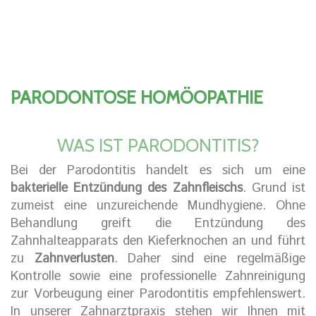
PARODONTOSE HOMÖOPATHIE
WAS IST PARODONTITIS?
Bei der Parodontitis handelt es sich um eine
bakterielle Entzündung des Zahnfleischs
. Grund ist
zumeist eine unzureichende Mundhygiene. Ohne
Behandlung greift die Entzündung des
Zahnhalteapparats den Kieferknochen an und führt
zu
Zahnverlusten
. Daher sind eine regelmäßige
Kontrolle sowie eine professionelle Zahnreinigung
zur Vorbeugung einer Parodontitis empfehlenswert.
In unserer Zahnarztpraxis stehen wir Ihnen mit