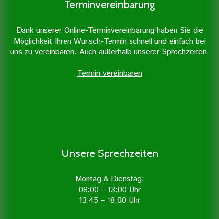
Terminvereinbarung
Dank unserer Online-Terminvereinbarung haben Sie die
Möglichkeit Ihren Wunsch-Termin schnell und einfach bei
uns zu vereinbaren. Auch außerhalb unserer Sprechzeiten.
Termin vereinbaren
Unsere Sprechzeiten
Montag & Dienstag:
08:00 – 13:00 Uhr
13:45 – 18:00 Uhr