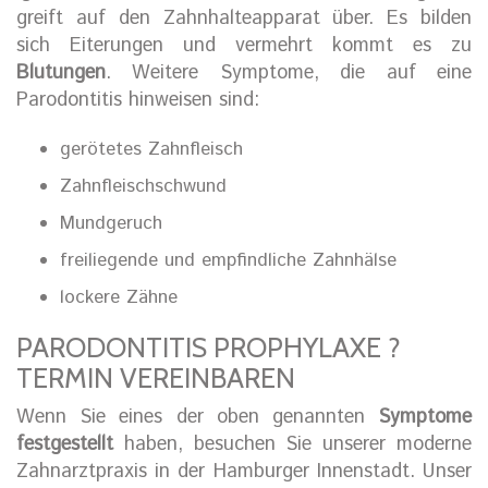
greift auf den Zahnhalteapparat über. Es bilden
sich Eiterungen und vermehrt kommt es zu
Blutungen
. Weitere Symptome, die auf eine
Parodontitis hinweisen sind:
gerötetes Zahnfleisch
Zahnfleischschwund
Mundgeruch
freiliegende und empfindliche Zahnhälse
lockere Zähne
PARODONTITIS PROPHYLAXE ?
TERMIN VEREINBAREN
Wenn Sie eines der oben genannten
Symptome
festgestellt
haben, besuchen Sie unserer moderne
Zahnarztpraxis in der Hamburger Innenstadt. Unser