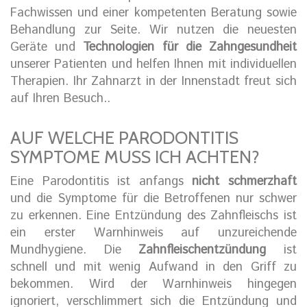
Fachwissen und einer kompetenten Beratung sowie
Behandlung zur Seite. Wir nutzen die neuesten
Geräte und
Technologien für die Zahngesundheit
unserer Patienten und helfen Ihnen mit individuellen
Therapien. Ihr Zahnarzt in der Innenstadt freut sich
auf Ihren Besuch..
AUF WELCHE PARODONTITIS
SYMPTOME MUSS ICH ACHTEN?
Eine Parodontitis ist anfangs
nicht schmerzhaft
und die Symptome für die Betroffenen nur schwer
zu erkennen. Eine Entzündung des Zahnfleischs ist
ein erster Warnhinweis auf unzureichende
Mundhygiene. Die
Zahnfleischentzündung
ist
schnell und mit wenig Aufwand in den Griff zu
bekommen. Wird der Warnhinweis hingegen
ignoriert, verschlimmert sich die Entzündung und