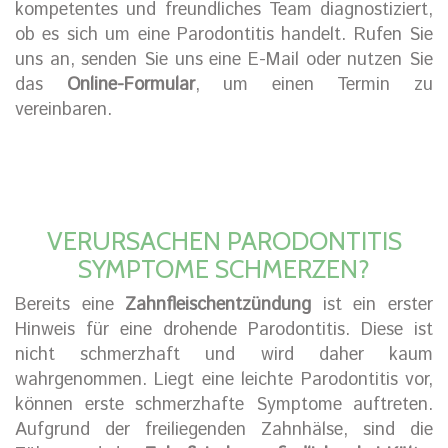
kompetentes und freundliches Team diagnostiziert,
ob es sich um eine Parodontitis handelt. Rufen Sie
uns an, senden Sie uns eine E-Mail oder nutzen Sie
das
Online-Formular
, um einen Termin zu
vereinbaren.
VERURSACHEN PARODONTITIS
SYMPTOME SCHMERZEN?
Bereits eine
Zahnfleischentzündung
ist ein erster
Hinweis für eine drohende Parodontitis. Diese ist
nicht schmerzhaft und wird daher kaum
wahrgenommen. Liegt eine leichte Parodontitis vor,
können erste schmerzhafte Symptome auftreten.
Aufgrund der freiliegenden Zahnhälse, sind die