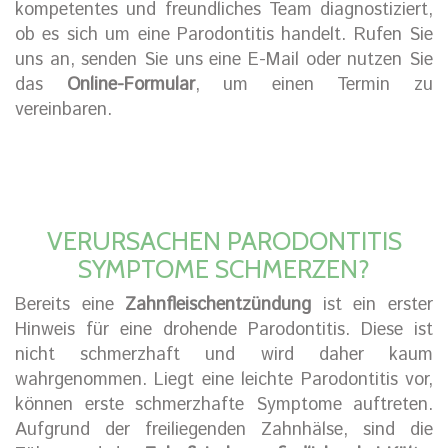
kompetentes und freundliches Team diagnostiziert,
ob es sich um eine Parodontitis handelt. Rufen Sie
uns an, senden Sie uns eine E-Mail oder nutzen Sie
das
Online-Formular
, um einen Termin zu
vereinbaren.
VERURSACHEN PARODONTITIS
SYMPTOME SCHMERZEN?
Bereits eine
Zahnfleischentzündung
ist ein erster
Hinweis für eine drohende Parodontitis. Diese ist
nicht schmerzhaft und wird daher kaum
wahrgenommen. Liegt eine leichte Parodontitis vor,
können erste schmerzhafte Symptome auftreten.
Aufgrund der freiliegenden Zahnhälse, sind die