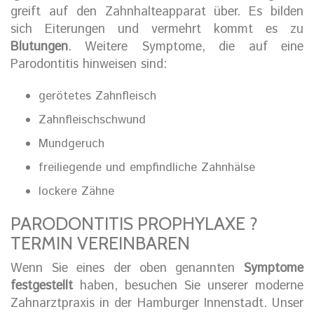
greift auf den Zahnhalteapparat über. Es bilden
sich Eiterungen und vermehrt kommt es zu
Blutungen
. Weitere Symptome, die auf eine
Parodontitis hinweisen sind:
gerötetes Zahnfleisch
Zahnfleischschwund
Mundgeruch
freiliegende und empfindliche Zahnhälse
lockere Zähne
PARODONTITIS PROPHYLAXE ?
TERMIN VEREINBAREN
Wenn Sie eines der oben genannten
Symptome
festgestellt
haben, besuchen Sie unserer moderne
Zahnarztpraxis in der Hamburger Innenstadt. Unser