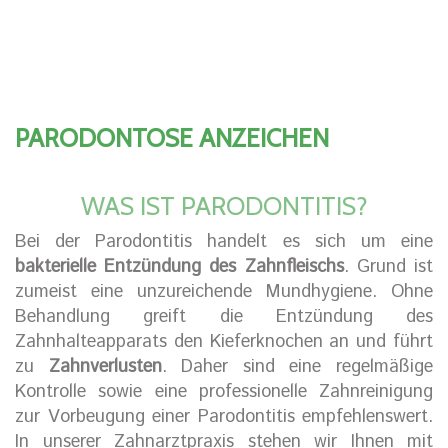
PARODONTOSE ANZEICHEN
WAS IST PARODONTITIS?
Bei der Parodontitis handelt es sich um eine
bakterielle Entzündung des Zahnfleischs
. Grund ist
zumeist eine unzureichende Mundhygiene. Ohne
Behandlung greift die Entzündung des
Zahnhalteapparats den Kieferknochen an und führt
zu
Zahnverlusten
. Daher sind eine regelmäßige
Kontrolle sowie eine professionelle Zahnreinigung
zur Vorbeugung einer Parodontitis empfehlenswert.
In unserer Zahnarztpraxis stehen wir Ihnen mit