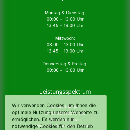
Montag & Dienstag:
08:00 – 13:00 Uhr
13:45 – 18:00 Uhr
Mittwoch:
08:00 – 13:00 Uhr
13:45 – 19:00 Uhr
Donnerstag & Freitag:
08:00 – 13:00 Uhr
Leistungsspektrum
Wir verwenden Cookies, um Ihnen die
Implantologie
optimale Nutzung unserer Webseite zu
Implantatprophylaxe
ermöglichen. Es werden nur
Knochenaufbau
Wurzelbehandlung Hamburg
notwendige Cookies für den Betrieb