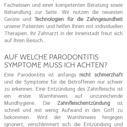
Fachwissen und einer kompetenten Beratung sowie
Behandlung zur Seite. Wir nutzen die neuesten
Geräte und
Technologien für die Zahngesundheit
unserer Patienten und helfen Ihnen mit individuellen
Therapien. Ihr Zahnarzt in der Innenstadt freut sich
auf Ihren Besuch..
AUF WELCHE PARODONTITIS
SYMPTOME MUSS ICH ACHTEN?
Eine Parodontitis ist anfangs
nicht schmerzhaft
und die Symptome für die Betroffenen nur schwer
zu erkennen. Eine Entzündung des Zahnfleischs ist
ein erster Warnhinweis auf unzureichende
Mundhygiene. Die
Zahnfleischentzündung
ist
schnell und mit wenig Aufwand in den Griff zu
bekommen. Wird der Warnhinweis hingegen
ignoriert, verschlimmert sich die Entzündung und