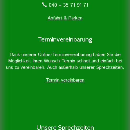
040 – 35 71 91 71
Anfahrt & Parken
Terminvereinbarung
Dank unserer Online-Terminvereinbarung haben Sie die
Erfahren Sie mehr »
Möglichkeit Ihren Wunsch-Termin schnell und einfach bei
uns zu vereinbaren. Auch außerhalb unserer Sprechzeiten.
Termin vereinbaren
Unsere Sprechzeiten