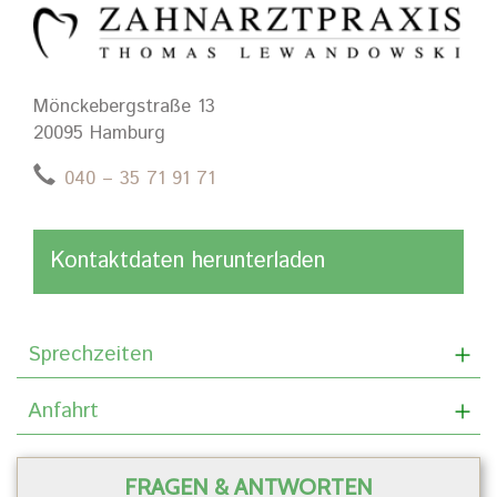
Mönckebergstraße 13
20095 Hamburg
040 – 35 71 91 71
Kontaktdaten herunterladen
Sprechzeiten
Anfahrt
FRAGEN & ANTWORTEN