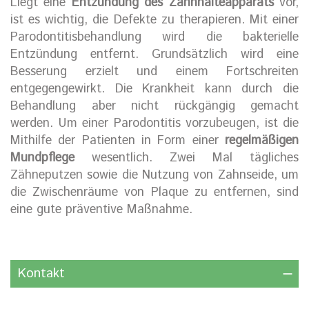
Liegt eine
Entzündung des Zahnhalteapparats
vor,
ist es wichtig, die Defekte zu therapieren. Mit einer
Parodontitisbehandlung wird die bakterielle
Entzündung entfernt. Grundsätzlich wird eine
Besserung erzielt und einem Fortschreiten
entgegengewirkt. Die Krankheit kann durch die
Behandlung aber nicht rückgängig gemacht
werden. Um einer Parodontitis vorzubeugen, ist die
Mithilfe der Patienten in Form einer
regelmäßigen
Mundpflege
wesentlich. Zwei Mal tägliches
Zähneputzen sowie die Nutzung von Zahnseide, um
die Zwischenräume von Plaque zu entfernen, sind
eine gute präventive Maßnahme.
Kontakt