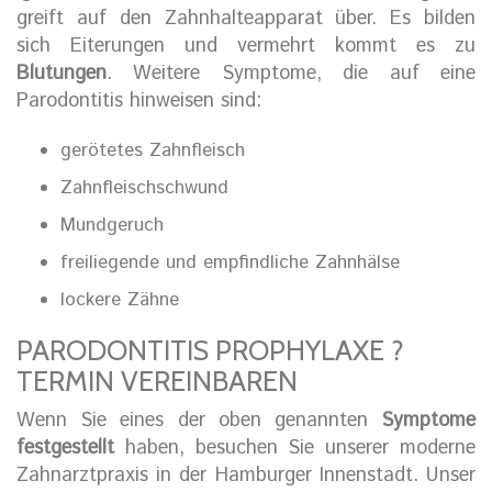
greift auf den Zahnhalteapparat über. Es bilden
sich Eiterungen und vermehrt kommt es zu
Blutungen
. Weitere Symptome, die auf eine
Parodontitis hinweisen sind:
gerötetes Zahnfleisch
Zahnfleischschwund
Mundgeruch
freiliegende und empfindliche Zahnhälse
lockere Zähne
PARODONTITIS PROPHYLAXE ?
TERMIN VEREINBAREN
Wenn Sie eines der oben genannten
Symptome
festgestellt
haben, besuchen Sie unserer moderne
Zahnarztpraxis in der Hamburger Innenstadt. Unser