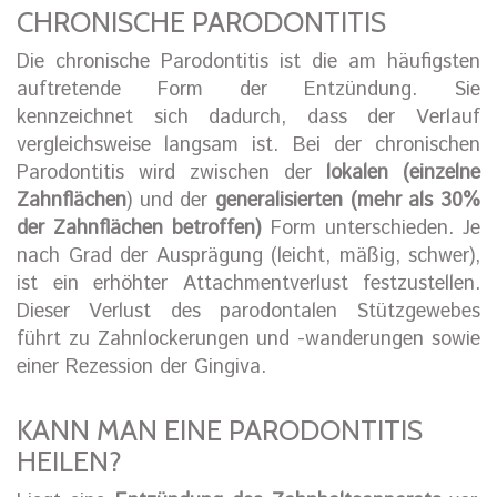
CHRONISCHE PARODONTITIS
Die chronische Parodontitis ist die am häufigsten
auftretende Form der Entzündung. Sie
kennzeichnet sich dadurch, dass der Verlauf
vergleichsweise langsam ist. Bei der chronischen
Parodontitis wird zwischen der
lokalen (einzelne
Zahnflächen
) und der
generalisierten (mehr als 30%
der Zahnflächen betroffen)
Form unterschieden. Je
nach Grad der Ausprägung (leicht, mäßig, schwer),
ist ein erhöhter Attachmentverlust festzustellen.
Dieser Verlust des parodontalen Stützgewebes
führt zu Zahnlockerungen und -wanderungen sowie
einer Rezession der Gingiva.
KANN MAN EINE PARODONTITIS
HEILEN?