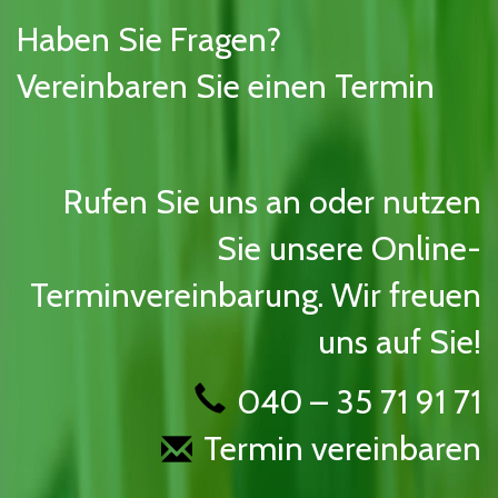
Haben Sie Fragen?
Vereinbaren Sie einen Termin
Rufen Sie uns an oder nutzen
Sie unsere Online-
Terminvereinbarung. Wir freuen
uns auf Sie!
040 – 35 71 91 71
Termin vereinbaren