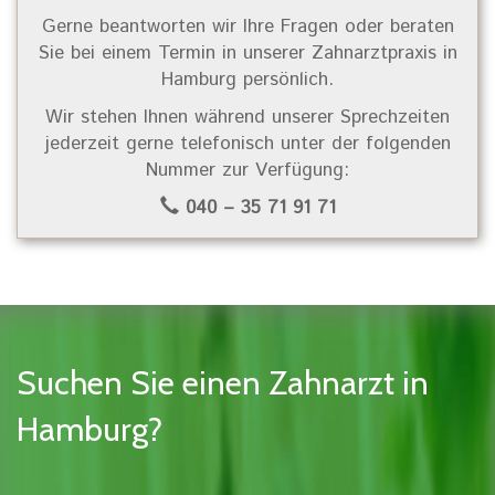
Gerne beantworten wir Ihre Fragen oder beraten
Sie bei einem Termin in unserer Zahnarztpraxis in
Hamburg persönlich.
Wir stehen Ihnen während unserer Sprechzeiten
jederzeit gerne telefonisch unter der folgenden
Nummer zur Verfügung:
040 – 35 71 91 71
Suchen Sie einen Zahnarzt in
Hamburg?