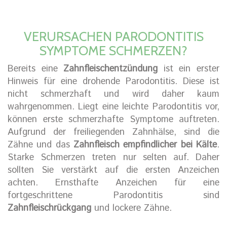
VERURSACHEN PARODONTITIS
SYMPTOME SCHMERZEN?
Bereits eine
Zahnfleischentzündung
ist ein erster
Hinweis für eine drohende Parodontitis. Diese ist
nicht schmerzhaft und wird daher kaum
wahrgenommen. Liegt eine leichte Parodontitis vor,
können erste schmerzhafte Symptome auftreten.
Aufgrund der freiliegenden Zahnhälse, sind die
Zähne und das
Zahnfleisch empfindlicher bei Kälte
.
Starke Schmerzen treten nur selten auf. Daher
sollten Sie verstärkt auf die ersten Anzeichen
achten. Ernsthafte Anzeichen für eine
fortgeschrittene Parodontitis sind
Zahnfleischrückgang
und lockere Zähne.