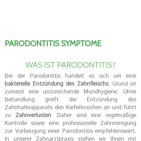
PARODONTITIS SYMPTOME
WAS IST PARODONTITIS?
Bei der Parodontitis handelt es sich um eine
bakterielle Entzündung des Zahnfleischs
. Grund ist
zumeist eine unzureichende Mundhygiene. Ohne
Behandlung greift die Entzündung des
Zahnhalteapparats den Kieferknochen an und führt
zu
Zahnverlusten
. Daher sind eine regelmäßige
Kontrolle sowie eine professionelle Zahnreinigung
zur Vorbeugung einer Parodontitis empfehlenswert.
In unserer Zahnarztpraxis stehen wir Ihnen mit