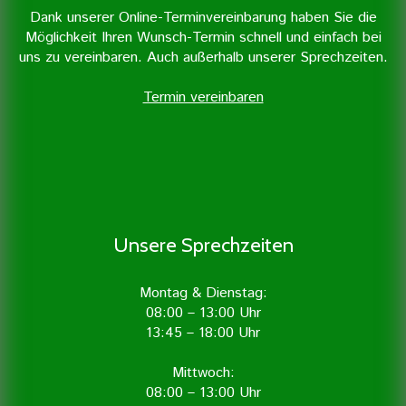
Dank unserer Online-Terminvereinbarung haben Sie die
Möglichkeit Ihren Wunsch-Termin schnell und einfach bei
uns zu vereinbaren. Auch außerhalb unserer Sprechzeiten.
Termin vereinbaren
Unsere Sprechzeiten
Montag & Dienstag:
08:00 – 13:00 Uhr
13:45 – 18:00 Uhr
Mittwoch:
08:00 – 13:00 Uhr