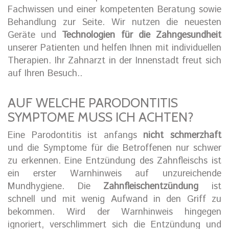
Fachwissen und einer kompetenten Beratung sowie
Behandlung zur Seite. Wir nutzen die neuesten
Geräte und
Technologien für die Zahngesundheit
unserer Patienten und helfen Ihnen mit individuellen
Therapien. Ihr Zahnarzt in der Innenstadt freut sich
auf Ihren Besuch..
AUF WELCHE PARODONTITIS
SYMPTOME MUSS ICH ACHTEN?
Eine Parodontitis ist anfangs
nicht schmerzhaft
und die Symptome für die Betroffenen nur schwer
zu erkennen. Eine Entzündung des Zahnfleischs ist
ein erster Warnhinweis auf unzureichende
Mundhygiene. Die
Zahnfleischentzündung
ist
schnell und mit wenig Aufwand in den Griff zu
bekommen. Wird der Warnhinweis hingegen
ignoriert, verschlimmert sich die Entzündung und