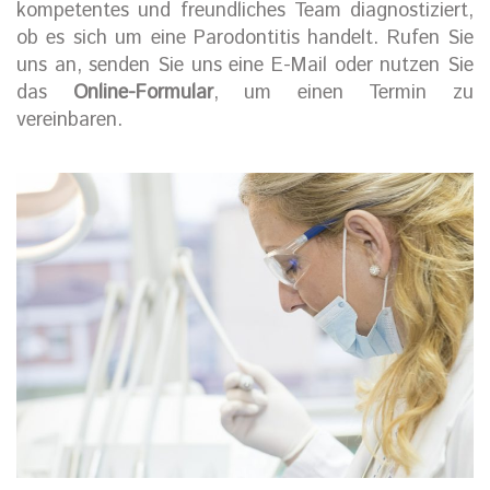
kompetentes und freundliches Team diagnostiziert,
ob es sich um eine Parodontitis handelt. Rufen Sie
uns an, senden Sie uns eine E-Mail oder nutzen Sie
das
Online-Formular
, um einen Termin zu
vereinbaren.