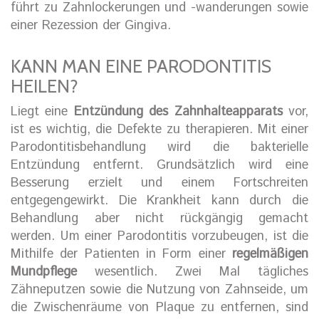
führt zu Zahnlockerungen und -wanderungen sowie
einer Rezession der Gingiva.
KANN MAN EINE PARODONTITIS
HEILEN?
Liegt eine
Entzündung des Zahnhalteapparats
vor,
ist es wichtig, die Defekte zu therapieren. Mit einer
Parodontitisbehandlung wird die bakterielle
Entzündung entfernt. Grundsätzlich wird eine
Besserung erzielt und einem Fortschreiten
entgegengewirkt. Die Krankheit kann durch die
Behandlung aber nicht rückgängig gemacht
werden. Um einer Parodontitis vorzubeugen, ist die
Mithilfe der Patienten in Form einer
regelmäßigen
Mundpflege
wesentlich. Zwei Mal tägliches
Zähneputzen sowie die Nutzung von Zahnseide, um
die Zwischenräume von Plaque zu entfernen, sind