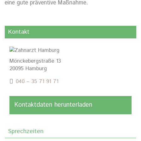
eine gute präventive Maßnahme.
Kontakt
Mönckebergstraße 13
20095 Hamburg
040 – 35 71 91 71
Kontaktdaten herunterladen
Sprechzeiten