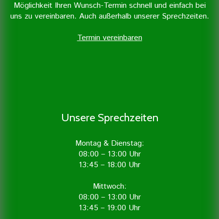
Möglichkeit Ihren Wunsch-Termin schnell und einfach bei
uns zu vereinbaren. Auch außerhalb unserer Sprechzeiten.
Termin vereinbaren
Unsere Sprechzeiten
Montag & Dienstag:
08:00 – 13:00 Uhr
13:45 – 18:00 Uhr
Mittwoch:
08:00 – 13:00 Uhr
13:45 – 19:00 Uhr