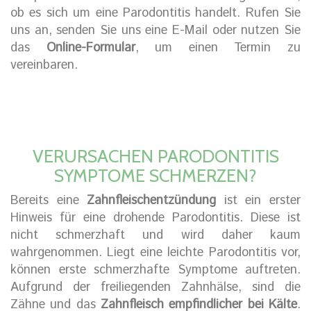
ob es sich um eine Parodontitis handelt. Rufen Sie
uns an, senden Sie uns eine E-Mail oder nutzen Sie
das
Online-Formular
, um einen Termin zu
vereinbaren.
VERURSACHEN PARODONTITIS
SYMPTOME SCHMERZEN?
Bereits eine
Zahnfleischentzündung
ist ein erster
Hinweis für eine drohende Parodontitis. Diese ist
nicht schmerzhaft und wird daher kaum
wahrgenommen. Liegt eine leichte Parodontitis vor,
können erste schmerzhafte Symptome auftreten.
Aufgrund der freiliegenden Zahnhälse, sind die
Zähne und das
Zahnfleisch empfindlicher bei Kälte
.