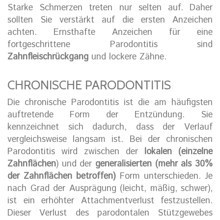
Starke Schmerzen treten nur selten auf. Daher
sollten Sie verstärkt auf die ersten Anzeichen
achten. Ernsthafte Anzeichen für eine
fortgeschrittene Parodontitis sind
Zahnfleischrückgang
und lockere Zähne.
CHRONISCHE PARODONTITIS
Die chronische Parodontitis ist die am häufigsten
auftretende Form der Entzündung. Sie
kennzeichnet sich dadurch, dass der Verlauf
vergleichsweise langsam ist. Bei der chronischen
Parodontitis wird zwischen der
lokalen (einzelne
Zahnflächen
) und der
generalisierten (mehr als 30%
der Zahnflächen betroffen)
Form unterschieden. Je
nach Grad der Ausprägung (leicht, mäßig, schwer),
ist ein erhöhter Attachmentverlust festzustellen.
Dieser Verlust des parodontalen Stützgewebes