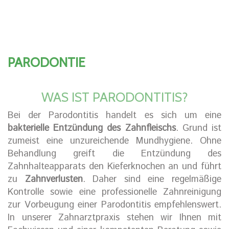
PARODONTIE
WAS IST PARODONTITIS?
Bei der Parodontitis handelt es sich um eine
bakterielle Entzündung des Zahnfleischs
. Grund ist
zumeist eine unzureichende Mundhygiene. Ohne
Behandlung greift die Entzündung des
Zahnhalteapparats den Kieferknochen an und führt
zu
Zahnverlusten
. Daher sind eine regelmäßige
Kontrolle sowie eine professionelle Zahnreinigung
zur Vorbeugung einer Parodontitis empfehlenswert.
In unserer Zahnarztpraxis stehen wir Ihnen mit