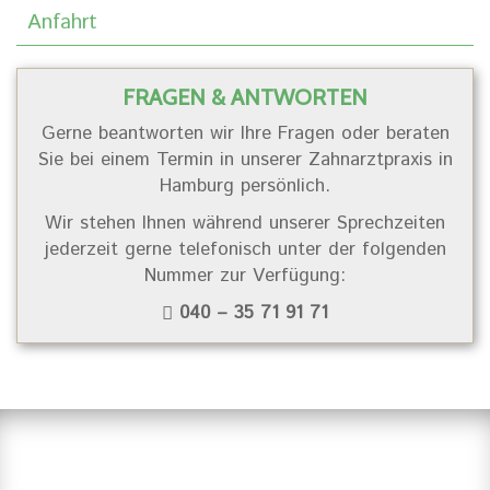
Anfahrt
FRAGEN & ANTWORTEN
Gerne beantworten wir Ihre Fragen oder beraten
Sie bei einem Termin in unserer Zahnarztpraxis in
Hamburg persönlich.
Wir stehen Ihnen während unserer Sprechzeiten
jederzeit gerne telefonisch unter der folgenden
Nummer zur Verfügung:
040 – 35 71 91 71
Suchen Sie einen Zahnarzt in