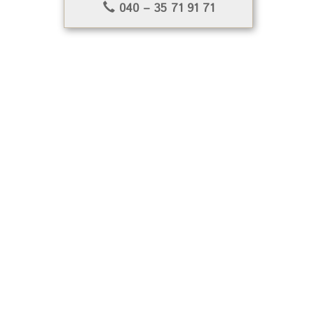
040 – 35 71 91 71