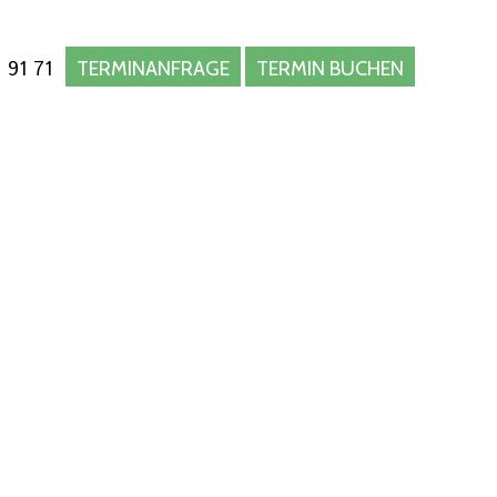
 91 71
TERMINANFRAGE
TERMIN BUCHEN