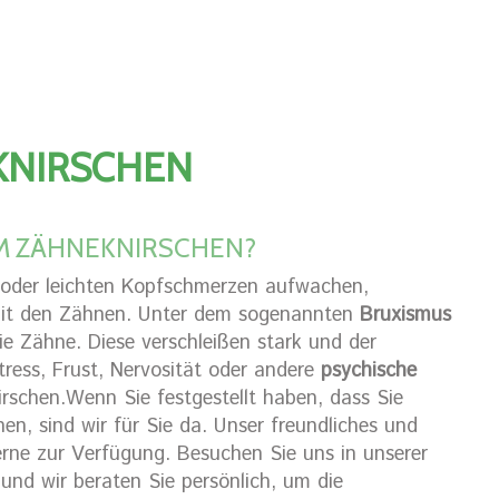
KNIRSCHEN
EM ZÄHNEKNIRSCHEN?
oder leichten Kopfschmerzen aufwachen,
 mit den Zähnen. Unter dem sogenannten
Bruxismus
ie Zähne. Diese verschleißen stark und der
ress, Frust, Nervosität oder andere
psychische
rschen.Wenn Sie festgestellt haben, dass Sie
n, sind wir für Sie da. Unser freundliches und
rne zur Verfügung. Besuchen Sie uns in unserer
 und wir beraten Sie persönlich, um die