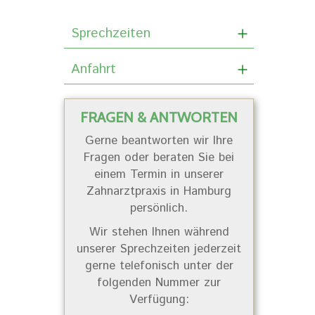
Sprechzeiten
Anfahrt
FRAGEN & ANTWORTEN
Gerne beantworten wir Ihre
Fragen oder beraten Sie bei
einem Termin in unserer
Zahnarztpraxis in Hamburg
persönlich.
Wir stehen Ihnen während
unserer Sprechzeiten jederzeit
gerne telefonisch unter der
folgenden Nummer zur
Verfügung: