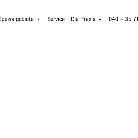
Spezialgebiete
Service
Die Praxis
040 – 35 71