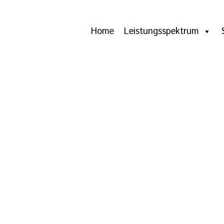
Home
Leistungsspektrum