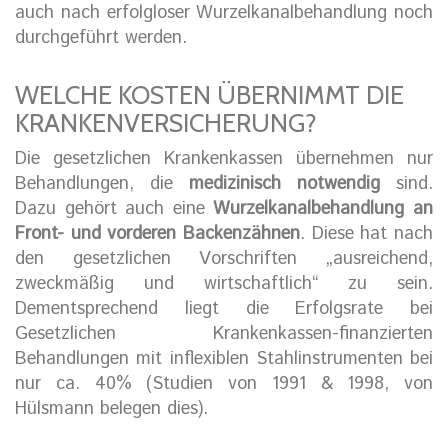
auch nach erfolgloser Wurzelkanalbehandlung noch
durchgeführt werden.
WELCHE KOSTEN ÜBERNIMMT DIE
KRANKENVERSICHERUNG?
Die gesetzlichen Krankenkassen übernehmen nur
Behandlungen, die
medizinisch notwendig
sind.
Dazu gehört auch eine
Wurzelkanalbehandlung an
Front- und vorderen Backenzähnen
. Diese hat nach
den gesetzlichen Vorschriften „ausreichend,
zweckmäßig und wirtschaftlich“ zu sein.
Dementsprechend liegt die Erfolgsrate bei
Gesetzlichen Krankenkassen-finanzierten
Behandlungen mit inflexiblen Stahlinstrumenten bei
nur ca. 40% (Studien von 1991 & 1998, von
Hülsmann belegen dies).