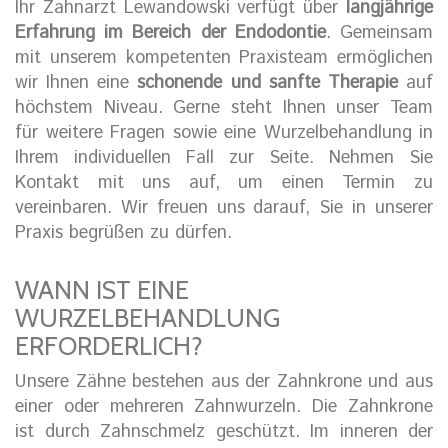
Ihr Zahnarzt Lewandowski verfügt über
langjährige
Erfahrung im Bereich der Endodontie
. Gemeinsam
mit unserem kompetenten Praxisteam ermöglichen
wir Ihnen eine
schonende und sanfte Therapie
auf
höchstem Niveau. Gerne steht Ihnen unser Team
für weitere Fragen sowie eine Wurzelbehandlung in
Ihrem individuellen Fall zur Seite. Nehmen Sie
Kontakt mit uns auf, um einen Termin zu
vereinbaren. Wir freuen uns darauf, Sie in unserer
Praxis begrüßen zu dürfen.
WANN IST EINE
WURZELBEHANDLUNG
ERFORDERLICH?
Unsere Zähne bestehen aus der Zahnkrone und aus
einer oder mehreren Zahnwurzeln. Die Zahnkrone
ist durch Zahnschmelz geschützt. Im inneren der