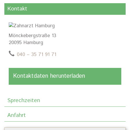
Kontakt
Mönckebergstraße 13
20095 Hamburg
040 – 35 71 91 71
Kontaktdaten herunterladen
Sprechzeiten
Anfahrt