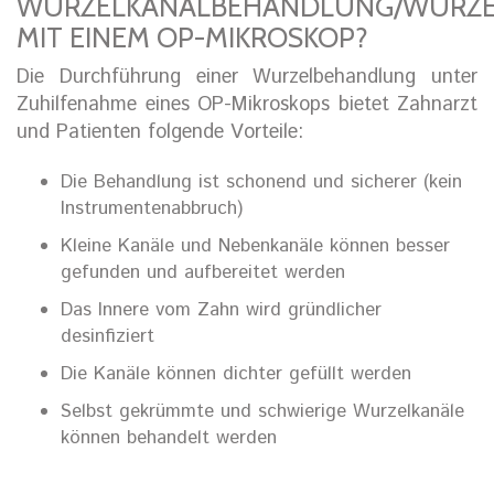
WURZELKANALBEHANDLUNG/WURZEL
MIT EINEM OP-MIKROSKOP?
Die Durchführung einer Wurzelbehandlung unter
Zuhilfenahme eines OP-Mikroskops bietet Zahnarzt
und Patienten folgende Vorteile:
Die Behandlung ist schonend und sicherer (kein
Instrumentenabbruch)
Kleine Kanäle und Nebenkanäle können besser
gefunden und aufbereitet werden
Das Innere vom Zahn wird gründlicher
desinfiziert
Die Kanäle können dichter gefüllt werden
Selbst gekrümmte und schwierige Wurzelkanäle
können behandelt werden