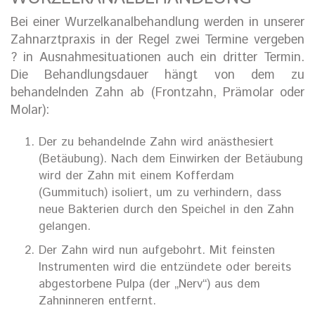
Bei einer Wurzelkanalbehandlung werden in unserer
Zahnarztpraxis in der Regel zwei Termine vergeben
? in Ausnahmesituationen auch ein dritter Termin.
Die Behandlungsdauer hängt von dem zu
behandelnden Zahn ab (Frontzahn, Prämolar oder
Molar):
Der zu behandelnde Zahn wird anästhesiert
(Betäubung). Nach dem Einwirken der Betäubung
wird der Zahn mit einem Kofferdam
(Gummituch) isoliert, um zu verhindern, dass
neue Bakterien durch den Speichel in den Zahn
gelangen.
Der Zahn wird nun aufgebohrt. Mit feinsten
Instrumenten wird die entzündete oder bereits
abgestorbene Pulpa (der „Nerv“) aus dem
Zahninneren entfernt.