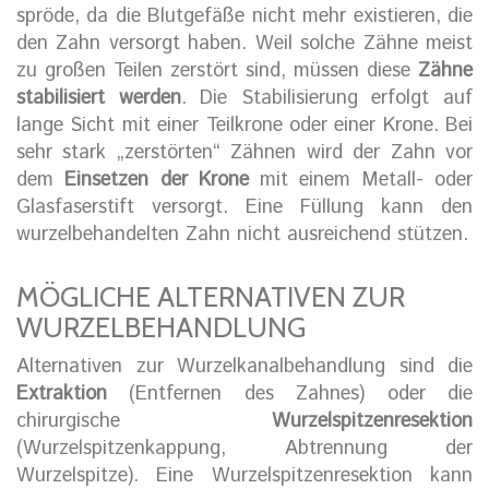
spröde, da die Blutgefäße nicht mehr existieren, die
den Zahn versorgt haben. Weil solche Zähne meist
zu großen Teilen zerstört sind, müssen diese
Zähne
stabilisiert werden
. Die Stabilisierung erfolgt auf
lange Sicht mit einer Teilkrone oder einer Krone. Bei
sehr stark „zerstörten“ Zähnen wird der Zahn vor
dem
Einsetzen der Krone
mit einem Metall- oder
Glasfaserstift versorgt. Eine Füllung kann den
wurzelbehandelten Zahn nicht ausreichend stützen.
MÖGLICHE ALTERNATIVEN ZUR
WURZELBEHANDLUNG
Alternativen zur Wurzelkanalbehandlung sind die
Extraktion
(Entfernen des Zahnes) oder die
chirurgische
Wurzelspitzenresektion
(Wurzelspitzenkappung, Abtrennung der
Wurzelspitze). Eine Wurzelspitzenresektion kann