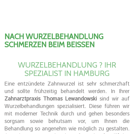
NACH WURZELBEHANDLUNG
SCHMERZEN BEIM BEISSEN
WURZELBEHANDLUNG ? IHR
SPEZIALIST IN HAMBURG
Eine entzündete Zahnwurzel ist sehr schmerzhaft
und sollte frühzeitig behandelt werden. In Ihrer
Zahnarztpraxis Thomas Lewandowski
sind wir auf
Wurzelbehandlungen spezialisiert. Diese führen wir
mit moderner Technik durch und gehen besonders
sorgsam sowie behutsam vor, um Ihnen die
Behandlung so angenehm wie möglich zu gestalten.