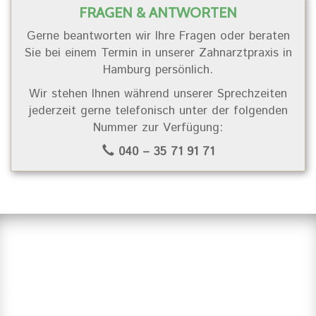
FRAGEN & ANTWORTEN
Gerne beantworten wir Ihre Fragen oder beraten
Sie bei einem Termin in unserer Zahnarztpraxis in
Hamburg persönlich.
Wir stehen Ihnen während unserer Sprechzeiten
jederzeit gerne telefonisch unter der folgenden
Nummer zur Verfügung:
040 – 35 71 91 71
Suchen Sie einen Zahnarzt in
Hamburg?