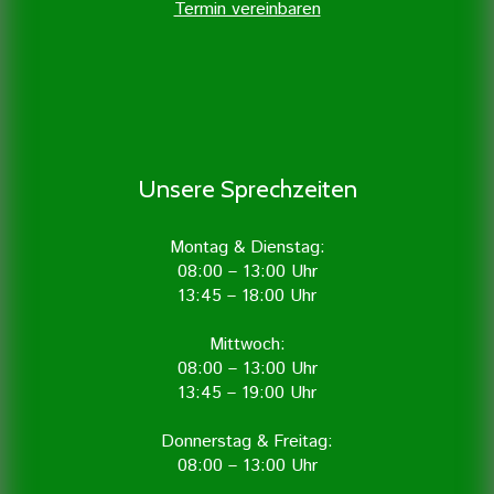
Termin vereinbaren
Unsere Sprechzeiten
Montag & Dienstag:
08:00 – 13:00 Uhr
13:45 – 18:00 Uhr
Mittwoch:
08:00 – 13:00 Uhr
13:45 – 19:00 Uhr
Donnerstag & Freitag:
08:00 – 13:00 Uhr