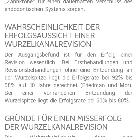
„Zahnkrone“ für einen dauerhaften Verschluss des
endodontischen Systems sorgen.
WAHRSCHEINLICHKEIT DER
ERFOLGSAUSSICHT EINER
WURZELKANALREVISION
Der Ausgangsbefund ist für den Erfolg einer
Revision wesentlich. Bei Erstbehandlungen und
Revisionsbehandlungen ohne eine Entzündung an
der Wurzelspitze liegt die Erfolgsrate bei 92% bis
98% auf 10 Jahre gerechnet (Friedman und Mor).
Bei einer vorhandenen Entzündung der
Wurzelspitze liegt die Erfolgsrate bei 60% bis 80%.
GRÜNDE FÜR EINEN MISSERFOLG
DER WURZELKANALREVISION