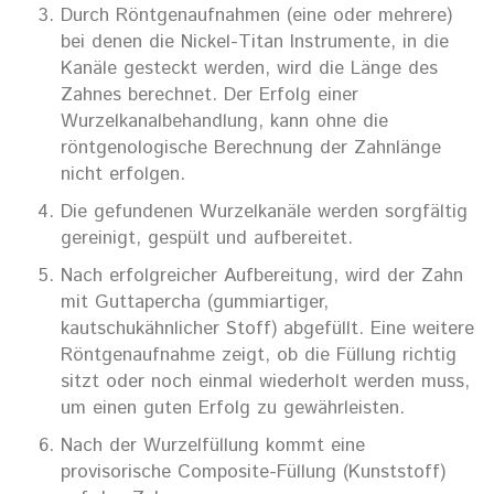
Durch Röntgenaufnahmen (eine oder mehrere)
bei denen die Nickel-Titan Instrumente, in die
Kanäle gesteckt werden, wird die Länge des
Zahnes berechnet. Der Erfolg einer
Wurzelkanalbehandlung, kann ohne die
röntgenologische Berechnung der Zahnlänge
nicht erfolgen.
Die gefundenen Wurzelkanäle werden sorgfältig
gereinigt, gespült und aufbereitet.
Nach erfolgreicher Aufbereitung, wird der Zahn
mit Guttapercha (gummiartiger,
kautschukähnlicher Stoff) abgefüllt. Eine weitere
Röntgenaufnahme zeigt, ob die Füllung richtig
sitzt oder noch einmal wiederholt werden muss,
um einen guten Erfolg zu gewährleisten.
Nach der Wurzelfüllung kommt eine
provisorische Composite-Füllung (Kunststoff)