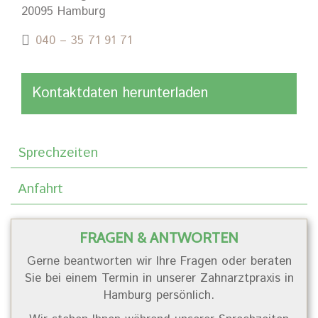
20095 Hamburg
040 – 35 71 91 71
Kontaktdaten herunterladen
Sprechzeiten
Anfahrt
FRAGEN & ANTWORTEN
Gerne beantworten wir Ihre Fragen oder beraten
Sie bei einem Termin in unserer Zahnarztpraxis in
Hamburg persönlich.