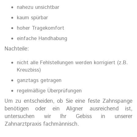
nahezu unsichtbar
kaum spürbar
hoher Tragekomfort
einfache Handhabung
Nachteile:
nicht alle Fehlstellungen werden korrigiert (z.B.
Kreuzbiss)
ganztags getragen
regelmäßige Überprüfungen
Um zu entscheiden, ob Sie eine feste Zahnspange
benötigen oder ein Aligner ausreichend ist,
untersuchen wir Ihr Gebiss in unserer
Zahnarztpraxis fachmännisch.