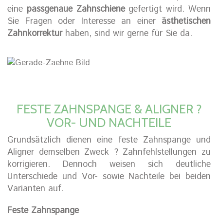
eine
passgenaue Zahnschiene
gefertigt wird. Wenn
Sie Fragen oder Interesse an einer
ästhetischen
Zahnkorrektur
haben, sind wir gerne für Sie da.
FESTE ZAHNSPANGE & ALIGNER ?
VOR- UND NACHTEILE
Grundsätzlich dienen eine feste Zahnspange und
Aligner demselben Zweck ? Zahnfehlstellungen zu
korrigieren. Dennoch weisen sich deutliche
Unterschiede und Vor- sowie Nachteile bei beiden
Varianten auf.
Feste Zahnspange