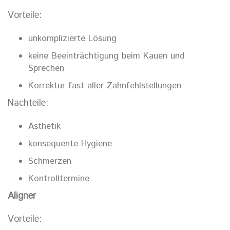
Vorteile:
unkomplizierte Lösung
keine Beeinträchtigung beim Kauen und
Sprechen
Korrektur fast aller Zahnfehlstellungen
Nachteile:
Ästhetik
konsequente Hygiene
Schmerzen
Kontrolltermine
Aligner
Vorteile: