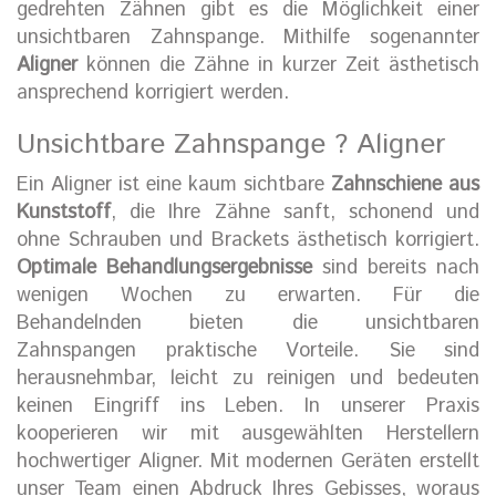
gedrehten Zähnen gibt es die Möglichkeit einer
unsichtbaren Zahnspange. Mithilfe sogenannter
Aligner
können die Zähne in kurzer Zeit ästhetisch
ansprechend korrigiert werden.
Unsichtbare Zahnspange ? Aligner
Ein Aligner ist eine kaum sichtbare
Zahnschiene aus
Kunststoff
, die Ihre Zähne sanft, schonend und
ohne Schrauben und Brackets ästhetisch korrigiert.
Optimale Behandlungsergebnisse
sind bereits nach
wenigen Wochen zu erwarten. Für die
Behandelnden bieten die unsichtbaren
Zahnspangen praktische Vorteile. Sie sind
herausnehmbar, leicht zu reinigen und bedeuten
keinen Eingriff ins Leben. In unserer Praxis
kooperieren wir mit ausgewählten Herstellern
hochwertiger Aligner. Mit modernen Geräten erstellt
unser Team einen Abdruck Ihres Gebisses, woraus