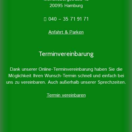
20095 Hamburg
040 – 35 71 91 71
Anfahrt & Parken
Terminvereinbarung
Dank unserer Online-Terminvereinbarung haben Sie die
Möglichkeit Ihren Wunsch-Termin schnell und einfach bei
uns zu vereinbaren. Auch außerhalb unserer Sprechzeiten.
Termin vereinbaren