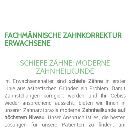
FACHMÄNNISCHE ZAHNKORREKTUR
ERWACHSENE
SCHIEFE ZÄHNE: MODERNE
ZAHNHEILKUNDE
Im Erwachsenenalter sind
schiefe Zähne
in erster
Linie aus ästhetischen Gründen ein Problem. Damit
Zahnstellungen korrigiert werden und Ihr Gebiss
wieder ansprechend aussieht, bieten wir Ihnen in
unserer Zahnarztpraxis moderne
Zahnheilkunde auf
höchstem Niveau
. Unser Anspruch ist es, die besten
Lösungen für unsere Patienten zu finden, um