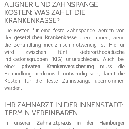
ALIGNER UND ZAHNSPANGE
KOSTEN: WAS ZAHLT DIE
KRANKENKASSE?
Die Kosten für eine feste Zahnspange werden von
der
gesetzlichen Krankenkasse
übernommen, wenn
die Behandlung medizinisch notwendig ist. Hierfür
wird zwischen fünf kieferorthopädische
Indikationsgruppen (KIG) unterschieden. Auch bei
einer
privaten Krankenversicherung
muss die
Behandlung medizinisch notwendig sein, damit die
Kosten für die feste Zahnspange übernommen
werden.
IHR ZAHNARZT IN DER INNENSTADT:
TERMIN VEREINBAREN
In unserer
Zahnarztpraxis in der Hamburger