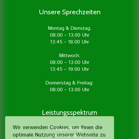
Unsere Sprechzeiten
Montag & Dienstag:
08:00 – 13:00 Uhr
13:45 – 18:00 Uhr
Mittwoch:
08:00 – 13:00 Uhr
13:45 – 19:00 Uhr
Donnerstag & Freitag:
08:00 – 13:00 Uhr
Leistungsspektrum
Wir verwenden Cookies, um Ihnen die
Implantologie
optimale Nutzung unserer Webseite zu
Implantatprophylaxe