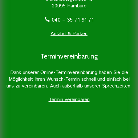
20095 Hamburg
040 – 35 71 91 71
Anfahrt & Parken
Terminvereinbarung
Dank unserer Online-Terminvereinbarung haben Sie die
Möglichkeit Ihren Wunsch-Termin schnell und einfach bei
uns zu vereinbaren. Auch außerhalb unserer Sprechzeiten.
Termin vereinbaren