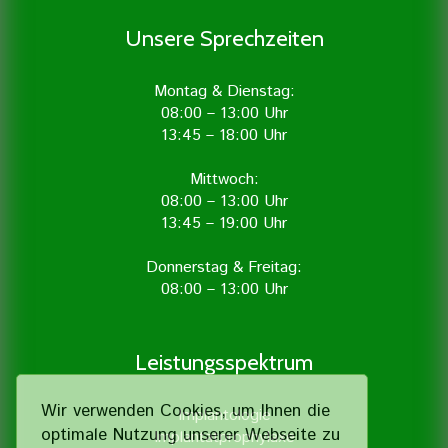
Unsere Sprechzeiten
Montag & Dienstag:
08:00 – 13:00 Uhr
13:45 – 18:00 Uhr
Mittwoch:
08:00 – 13:00 Uhr
13:45 – 19:00 Uhr
Donnerstag & Freitag:
08:00 – 13:00 Uhr
Leistungsspektrum
Wir verwenden Cookies, um Ihnen die
Implantologie
optimale Nutzung unserer Webseite zu
Implantatprophylaxe