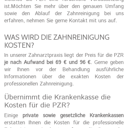
ist.Möchten Sie mehr über den genauen Umfang
sowie den Ablauf der Zahnreinigung bei uns
erfahren, nehmen Sie gerne Kontakt mit uns auf.
WAS WIRD DIE ZAHNREINIGUNG
KOSTEN?
In unserer Zahnarztpraxis liegt der Preis für die PZR
je nach Aufwand bei 69 € und 96 €
. Gerne geben
wir Ihnen vor der Behandlung ausführliche
Informationen über die exakten Kosten der
professionellen Zahnreinigung.
Übernimmt die Krankenkasse die
Kosten für die PZR?
Einige
private sowie gesetzliche Krankenkassen
erstatten Ihnen die Kosten für die professionelle