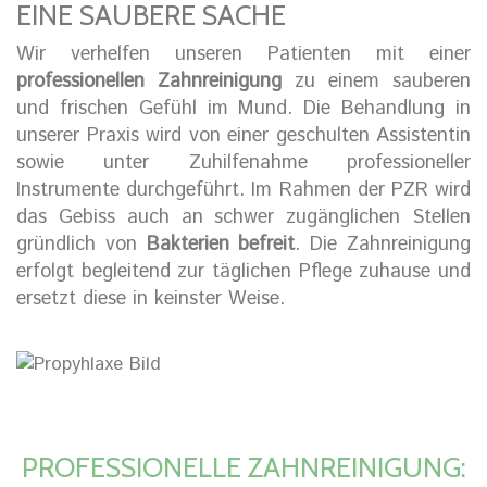
EINE SAUBERE SACHE
Wir verhelfen unseren Patienten mit einer
professionellen Zahnreinigung
zu einem sauberen
und frischen Gefühl im Mund. Die Behandlung in
unserer Praxis wird von einer geschulten Assistentin
sowie unter Zuhilfenahme professioneller
Instrumente durchgeführt. Im Rahmen der PZR wird
das Gebiss auch an schwer zugänglichen Stellen
gründlich von
Bakterien befreit
. Die Zahnreinigung
erfolgt begleitend zur täglichen Pflege zuhause und
ersetzt diese in keinster Weise.
PROFESSIONELLE ZAHNREINIGUNG: