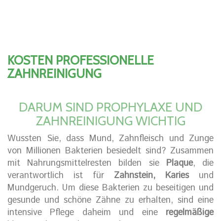
KOSTEN PROFESSIONELLE
ZAHNREINIGUNG
DARUM SIND PROPHYLAXE UND
ZAHNREINIGUNG WICHTIG
Wussten Sie, dass Mund, Zahnfleisch und Zunge
von Millionen Bakterien besiedelt sind? Zusammen
mit Nahrungsmittelresten bilden sie
Plaque
, die
verantwortlich ist für
Zahnstein, Karies
und
Mundgeruch. Um diese Bakterien zu beseitigen und
gesunde und schöne Zähne zu erhalten, sind eine
intensive Pflege daheim und eine
regelmäßige