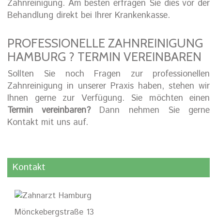
Zahnreinigung. Am besten erfragen Sie dies vor der
Behandlung direkt bei Ihrer Krankenkasse.
PROFESSIONELLE ZAHNREINIGUNG
HAMBURG ? TERMIN VEREINBAREN
Sollten Sie noch Fragen zur professionellen
Zahnreinigung in unserer Praxis haben, stehen wir
Ihnen gerne zur Verfügung. Sie möchten einen
Termin vereinbaren?
Dann nehmen Sie gerne
Kontakt mit uns auf.
Kontakt
Mönckebergstraße 13