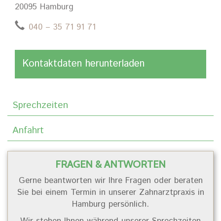
20095 Hamburg
040 – 35 71 91 71
Kontaktdaten herunterladen
Sprechzeiten
Anfahrt
FRAGEN & ANTWORTEN
Gerne beantworten wir Ihre Fragen oder beraten
Sie bei einem Termin in unserer Zahnarztpraxis in
Hamburg persönlich.
Wir stehen Ihnen während unserer Sprechzeiten