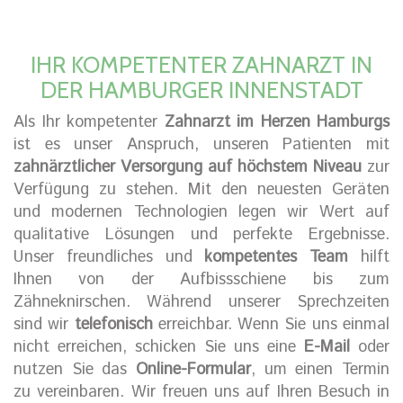
IHR KOMPETENTER ZAHNARZT IN
DER HAMBURGER INNENSTADT
Als Ihr kompetenter
Zahnarzt im Herzen Hamburgs
ist es unser Anspruch, unseren Patienten mit
zahnärztlicher Versorgung auf höchstem Niveau
zur
Verfügung zu stehen. Mit den neuesten Geräten
und modernen Technologien legen wir Wert auf
qualitative Lösungen und perfekte Ergebnisse.
Unser freundliches und
kompetentes Team
hilft
Ihnen von der Aufbissschiene bis zum
Zähneknirschen. Während unserer Sprechzeiten
sind wir
telefonisch
erreichbar. Wenn Sie uns einmal
nicht erreichen, schicken Sie uns eine
E-Mail
oder
nutzen Sie das
Online-Formular
, um einen Termin
zu vereinbaren. Wir freuen uns auf Ihren Besuch in