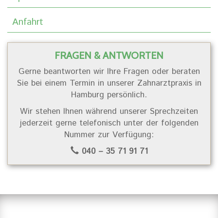
Anfahrt
FRAGEN & ANTWORTEN
Gerne beantworten wir Ihre Fragen oder beraten
Sie bei einem Termin in unserer Zahnarztpraxis in
Hamburg persönlich.
Wir stehen Ihnen während unserer Sprechzeiten
jederzeit gerne telefonisch unter der folgenden
Nummer zur Verfügung:
040 – 35 71 91 71