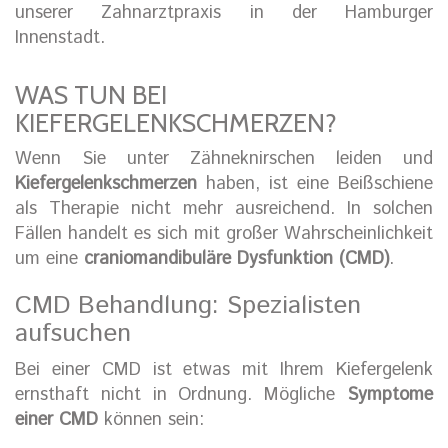
unserer Zahnarztpraxis in der Hamburger
Innenstadt.
WAS TUN BEI
KIEFERGELENKSCHMERZEN?
Wenn Sie unter Zähneknirschen leiden und
Kiefergelenkschmerzen
haben, ist eine Beißschiene
als Therapie nicht mehr ausreichend. In solchen
Fällen handelt es sich mit großer Wahrscheinlichkeit
um eine
craniomandibuläre Dysfunktion (CMD)
.
CMD Behandlung: Spezialisten
aufsuchen
Bei einer CMD ist etwas mit Ihrem Kiefergelenk
ernsthaft nicht in Ordnung. Mögliche
Symptome
einer CMD
können sein: