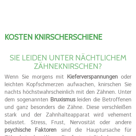
KOSTEN KNIRSCHERSCHIENE
SIE LEIDEN UNTER NÄCHTLICHEM
ZÄHNEKNIRSCHEN?
Wenn Sie morgens mit
Kieferverspannungen
oder
leichten Kopfschmerzen aufwachen, knirschen Sie
nachts höchstwahrscheinlich mit den Zähnen. Unter
dem sogenannten
Bruxismus
leiden die Betroffenen
und ganz besonders die Zähne. Diese verschleißen
stark und der Zahnhalteapparat wird vehement
belastet. Stress, Frust, Nervosität oder andere
psychische Faktoren
sind die Hauptursache für