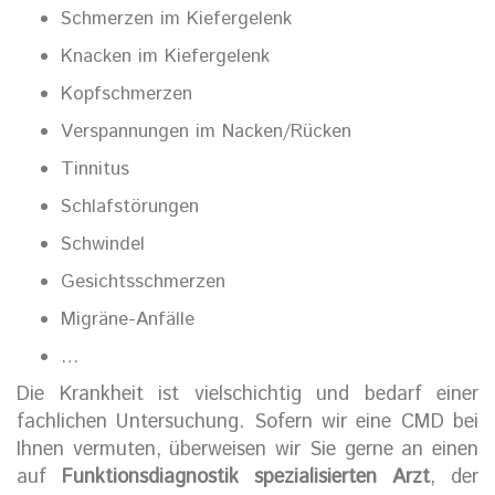
Schmerzen im Kiefergelenk
Knacken im Kiefergelenk
Kopfschmerzen
Verspannungen im Nacken/Rücken
Tinnitus
Schlafstörungen
Schwindel
Gesichtsschmerzen
Migräne-Anfälle
…
Die Krankheit ist vielschichtig und bedarf einer
fachlichen Untersuchung. Sofern wir eine CMD bei
Ihnen vermuten, überweisen wir Sie gerne an einen
auf
Funktionsdiagnostik spezialisierten Arzt
, der