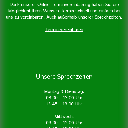
Dank unserer Online-Terminvereinbarung haben Sie die
Möglichkeit Ihren Wunsch-Termin schnell und einfach bei
uns zu vereinbaren. Auch außerhalb unserer Sprechzeiten.
Termin vereinbaren
Unsere Sprechzeiten
Montag & Dienstag:
08:00 – 13:00 Uhr
13:45 – 18:00 Uhr
Mittwoch:
08:00 – 13:00 Uhr