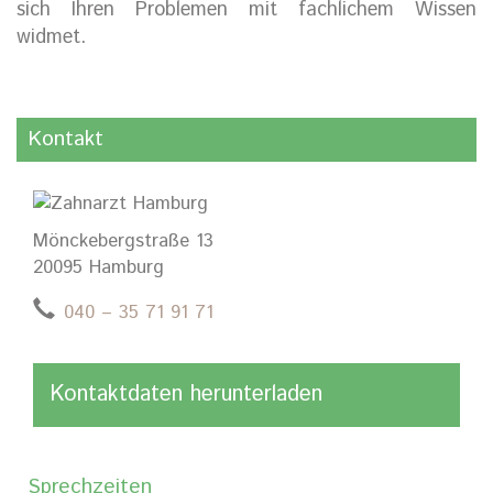
sich Ihren Problemen mit fachlichem Wissen
widmet.
Kontakt
Mönckebergstraße 13
20095 Hamburg
040 – 35 71 91 71
Kontaktdaten herunterladen
Sprechzeiten