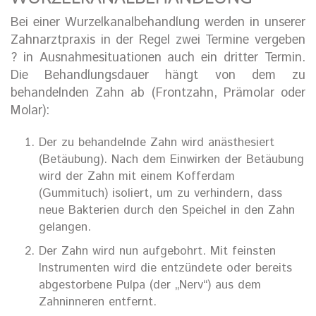
Bei einer Wurzelkanalbehandlung werden in unserer
Zahnarztpraxis in der Regel zwei Termine vergeben
? in Ausnahmesituationen auch ein dritter Termin.
Die Behandlungsdauer hängt von dem zu
behandelnden Zahn ab (Frontzahn, Prämolar oder
Molar):
Der zu behandelnde Zahn wird anästhesiert
(Betäubung). Nach dem Einwirken der Betäubung
wird der Zahn mit einem Kofferdam
(Gummituch) isoliert, um zu verhindern, dass
neue Bakterien durch den Speichel in den Zahn
gelangen.
Der Zahn wird nun aufgebohrt. Mit feinsten
Instrumenten wird die entzündete oder bereits
abgestorbene Pulpa (der „Nerv“) aus dem
Zahninneren entfernt.