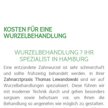
KOSTEN FÜR EINE
WURZELBEHANDLUNG
WURZELBEHANDLUNG ? IHR
SPEZIALIST IN HAMBURG
Eine entzündete Zahnwurzel ist sehr schmerzhaft
und sollte frühzeitig behandelt werden. In Ihrer
Zahnarztpraxis Thomas Lewandowski
sind wir auf
Wurzelbehandlungen spezialisiert. Diese führen wir
mit moderner Technik durch und gehen besonders
sorgsam sowie behutsam vor, um Ihnen die
Behandlung so angenehm wie möglich zu gestalten.