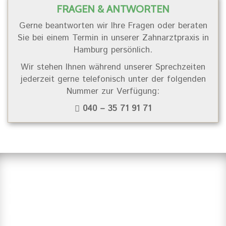
FRAGEN & ANTWORTEN
Gerne beantworten wir Ihre Fragen oder beraten
Sie bei einem Termin in unserer Zahnarztpraxis in
Hamburg persönlich.
Wir stehen Ihnen während unserer Sprechzeiten
jederzeit gerne telefonisch unter der folgenden
Nummer zur Verfügung:
040 – 35 71 91 71
Suchen Sie einen Zahnarzt in
Hamburg?