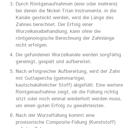
Durch Röntgenaufnahmen (eine oder mehrere)
bei denen die Nickel-Titan Instrumente, in die
Kanäle gesteckt werden, wird die Länge des
Zahnes berechnet. Der Erfolg einer
Wurzelkanalbehandlung, kann ohne die
röntgenologische Berechnung der Zahnlänge
nicht erfolgen.
Die gefundenen Wurzelkanäle werden sorgfältig
gereinigt, gespült und aufbereitet.
Nach erfolgreicher Aufbereitung, wird der Zahn
mit Guttapercha (gummiartiger,
kautschukähnlicher Stoff) abgefüllt. Eine weitere
Röntgenaufnahme zeigt, ob die Füllung richtig
sitzt oder noch einmal wiederholt werden muss,
um einen guten Erfolg zu gewährleisten.
Nach der Wurzelfüllung kommt eine
provisorische Composite-Füllung (Kunststoff)