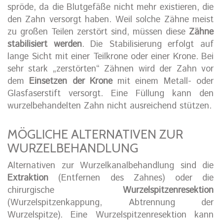
spröde, da die Blutgefäße nicht mehr existieren, die
den Zahn versorgt haben. Weil solche Zähne meist
zu großen Teilen zerstört sind, müssen diese
Zähne
stabilisiert werden
. Die Stabilisierung erfolgt auf
lange Sicht mit einer Teilkrone oder einer Krone. Bei
sehr stark „zerstörten“ Zähnen wird der Zahn vor
dem
Einsetzen der Krone
mit einem Metall- oder
Glasfaserstift versorgt. Eine Füllung kann den
wurzelbehandelten Zahn nicht ausreichend stützen.
MÖGLICHE ALTERNATIVEN ZUR
WURZELBEHANDLUNG
Alternativen zur Wurzelkanalbehandlung sind die
Extraktion
(Entfernen des Zahnes) oder die
chirurgische
Wurzelspitzenresektion
(Wurzelspitzenkappung, Abtrennung der
Wurzelspitze). Eine Wurzelspitzenresektion kann