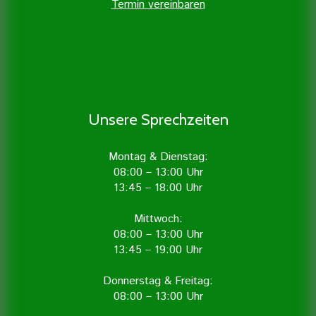
Termin vereinbaren
Unsere Sprechzeiten
Montag & Dienstag:
08:00 – 13:00 Uhr
13:45 – 18:00 Uhr
Mittwoch:
08:00 – 13:00 Uhr
13:45 – 19:00 Uhr
Donnerstag & Freitag:
08:00 – 13:00 Uhr