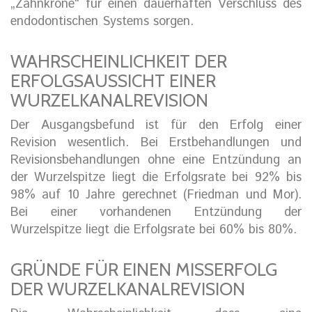
„Zahnkrone“ für einen dauerhaften Verschluss des
endodontischen Systems sorgen.
WAHRSCHEINLICHKEIT DER
ERFOLGSAUSSICHT EINER
WURZELKANALREVISION
Der Ausgangsbefund ist für den Erfolg einer
Revision wesentlich. Bei Erstbehandlungen und
Revisionsbehandlungen ohne eine Entzündung an
der Wurzelspitze liegt die Erfolgsrate bei 92% bis
98% auf 10 Jahre gerechnet (Friedman und Mor).
Bei einer vorhandenen Entzündung der
Wurzelspitze liegt die Erfolgsrate bei 60% bis 80%.
GRÜNDE FÜR EINEN MISSERFOLG
DER WURZELKANALREVISION