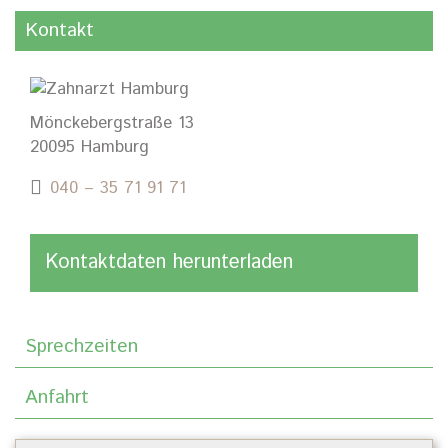
Kontakt
Mönckebergstraße 13
20095 Hamburg
040 – 35 71 91 71
Kontaktdaten herunterladen
Sprechzeiten
Anfahrt