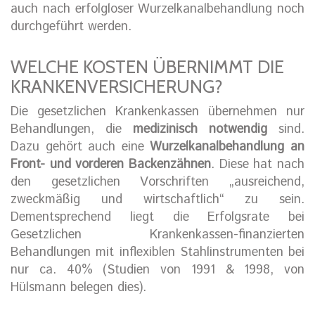
auch nach erfolgloser Wurzelkanalbehandlung noch
durchgeführt werden.
WELCHE KOSTEN ÜBERNIMMT DIE
KRANKENVERSICHERUNG?
Die gesetzlichen Krankenkassen übernehmen nur
Behandlungen, die
medizinisch notwendig
sind.
Dazu gehört auch eine
Wurzelkanalbehandlung an
Front- und vorderen Backenzähnen
. Diese hat nach
den gesetzlichen Vorschriften „ausreichend,
zweckmäßig und wirtschaftlich“ zu sein.
Dementsprechend liegt die Erfolgsrate bei
Gesetzlichen Krankenkassen-finanzierten
Behandlungen mit inflexiblen Stahlinstrumenten bei
nur ca. 40% (Studien von 1991 & 1998, von
Hülsmann belegen dies).