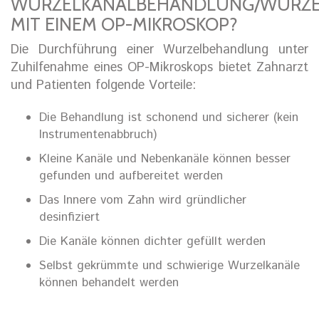
WURZELKANALBEHANDLUNG/WURZEL
MIT EINEM OP-MIKROSKOP?
Die Durchführung einer Wurzelbehandlung unter
Zuhilfenahme eines OP-Mikroskops bietet Zahnarzt
und Patienten folgende Vorteile:
Die Behandlung ist schonend und sicherer (kein
Instrumentenabbruch)
Kleine Kanäle und Nebenkanäle können besser
gefunden und aufbereitet werden
Das Innere vom Zahn wird gründlicher
desinfiziert
Die Kanäle können dichter gefüllt werden
Selbst gekrümmte und schwierige Wurzelkanäle
können behandelt werden