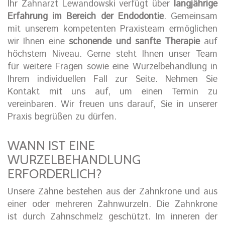
Ihr Zahnarzt Lewandowski verfügt über
langjährige
Erfahrung im Bereich der Endodontie
. Gemeinsam
mit unserem kompetenten Praxisteam ermöglichen
wir Ihnen eine
schonende und sanfte Therapie
auf
höchstem Niveau. Gerne steht Ihnen unser Team
für weitere Fragen sowie eine Wurzelbehandlung in
Ihrem individuellen Fall zur Seite. Nehmen Sie
Kontakt mit uns auf, um einen Termin zu
vereinbaren. Wir freuen uns darauf, Sie in unserer
Praxis begrüßen zu dürfen.
WANN IST EINE
WURZELBEHANDLUNG
ERFORDERLICH?
Unsere Zähne bestehen aus der Zahnkrone und aus
einer oder mehreren Zahnwurzeln. Die Zahnkrone
ist durch Zahnschmelz geschützt. Im inneren der