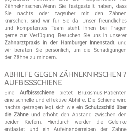
Zähneknirschen.Wenn Sie festgestellt haben, dass
Sie nachts oder tagsüber mit den Zähnen
knirschen, sind wir für Sie da. Unser freundliches
und kompetentes Team steht Ihnen bei Fragen
gerne zur Verfügung. Besuchen Sie uns in unserer
Zahnarztpraxis in der Hamburger Innenstad
t und
wir beraten Sie persönlich, um die Schädigungen
der Zähne zu mindern.
ABHILFE GEGEN ZÄHNEKNIRSCHEN ?
AUFBISSSCHIENE
Eine
Aufbissschiene
bietet Bruxismus-Patienten
eine schnelle und effektive Abhilfe. Die Schiene wird
nachts getragen legt sich wie ein
Schutzschild über
die Zähne
und erhöht den Abstand zwischen den
beiden Kiefern. Hierdurch werden die Gelenke
entlastet und ein Aufeinanderreiben der Zähne