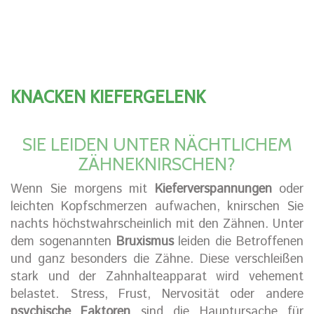
KNACKEN KIEFERGELENK
SIE LEIDEN UNTER NÄCHTLICHEM
ZÄHNEKNIRSCHEN?
Wenn Sie morgens mit
Kieferverspannungen
oder
leichten Kopfschmerzen aufwachen, knirschen Sie
nachts höchstwahrscheinlich mit den Zähnen. Unter
dem sogenannten
Bruxismus
leiden die Betroffenen
und ganz besonders die Zähne. Diese verschleißen
stark und der Zahnhalteapparat wird vehement
belastet. Stress, Frust, Nervosität oder andere
psychische Faktoren
sind die Hauptursache für