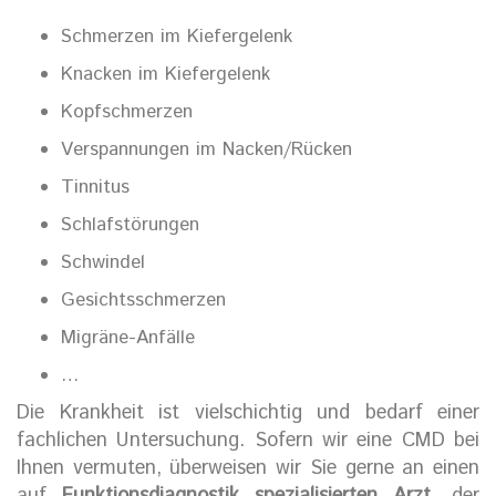
Schmerzen im Kiefergelenk
Knacken im Kiefergelenk
Kopfschmerzen
Verspannungen im Nacken/Rücken
Tinnitus
Schlafstörungen
Schwindel
Gesichtsschmerzen
Migräne-Anfälle
…
Die Krankheit ist vielschichtig und bedarf einer
fachlichen Untersuchung. Sofern wir eine CMD bei
Ihnen vermuten, überweisen wir Sie gerne an einen