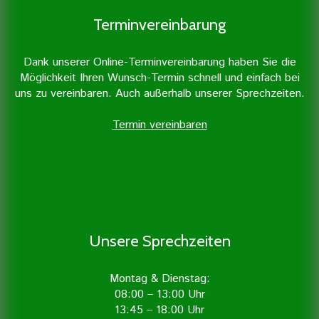
Terminvereinbarung
Dank unserer Online-Terminvereinbarung haben Sie die
Möglichkeit Ihren Wunsch-Termin schnell und einfach bei
uns zu vereinbaren. Auch außerhalb unserer Sprechzeiten.
Termin vereinbaren
Unsere Sprechzeiten
Montag & Dienstag:
08:00 – 13:00 Uhr
13:45 – 18:00 Uhr