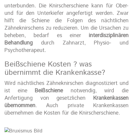
unterbunden. Die Knirscherschiene kann für Ober-
und für den Unterkiefer angefertigt werden. Zwar
hilft die Schiene die Folgen des nächtlichen
Zähneknirschens zu reduzieren. Um die Ursachen zu
beheben, bedarf es einer
interdisziplinären
Behandlung
durch Zahnarzt, Physio- und
Psychotherapeut.
Beißschiene Kosten ? was
übernimmt die Krankenkasse?
Wird nächtliches Zähneknirschen diagnostiziert und
ist eine
Beißschiene
notwendig, wird die
Anfertigung von gesetzlichen
Krankenkassen
übernommen
. Auch private Krankenkassen
übernehmen die Kosten für die Knirscherschiene.