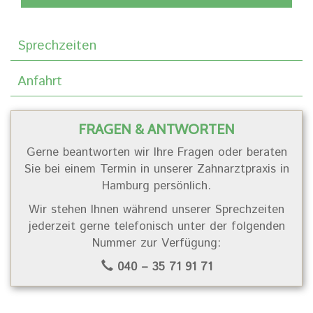
Sprechzeiten
Anfahrt
FRAGEN & ANTWORTEN
Gerne beantworten wir Ihre Fragen oder beraten
Sie bei einem Termin in unserer Zahnarztpraxis in
Hamburg persönlich.
Wir stehen Ihnen während unserer Sprechzeiten
jederzeit gerne telefonisch unter der folgenden
Nummer zur Verfügung:
040 – 35 71 91 71