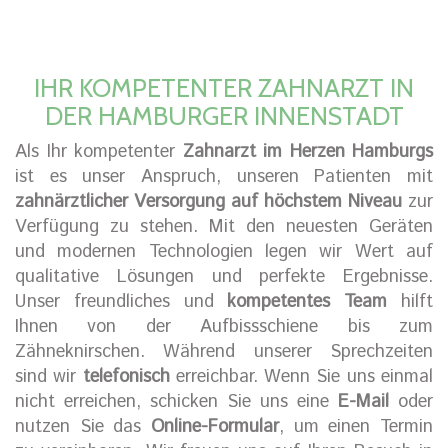
IHR KOMPETENTER ZAHNARZT IN
DER HAMBURGER INNENSTADT
Als Ihr kompetenter
Zahnarzt im Herzen Hamburgs
ist es unser Anspruch, unseren Patienten mit
zahnärztlicher Versorgung auf höchstem Niveau
zur
Verfügung zu stehen. Mit den neuesten Geräten
und modernen Technologien legen wir Wert auf
qualitative Lösungen und perfekte Ergebnisse.
Unser freundliches und
kompetentes Team
hilft
Ihnen von der Aufbissschiene bis zum
Zähneknirschen. Während unserer Sprechzeiten
sind wir
telefonisch
erreichbar. Wenn Sie uns einmal
nicht erreichen, schicken Sie uns eine
E-Mail
oder
nutzen Sie das
Online-Formular
, um einen Termin