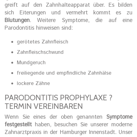
greift auf den Zahnhalteapparat über. Es bilden
sich Eiterungen und vermehrt kommt es zu
Blutungen
. Weitere Symptome, die auf eine
Parodontitis hinweisen sind:
gerötetes Zahnfleisch
Zahnfleischschwund
Mundgeruch
freiliegende und empfindliche Zahnhälse
lockere Zähne
PARODONTITIS PROPHYLAXE ?
TERMIN VEREINBAREN
Wenn Sie eines der oben genannten
Symptome
festgestellt
haben, besuchen Sie unserer moderne
Zahnarztpraxis in der Hamburger Innenstadt. Unser