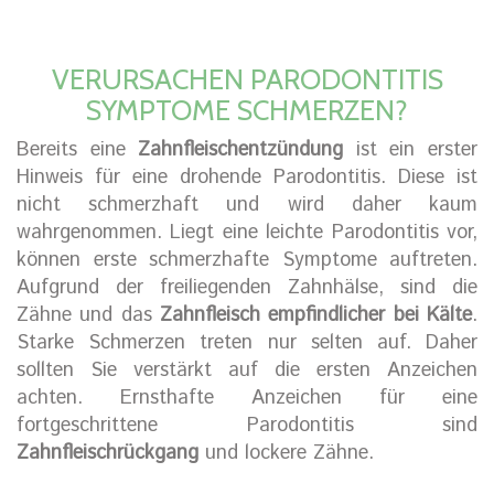
VERURSACHEN PARODONTITIS
SYMPTOME SCHMERZEN?
Bereits eine
Zahnfleischentzündung
ist ein erster
Hinweis für eine drohende Parodontitis. Diese ist
nicht schmerzhaft und wird daher kaum
wahrgenommen. Liegt eine leichte Parodontitis vor,
können erste schmerzhafte Symptome auftreten.
Aufgrund der freiliegenden Zahnhälse, sind die
Zähne und das
Zahnfleisch empfindlicher bei Kälte
.
Starke Schmerzen treten nur selten auf. Daher
sollten Sie verstärkt auf die ersten Anzeichen
achten. Ernsthafte Anzeichen für eine
fortgeschrittene Parodontitis sind
Zahnfleischrückgang
und lockere Zähne.