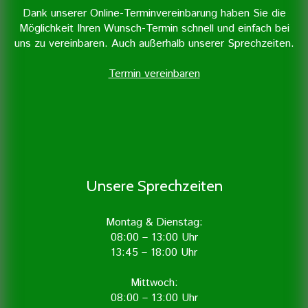
Dank unserer Online-Terminvereinbarung haben Sie die
Möglichkeit Ihren Wunsch-Termin schnell und einfach bei
uns zu vereinbaren. Auch außerhalb unserer Sprechzeiten.
Termin vereinbaren
Unsere Sprechzeiten
Montag & Dienstag:
08:00 – 13:00 Uhr
13:45 – 18:00 Uhr
Mittwoch:
08:00 – 13:00 Uhr