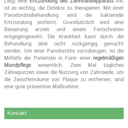
Liegt eine
Entzündung des Zahnhalteapparats
vor,
ist es wichtig, die Defekte zu therapieren. Mit einer
Parodontitisbehandlung wird die bakterielle
Entzündung entfernt. Grundsätzlich wird eine
Besserung erzielt und einem Fortschreiten
entgegengewirkt. Die Krankheit kann durch die
Behandlung aber nicht rückgängig gemacht
werden. Um einer Parodontitis vorzubeugen, ist die
Mithilfe der Patienten in Form einer
regelmäßigen
Mundpflege
wesentlich. Zwei Mal tägliches
Zähneputzen sowie die Nutzung von Zahnseide, um
die Zwischenräume von Plaque zu entfernen, sind
eine gute präventive Maßnahme.
Kontakt