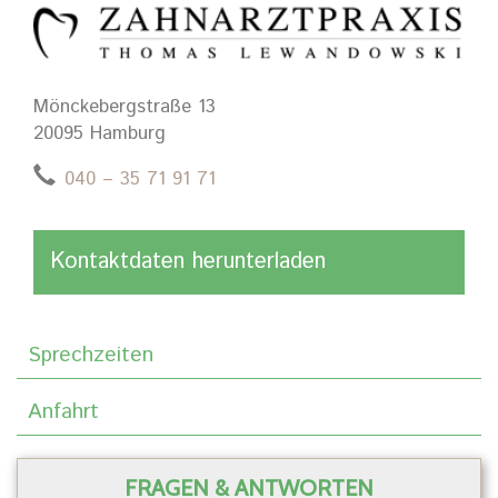
Mönckebergstraße 13
20095 Hamburg
040 – 35 71 91 71
Kontaktdaten herunterladen
Sprechzeiten
Anfahrt
FRAGEN & ANTWORTEN