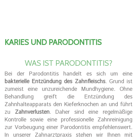
KARIES UND PARODONTITIS
WAS IST PARODONTITIS?
Bei der Parodontitis handelt es sich um eine
bakterielle Entzündung des Zahnfleischs
. Grund ist
zumeist eine unzureichende Mundhygiene. Ohne
Behandlung greift die Entzündung des
Zahnhalteapparats den Kieferknochen an und führt
zu
Zahnverlusten
. Daher sind eine regelmäßige
Kontrolle sowie eine professionelle Zahnreinigung
zur Vorbeugung einer Parodontitis empfehlenswert.
In unserer Zahnarztpraxis stehen wir Ihnen mit