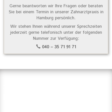
Gerne beantworten wir Ihre Fragen oder beraten
Sie bei einem Termin in unserer Zahnarztpraxis in
Hamburg persönlich.
Wir stehen Ihnen während unserer Sprechzeiten
jederzeit gerne telefonisch unter der folgenden
Nummer zur Verfügung:
040 – 35 71 91 71
Suchen Sie einen Zahnarzt in
Hamburg?