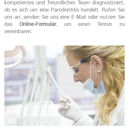
kompetentes und freundliches Team diagnostiziert,
ob es sich um eine Parodontitis handelt. Rufen Sie
uns an, senden Sie uns eine E-Mail oder nutzen Sie
das
Online-Formular
, um einen Termin zu
vereinbaren.