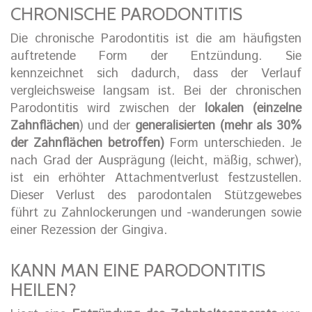
CHRONISCHE PARODONTITIS
Die chronische Parodontitis ist die am häufigsten
auftretende Form der Entzündung. Sie
kennzeichnet sich dadurch, dass der Verlauf
vergleichsweise langsam ist. Bei der chronischen
Parodontitis wird zwischen der
lokalen (einzelne
Zahnflächen
) und der
generalisierten (mehr als 30%
der Zahnflächen betroffen)
Form unterschieden. Je
nach Grad der Ausprägung (leicht, mäßig, schwer),
ist ein erhöhter Attachmentverlust festzustellen.
Dieser Verlust des parodontalen Stützgewebes
führt zu Zahnlockerungen und -wanderungen sowie
einer Rezession der Gingiva.
KANN MAN EINE PARODONTITIS
HEILEN?