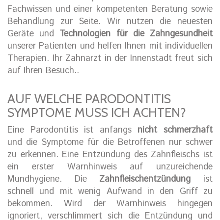
Fachwissen und einer kompetenten Beratung sowie
Behandlung zur Seite. Wir nutzen die neuesten
Geräte und
Technologien für die Zahngesundheit
unserer Patienten und helfen Ihnen mit individuellen
Therapien. Ihr Zahnarzt in der Innenstadt freut sich
auf Ihren Besuch..
AUF WELCHE PARODONTITIS
SYMPTOME MUSS ICH ACHTEN?
Eine Parodontitis ist anfangs
nicht schmerzhaft
und die Symptome für die Betroffenen nur schwer
zu erkennen. Eine Entzündung des Zahnfleischs ist
ein erster Warnhinweis auf unzureichende
Mundhygiene. Die
Zahnfleischentzündung
ist
schnell und mit wenig Aufwand in den Griff zu
bekommen. Wird der Warnhinweis hingegen
ignoriert, verschlimmert sich die Entzündung und