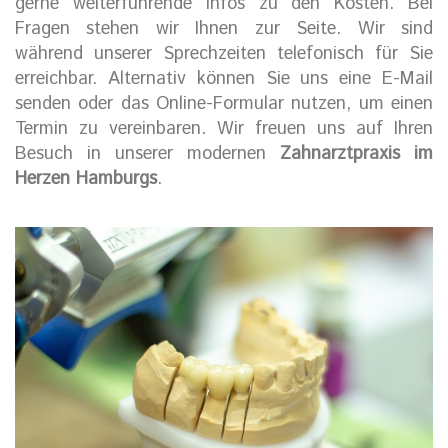
gerne weiterführende Infos zu den Kosten. Bei
Fragen stehen wir Ihnen zur Seite. Wir sind
während unserer Sprechzeiten telefonisch für Sie
erreichbar. Alternativ können Sie uns eine E-Mail
senden oder das Online-Formular nutzen, um einen
Termin zu vereinbaren. Wir freuen uns auf Ihren
Besuch in unserer modernen
Zahnarztpraxis im
Herzen Hamburgs
.