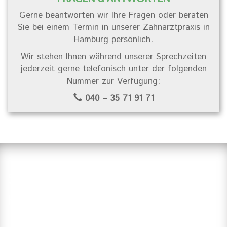
Gerne beantworten wir Ihre Fragen oder beraten
Sie bei einem Termin in unserer Zahnarztpraxis in
Hamburg persönlich.
Wir stehen Ihnen während unserer Sprechzeiten
jederzeit gerne telefonisch unter der folgenden
Nummer zur Verfügung:
040 – 35 71 91 71
Suchen Sie einen Zahnarzt in
Hamburg?