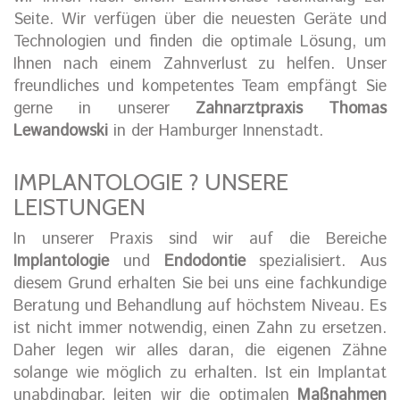
Seite. Wir verfügen über die neuesten Geräte und
Technologien und finden die optimale Lösung, um
Ihnen nach einem Zahnverlust zu helfen. Unser
freundliches und kompetentes Team empfängt Sie
gerne in unserer
Zahnarztpraxis Thomas
Lewandowski
in der Hamburger Innenstadt.
IMPLANTOLOGIE ? UNSERE
LEISTUNGEN
In unserer Praxis sind wir auf die Bereiche
Implantologie
und
Endodontie
spezialisiert. Aus
diesem Grund erhalten Sie bei uns eine fachkundige
Beratung und Behandlung auf höchstem Niveau. Es
ist nicht immer notwendig, einen Zahn zu ersetzen.
Daher legen wir alles daran, die eigenen Zähne
solange wie möglich zu erhalten. Ist ein Implantat
unabdingbar, leiten wir die optimalen
Maßnahmen