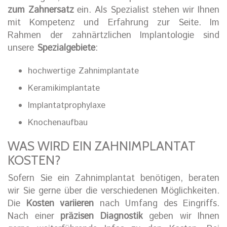
zum Zahnersatz
ein. Als Spezialist stehen wir Ihnen
mit Kompetenz und Erfahrung zur Seite. Im
Rahmen der zahnärtzlichen Implantologie sind
unsere
Spezialgebiete
:
hochwertige Zahnimplantate
Keramikimplantate
Implantatprophylaxe
Knochenaufbau
WAS WIRD EIN ZAHNIMPLANTAT
KOSTEN?
Sofern Sie ein Zahnimplantat benötigen, beraten
wir Sie gerne über die verschiedenen Möglichkeiten.
Die
Kosten variieren
nach Umfang des Eingriffs.
Nach einer
präzisen Diagnostik
geben wir Ihnen