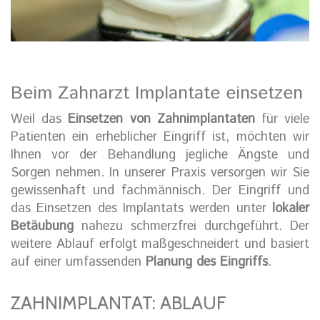
Beim Zahnarzt Implantate einsetzen
Weil das
Einsetzen von Zahnimplantaten
für viele
Patienten ein erheblicher Eingriff ist, möchten wir
Ihnen vor der Behandlung jegliche Ängste und
Sorgen nehmen. In unserer Praxis versorgen wir Sie
gewissenhaft und fachmännisch. Der Eingriff und
das Einsetzen des Implantats werden unter
lokaler
Betäubung
nahezu schmerzfrei durchgeführt. Der
weitere Ablauf erfolgt maßgeschneidert und basiert
auf einer umfassenden
Planung des Eingriffs
.
ZAHNIMPLANTAT: ABLAUF