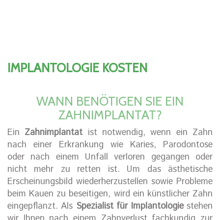
IMPLANTOLOGIE KOSTEN
WANN BENÖTIGEN SIE EIN
ZAHNIMPLANTAT?
Ein
Zahnimplantat
ist notwendig, wenn ein Zahn
nach einer Erkrankung wie Karies, Parodontose
oder nach einem Unfall verloren gegangen oder
nicht mehr zu retten ist. Um das ästhetische
Erscheinungsbild wiederherzustellen sowie Probleme
beim Kauen zu beseitigen, wird ein künstlicher Zahn
eingepflanzt. Als
Spezialist für Implantologie
stehen
wir Ihnen nach einem Zahnverlust fachkundig zur