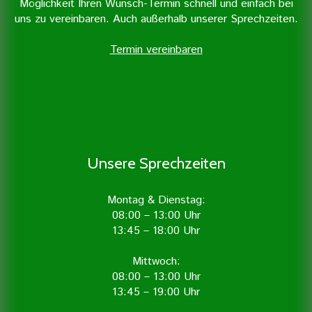
Möglichkeit Ihren Wunsch-Termin schnell und einfach bei
uns zu vereinbaren. Auch außerhalb unserer Sprechzeiten.
Termin vereinbaren
Unsere Sprechzeiten
Montag & Dienstag:
08:00 – 13:00 Uhr
13:45 – 18:00 Uhr
Mittwoch:
08:00 – 13:00 Uhr
13:45 – 19:00 Uhr