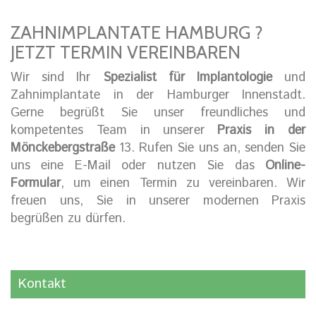
ZAHNIMPLANTATE HAMBURG ?
JETZT TERMIN VEREINBAREN
Wir sind Ihr
Spezialist für Implantologie
und
Zahnimplantate in der Hamburger Innenstadt.
Gerne begrüßt Sie unser freundliches und
kompetentes Team in unserer
Praxis in der
Mönckebergstraße
13. Rufen Sie uns an, senden Sie
uns eine E-Mail oder nutzen Sie das
Online-
Formular
, um einen Termin zu vereinbaren. Wir
freuen uns, Sie in unserer modernen Praxis
begrüßen zu dürfen.
Kontakt