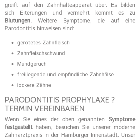
greift auf den Zahnhalteapparat über. Es bilden
sich Eiterungen und vermehrt kommt es zu
Blutungen
. Weitere Symptome, die auf eine
Parodontitis hinweisen sind:
gerötetes Zahnfleisch
Zahnfleischschwund
Mundgeruch
freiliegende und empfindliche Zahnhälse
lockere Zähne
PARODONTITIS PROPHYLAXE ?
TERMIN VEREINBAREN
Wenn Sie eines der oben genannten
Symptome
festgestellt
haben, besuchen Sie unserer moderne
Zahnarztpraxis in der Hamburger Innenstadt. Unser