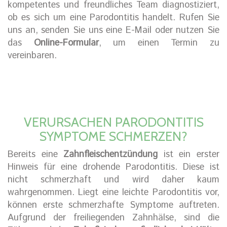
kompetentes und freundliches Team diagnostiziert,
ob es sich um eine Parodontitis handelt. Rufen Sie
uns an, senden Sie uns eine E-Mail oder nutzen Sie
das
Online-Formular
, um einen Termin zu
vereinbaren.
VERURSACHEN PARODONTITIS
SYMPTOME SCHMERZEN?
Bereits eine
Zahnfleischentzündung
ist ein erster
Hinweis für eine drohende Parodontitis. Diese ist
nicht schmerzhaft und wird daher kaum
wahrgenommen. Liegt eine leichte Parodontitis vor,
können erste schmerzhafte Symptome auftreten.
Aufgrund der freiliegenden Zahnhälse, sind die