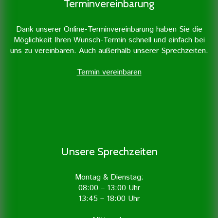
Terminvereinbarung
Dank unserer Online-Terminvereinbarung haben Sie die
Möglichkeit Ihren Wunsch-Termin schnell und einfach bei
uns zu vereinbaren. Auch außerhalb unserer Sprechzeiten.
Termin vereinbaren
Unsere Sprechzeiten
Montag & Dienstag:
08:00 – 13:00 Uhr
13:45 – 18:00 Uhr