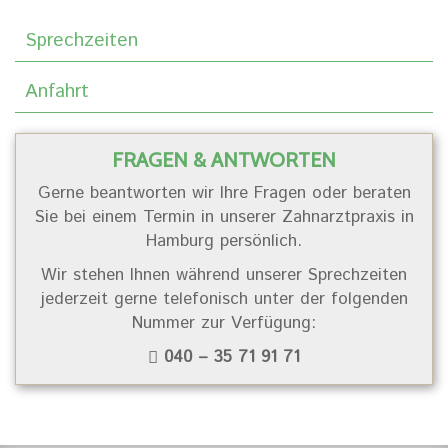
Sprechzeiten
Anfahrt
FRAGEN & ANTWORTEN
Gerne beantworten wir Ihre Fragen oder beraten
Sie bei einem Termin in unserer Zahnarztpraxis in
Hamburg persönlich.
Wir stehen Ihnen während unserer Sprechzeiten
jederzeit gerne telefonisch unter der folgenden
Nummer zur Verfügung:
040 – 35 71 91 71