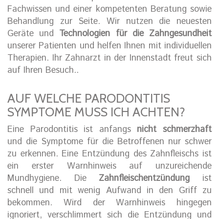
Fachwissen und einer kompetenten Beratung sowie
Behandlung zur Seite. Wir nutzen die neuesten
Geräte und
Technologien für die Zahngesundheit
unserer Patienten und helfen Ihnen mit individuellen
Therapien. Ihr Zahnarzt in der Innenstadt freut sich
auf Ihren Besuch..
AUF WELCHE PARODONTITIS
SYMPTOME MUSS ICH ACHTEN?
Eine Parodontitis ist anfangs
nicht schmerzhaft
und die Symptome für die Betroffenen nur schwer
zu erkennen. Eine Entzündung des Zahnfleischs ist
ein erster Warnhinweis auf unzureichende
Mundhygiene. Die
Zahnfleischentzündung
ist
schnell und mit wenig Aufwand in den Griff zu
bekommen. Wird der Warnhinweis hingegen
ignoriert, verschlimmert sich die Entzündung und