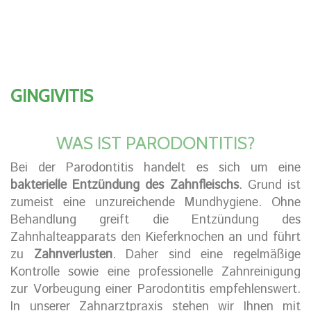
GINGIVITIS
WAS IST PARODONTITIS?
Bei der Parodontitis handelt es sich um eine
bakterielle Entzündung des Zahnfleischs
. Grund ist
zumeist eine unzureichende Mundhygiene. Ohne
Behandlung greift die Entzündung des
Zahnhalteapparats den Kieferknochen an und führt
zu
Zahnverlusten
. Daher sind eine regelmäßige
Kontrolle sowie eine professionelle Zahnreinigung
zur Vorbeugung einer Parodontitis empfehlenswert.
In unserer Zahnarztpraxis stehen wir Ihnen mit