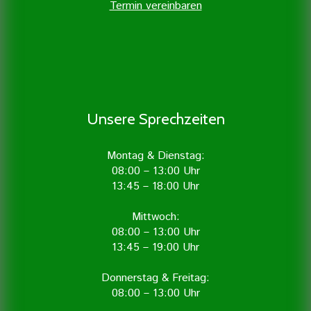
Termin vereinbaren
Unsere Sprechzeiten
Montag & Dienstag:
08:00 – 13:00 Uhr
13:45 – 18:00 Uhr
Mittwoch:
08:00 – 13:00 Uhr
13:45 – 19:00 Uhr
Donnerstag & Freitag:
08:00 – 13:00 Uhr