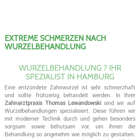
EXTREME SCHMERZEN NACH
WURZELBEHANDLUNG
WURZELBEHANDLUNG ? IHR
SPEZIALIST IN HAMBURG
Eine entzündete Zahnwurzel ist sehr schmerzhaft
und sollte frühzeitig behandelt werden. In Ihrer
Zahnarztpraxis Thomas Lewandowski
sind wir auf
Wurzelbehandlungen spezialisiert. Diese führen wir
mit moderner Technik durch und gehen besonders
sorgsam sowie behutsam vor, um Ihnen die
Behandlung so angenehm wie möglich zu gestalten.