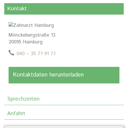
Kontakt
Mönckebergstraße 13
20095 Hamburg
040 – 35 71 91 71
Kontaktdaten herunterladen
Sprechzeiten
Anfahrt