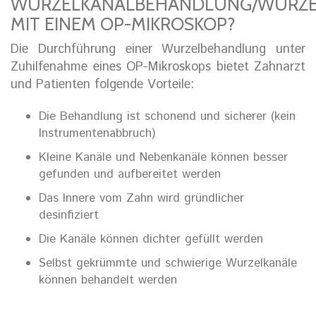
WURZELKANALBEHANDLUNG/WURZEL
MIT EINEM OP-MIKROSKOP?
Die Durchführung einer Wurzelbehandlung unter
Zuhilfenahme eines OP-Mikroskops bietet Zahnarzt
und Patienten folgende Vorteile:
Die Behandlung ist schonend und sicherer (kein
Instrumentenabbruch)
Kleine Kanäle und Nebenkanäle können besser
gefunden und aufbereitet werden
Das Innere vom Zahn wird gründlicher
desinfiziert
Die Kanäle können dichter gefüllt werden
Selbst gekrümmte und schwierige Wurzelkanäle
können behandelt werden