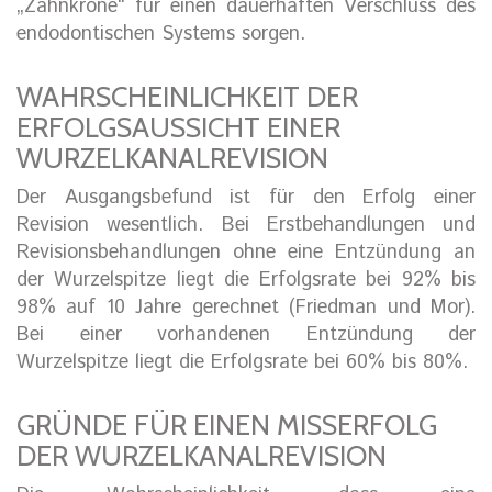
„Zahnkrone“ für einen dauerhaften Verschluss des
endodontischen Systems sorgen.
WAHRSCHEINLICHKEIT DER
ERFOLGSAUSSICHT EINER
WURZELKANALREVISION
Der Ausgangsbefund ist für den Erfolg einer
Revision wesentlich. Bei Erstbehandlungen und
Revisionsbehandlungen ohne eine Entzündung an
der Wurzelspitze liegt die Erfolgsrate bei 92% bis
98% auf 10 Jahre gerechnet (Friedman und Mor).
Bei einer vorhandenen Entzündung der
Wurzelspitze liegt die Erfolgsrate bei 60% bis 80%.
GRÜNDE FÜR EINEN MISSERFOLG
DER WURZELKANALREVISION