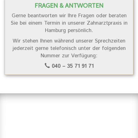
FRAGEN & ANTWORTEN
Gerne beantworten wir Ihre Fragen oder beraten
Sie bei einem Termin in unserer Zahnarztpraxis in
Hamburg persönlich.
Wir stehen Ihnen während unserer Sprechzeiten
jederzeit gerne telefonisch unter der folgenden
Nummer zur Verfügung:
040 – 35 71 91 71
Suchen Sie einen Zahnarzt in
Hamburg?