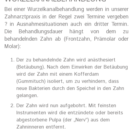
Bei einer Wurzelkanalbehandlung werden in unserer
Zahnarztpraxis in der Regel zwei Termine vergeben
? in Ausnahmesituationen auch ein dritter Termin.
Die Behandlungsdauer hängt von dem zu
behandelnden Zahn ab (Frontzahn, Prämolar oder
Molar):
Der zu behandelnde Zahn wird anästhesiert
(Betäubung). Nach dem Einwirken der Betäubung
wird der Zahn mit einem Kofferdam
(Gummituch) isoliert, um zu verhindern, dass
neue Bakterien durch den Speichel in den Zahn
gelangen.
Der Zahn wird nun aufgebohrt. Mit feinsten
Instrumenten wird die entzündete oder bereits
abgestorbene Pulpa (der „Nerv“) aus dem
Zahninneren entfernt.