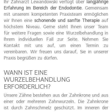
Ihr Zahnarzt Lewandowski verfügt über
langjährige
Erfahrung im Bereich der Endodontie
. Gemeinsam
mit unserem kompetenten Praxisteam ermöglichen
wir Ihnen eine
schonende und sanfte Therapie
auf
höchstem Niveau. Gerne steht Ihnen unser Team
für weitere Fragen sowie eine Wurzelbehandlung in
Ihrem individuellen Fall zur Seite. Nehmen Sie
Kontakt mit uns auf, um einen Termin zu
vereinbaren. Wir freuen uns darauf, Sie in unserer
Praxis begrüßen zu dürfen.
WANN IST EINE
WURZELBEHANDLUNG
ERFORDERLICH?
Unsere Zähne bestehen aus der Zahnkrone und aus
einer oder mehreren Zahnwurzeln. Die Zahnkrone
ist durch Zahnschmelz geschützt. Im inneren der