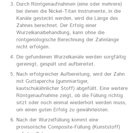
Durch Röntgenaufnahmen (eine oder mehrere)
bei denen die Nickel-Titan Instrumente, in die
Kanäle gesteckt werden, wird die Länge des
Zahnes berechnet. Der Erfolg einer
Wurzelkanalbehandlung, kann ohne die
röntgenologische Berechnung der Zahnlänge
nicht erfolgen.
Die gefundenen Wurzelkanäle werden sorgfältig
gereinigt, gespült und aufbereitet.
Nach erfolgreicher Aufbereitung, wird der Zahn
mit Guttapercha (gummiartiger,
kautschukähnlicher Stoff) abgefüllt. Eine weitere
Röntgenaufnahme zeigt, ob die Füllung richtig
sitzt oder noch einmal wiederholt werden muss,
um einen guten Erfolg zu gewährleisten.
Nach der Wurzelfüllung kommt eine
provisorische Composite-Füllung (Kunststoff)