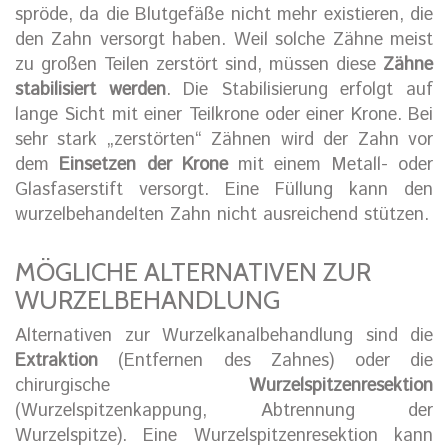
spröde, da die Blutgefäße nicht mehr existieren, die
den Zahn versorgt haben. Weil solche Zähne meist
zu großen Teilen zerstört sind, müssen diese
Zähne
stabilisiert werden
. Die Stabilisierung erfolgt auf
lange Sicht mit einer Teilkrone oder einer Krone. Bei
sehr stark „zerstörten“ Zähnen wird der Zahn vor
dem
Einsetzen der Krone
mit einem Metall- oder
Glasfaserstift versorgt. Eine Füllung kann den
wurzelbehandelten Zahn nicht ausreichend stützen.
MÖGLICHE ALTERNATIVEN ZUR
WURZELBEHANDLUNG
Alternativen zur Wurzelkanalbehandlung sind die
Extraktion
(Entfernen des Zahnes) oder die
chirurgische
Wurzelspitzenresektion
(Wurzelspitzenkappung, Abtrennung der
Wurzelspitze). Eine Wurzelspitzenresektion kann