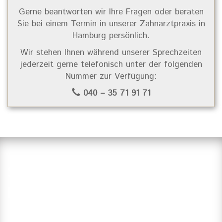
Gerne beantworten wir Ihre Fragen oder beraten
Sie bei einem Termin in unserer Zahnarztpraxis in
Hamburg persönlich.
Wir stehen Ihnen während unserer Sprechzeiten
jederzeit gerne telefonisch unter der folgenden
Nummer zur Verfügung:
040 – 35 71 91 71
Suchen Sie einen Zahnarzt in
Hamburg?