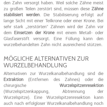
den Zahn versorgt haben. Weil solche Zähne meist
zu großen Teilen zerstört sind, müssen diese
Zähne
stabilisiert werden
. Die Stabilisierung erfolgt auf
lange Sicht mit einer Teilkrone oder einer Krone. Bei
sehr stark „zerstörten“ Zähnen wird der Zahn vor
dem
Einsetzen der Krone
mit einem Metall- oder
Glasfaserstift versorgt. Eine Füllung kann den
wurzelbehandelten Zahn nicht ausreichend stützen.
MÖGLICHE ALTERNATIVEN ZUR
WURZELBEHANDLUNG
Alternativen zur Wurzelkanalbehandlung sind die
Extraktion
(Entfernen des Zahnes) oder die
chirurgische
Wurzelspitzenresektion
(Wurzelspitzenkappung, Abtrennung der
Wurzelspitze). Eine Wurzelspitzenresektion kann
auch nach erfolgloser Wurzelkanalbehandlung noch