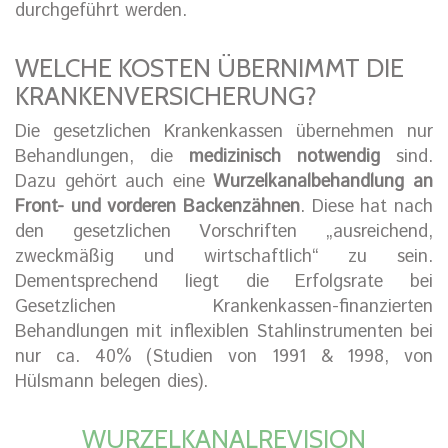
durchgeführt werden.
WELCHE KOSTEN ÜBERNIMMT DIE
KRANKENVERSICHERUNG?
Die gesetzlichen Krankenkassen übernehmen nur
Behandlungen, die
medizinisch notwendig
sind.
Dazu gehört auch eine
Wurzelkanalbehandlung an
Front- und vorderen Backenzähnen
. Diese hat nach
den gesetzlichen Vorschriften „ausreichend,
zweckmäßig und wirtschaftlich“ zu sein.
Dementsprechend liegt die Erfolgsrate bei
Gesetzlichen Krankenkassen-finanzierten
Behandlungen mit inflexiblen Stahlinstrumenten bei
nur ca. 40% (Studien von 1991 & 1998, von
Hülsmann belegen dies).
WURZELKANALREVISION