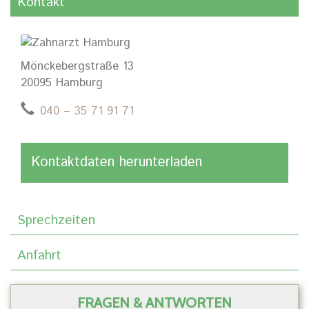
Kontakt
Mönckebergstraße 13
20095 Hamburg
040 – 35 71 91 71
Kontaktdaten herunterladen
Sprechzeiten
Anfahrt
FRAGEN & ANTWORTEN