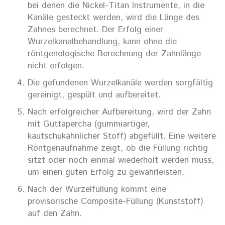
bei denen die Nickel-Titan Instrumente, in die
Kanäle gesteckt werden, wird die Länge des
Zahnes berechnet. Der Erfolg einer
Wurzelkanalbehandlung, kann ohne die
röntgenologische Berechnung der Zahnlänge
nicht erfolgen.
Die gefundenen Wurzelkanäle werden sorgfältig
gereinigt, gespült und aufbereitet.
Nach erfolgreicher Aufbereitung, wird der Zahn
mit Guttapercha (gummiartiger,
kautschukähnlicher Stoff) abgefüllt. Eine weitere
Röntgenaufnahme zeigt, ob die Füllung richtig
sitzt oder noch einmal wiederholt werden muss,
um einen guten Erfolg zu gewährleisten.
Nach der Wurzelfüllung kommt eine
provisorische Composite-Füllung (Kunststoff)
auf den Zahn.