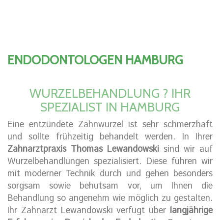
ENDODONTOLOGEN HAMBURG
WURZELBEHANDLUNG ? IHR
SPEZIALIST IN HAMBURG
Eine entzündete Zahnwurzel ist sehr schmerzhaft
und sollte frühzeitig behandelt werden. In Ihrer
Zahnarztpraxis Thomas Lewandowski
sind wir auf
Wurzelbehandlungen spezialisiert. Diese führen wir
mit moderner Technik durch und gehen besonders
sorgsam sowie behutsam vor, um Ihnen die
Behandlung so angenehm wie möglich zu gestalten.
Ihr Zahnarzt Lewandowski verfügt über
langjährige