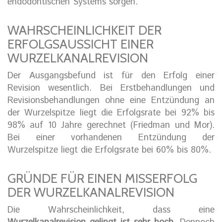
endodontischen Systems sorgen.
WAHRSCHEINLICHKEIT DER
ERFOLGSAUSSICHT EINER
WURZELKANALREVISION
Der Ausgangsbefund ist für den Erfolg einer
Revision wesentlich. Bei Erstbehandlungen und
Revisionsbehandlungen ohne eine Entzündung an
der Wurzelspitze liegt die Erfolgsrate bei 92% bis
98% auf 10 Jahre gerechnet (Friedman und Mor).
Bei einer vorhandenen Entzündung der
Wurzelspitze liegt die Erfolgsrate bei 60% bis 80%.
GRÜNDE FÜR EINEN MISSERFOLG
DER WURZELKANALREVISION
Die Wahrscheinlichkeit, dass eine