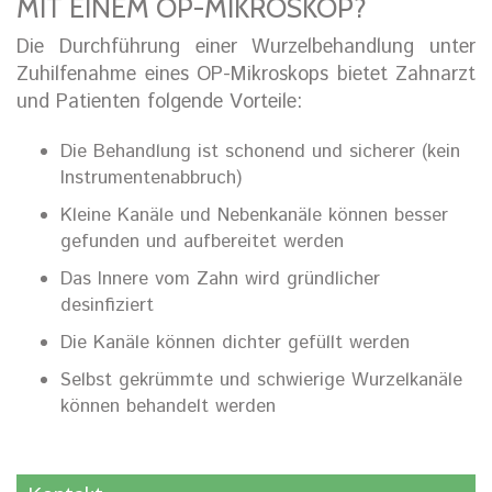
MIT EINEM OP-MIKROSKOP?
Die Durchführung einer Wurzelbehandlung unter
Zuhilfenahme eines OP-Mikroskops bietet Zahnarzt
und Patienten folgende Vorteile:
Die Behandlung ist schonend und sicherer (kein
Instrumentenabbruch)
Kleine Kanäle und Nebenkanäle können besser
gefunden und aufbereitet werden
Das Innere vom Zahn wird gründlicher
desinfiziert
Die Kanäle können dichter gefüllt werden
Selbst gekrümmte und schwierige Wurzelkanäle
können behandelt werden