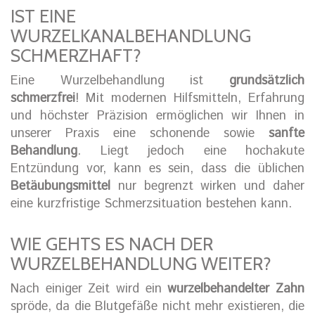
IST EINE
WURZELKANALBEHANDLUNG
SCHMERZHAFT?
Eine Wurzelbehandlung ist
grundsätzlich
schmerzfrei
! Mit modernen Hilfsmitteln, Erfahrung
und höchster Präzision ermöglichen wir Ihnen in
unserer Praxis eine schonende sowie
sanfte
Behandlung
. Liegt jedoch eine hochakute
Entzündung vor, kann es sein, dass die üblichen
Betäubungsmittel
nur begrenzt wirken und daher
eine kurzfristige Schmerzsituation bestehen kann.
WIE GEHTS ES NACH DER
WURZELBEHANDLUNG WEITER?
Nach einiger Zeit wird ein
wurzelbehandelter Zahn
spröde, da die Blutgefäße nicht mehr existieren, die