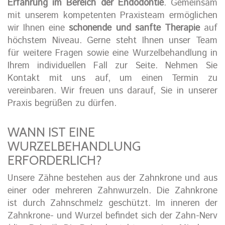
Erfahrung im Bereich der Endodontie
. Gemeinsam
mit unserem kompetenten Praxisteam ermöglichen
wir Ihnen eine
schonende und sanfte Therapie
auf
höchstem Niveau. Gerne steht Ihnen unser Team
für weitere Fragen sowie eine Wurzelbehandlung in
Ihrem individuellen Fall zur Seite. Nehmen Sie
Kontakt mit uns auf, um einen Termin zu
vereinbaren. Wir freuen uns darauf, Sie in unserer
Praxis begrüßen zu dürfen.
WANN IST EINE
WURZELBEHANDLUNG
ERFORDERLICH?
Unsere Zähne bestehen aus der Zahnkrone und aus
einer oder mehreren Zahnwurzeln. Die Zahnkrone
ist durch Zahnschmelz geschützt. Im inneren der
Zahnkrone- und Wurzel befindet sich der Zahn-Nerv