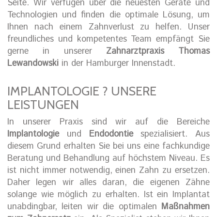
Seite. Wir verfügen über die neuesten Geräte und
Technologien und finden die optimale Lösung, um
Ihnen nach einem Zahnverlust zu helfen. Unser
freundliches und kompetentes Team empfängt Sie
gerne in unserer
Zahnarztpraxis Thomas
Lewandowski
in der Hamburger Innenstadt.
IMPLANTOLOGIE ? UNSERE
LEISTUNGEN
In unserer Praxis sind wir auf die Bereiche
Implantologie
und
Endodontie
spezialisiert. Aus
diesem Grund erhalten Sie bei uns eine fachkundige
Beratung und Behandlung auf höchstem Niveau. Es
ist nicht immer notwendig, einen Zahn zu ersetzen.
Daher legen wir alles daran, die eigenen Zähne
solange wie möglich zu erhalten. Ist ein Implantat
unabdingbar, leiten wir die optimalen
Maßnahmen