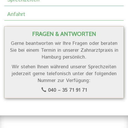
Anfahrt
FRAGEN & ANTWORTEN
Gerne beantworten wir Ihre Fragen oder beraten
Sie bei einem Termin in unserer Zahnarztpraxis in
Hamburg persönlich.
Wir stehen Ihnen während unserer Sprechzeiten
jederzeit gerne telefonisch unter der folgenden
Nummer zur Verfügung:
040 – 35 71 91 71