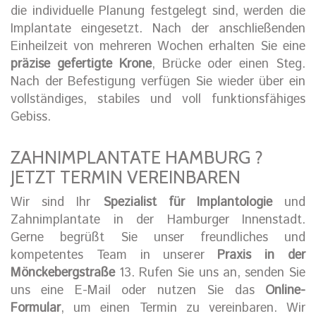
die individuelle Planung festgelegt sind, werden die
Implantate eingesetzt. Nach der anschließenden
Einheilzeit von mehreren Wochen erhalten Sie eine
präzise gefertigte Krone
, Brücke oder einen Steg.
Nach der Befestigung verfügen Sie wieder über ein
vollständiges, stabiles und voll funktionsfähiges
Gebiss.
ZAHNIMPLANTATE HAMBURG ?
JETZT TERMIN VEREINBAREN
Wir sind Ihr
Spezialist für Implantologie
und
Zahnimplantate in der Hamburger Innenstadt.
Gerne begrüßt Sie unser freundliches und
kompetentes Team in unserer
Praxis in der
Mönckebergstraße
13. Rufen Sie uns an, senden Sie
uns eine E-Mail oder nutzen Sie das
Online-
Formular
, um einen Termin zu vereinbaren. Wir