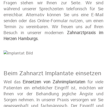
Fragen stehen wir Ihnen zur Seite. Wir sind
während unserer Sprechzeiten telefonisch für Sie
erreichbar. Alternativ können Sie uns eine E-Mail
senden oder das Online-Formular nutzen, um einen
Termin zu vereinbaren. Wir freuen uns auf Ihren
Besuch in unserer modernen
Zahnarztpraxis im
Herzen Hamburgs
.
Beim Zahnarzt Implantate einsetzen
Weil das
Einsetzen von Zahnimplantaten
für viele
Patienten ein erheblicher Eingriff ist, möchten wir
Ihnen vor der Behandlung jegliche Ängste und
Sorgen nehmen. In unserer Praxis versorgen wir Sie
gewissenhaft und fachmännisch. Der Eingriff und