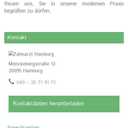
freuen uns, Sie in unserer modernen Praxis
begrüßen zu dürfen.
Kontakt
Mönckebergstraße 13
20095 Hamburg
040 – 35 71 91 71
Kontaktdaten herunterladen
Sprechzeiten