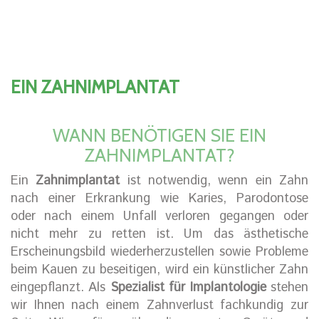
EIN ZAHNIMPLANTAT
WANN BENÖTIGEN SIE EIN
ZAHNIMPLANTAT?
Ein
Zahnimplantat
ist notwendig, wenn ein Zahn
nach einer Erkrankung wie Karies, Parodontose
oder nach einem Unfall verloren gegangen oder
nicht mehr zu retten ist. Um das ästhetische
Erscheinungsbild wiederherzustellen sowie Probleme
beim Kauen zu beseitigen, wird ein künstlicher Zahn
eingepflanzt. Als
Spezialist für Implantologie
stehen
wir Ihnen nach einem Zahnverlust fachkundig zur