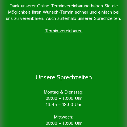
Dank unserer Online-Terminvereinbarung haben Sie die
Möglichkeit Ihren Wunsch-Termin schnell und einfach bei
uns zu vereinbaren. Auch außerhalb unserer Sprechzeiten.
Termin vereinbaren
Unsere Sprechzeiten
Montag & Dienstag:
08:00 – 13:00 Uhr
13:45 – 18:00 Uhr
Mittwoch:
08:00 – 13:00 Uhr