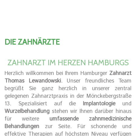
DIE ZAHNÄRZTE
ZAHNARZT IM HERZEN HAMBURGS
Herzlich willkommen bei Ihrem Hamburger
Zahnarzt
Thomas Lewandowski
. Unser freundliches Team
begrüßt Sie ganz herzlich in unserer zentral
gelegenen Zahnarztpraxis in der Mönckebergstraße
13. Spezialisiert auf die
Implantologie
und
Wurzelbehandlung
stehen wir Ihnen darüber hinaus
für weitere
umfassende zahnmedizinische
Behandlungen
zur Seite. Für schonende und
effektive Therapien auf höchstem Niveau verfügen