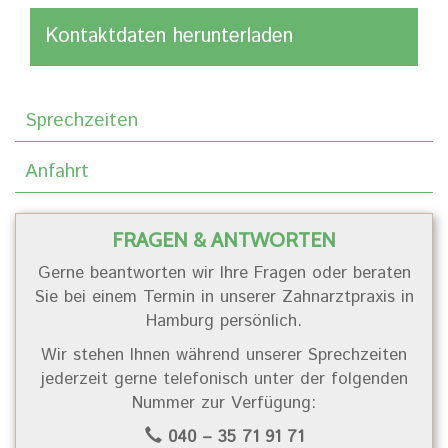
Kontaktdaten herunterladen
Sprechzeiten
Anfahrt
FRAGEN & ANTWORTEN
Gerne beantworten wir Ihre Fragen oder beraten
Sie bei einem Termin in unserer Zahnarztpraxis in
Hamburg persönlich.
Wir stehen Ihnen während unserer Sprechzeiten
jederzeit gerne telefonisch unter der folgenden
Nummer zur Verfügung:
040 – 35 71 91 71