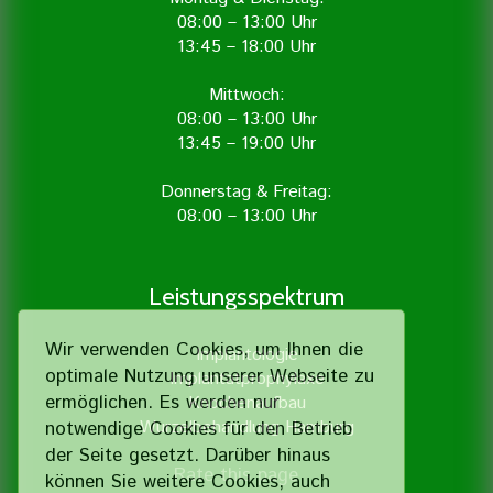
08:00 – 13:00 Uhr
13:45 – 18:00 Uhr
Mittwoch:
08:00 – 13:00 Uhr
13:45 – 19:00 Uhr
Donnerstag & Freitag:
08:00 – 13:00 Uhr
Leistungsspektrum
Wir verwenden Cookies, um Ihnen die
Implantologie
optimale Nutzung unserer Webseite zu
Implantatprophylaxe
ermöglichen. Es werden nur
Knochenaufbau
Wurzelbehandlung Hamburg
notwendige Cookies für den Betrieb
der Seite gesetzt. Darüber hinaus
Rate this page
können Sie weitere Cookies, auch