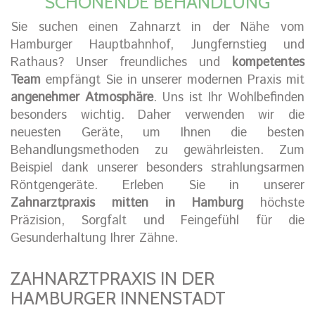
SCHONENDE BEHANDLUNG
Sie suchen einen Zahnarzt in der Nähe vom
Hamburger Hauptbahnhof, Jungfernstieg und
Rathaus? Unser freundliches und
kompetentes
Team
empfängt Sie in unserer modernen Praxis mit
angenehmer Atmosphäre
. Uns ist Ihr Wohlbefinden
besonders wichtig. Daher verwenden wir die
neuesten Geräte, um Ihnen die besten
Behandlungsmethoden zu gewährleisten. Zum
Beispiel dank unserer besonders strahlungsarmen
Röntgengeräte. Erleben Sie in unserer
Zahnarztpraxis mitten in Hamburg
höchste
Präzision, Sorgfalt und Feingefühl für die
Gesunderhaltung Ihrer Zähne.
ZAHNARZTPRAXIS IN DER
HAMBURGER INNENSTADT