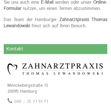
Sie uns auch eine
E-Mail
senden oder unser
Online-
Formular
nutzen, um einen Termin abzustimmen.
Das Team der Hamburger
Zahnarztpraxis Thomas
Lewandowski
freut sich auf Ihren Besuch.
Kontakt
Mönckebergstraße 13
20095 Hamburg
040 – 35 71 91 71