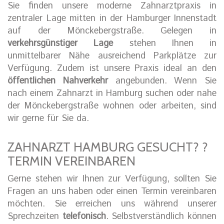
Sie finden unsere moderne Zahnarztpraxis in
zentraler Lage mitten in der Hamburger Innenstadt
auf der Mönckebergstraße. Gelegen in
verkehrsgünstiger Lage
stehen Ihnen in
unmittelbarer Nähe ausreichend Parkplätze zur
Verfügung. Zudem ist unsere Praxis ideal an den
öffentlichen Nahverkehr
angebunden. Wenn Sie
nach einem Zahnarzt in Hamburg suchen oder nahe
der Mönckebergstraße wohnen oder arbeiten, sind
wir gerne für Sie da.
ZAHNARZT HAMBURG GESUCHT? ?
TERMIN VEREINBAREN
Gerne stehen wir Ihnen zur Verfügung, sollten Sie
Fragen an uns haben oder einen Termin vereinbaren
möchten. Sie erreichen uns während unserer
Sprechzeiten
telefonisch
. Selbstverständlich können