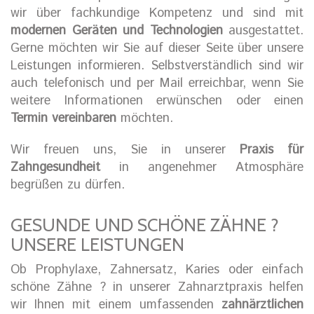
wir über fachkundige Kompetenz und sind mit
modernen Geräten und Technologien
ausgestattet.
Gerne möchten wir Sie auf dieser Seite über unsere
Leistungen informieren. Selbstverständlich sind wir
auch telefonisch und per Mail erreichbar, wenn Sie
weitere Informationen erwünschen oder einen
Termin vereinbaren
möchten.
Wir freuen uns, Sie in unserer
Praxis für
Zahngesundheit
in angenehmer Atmosphäre
begrüßen zu dürfen.
GESUNDE UND SCHÖNE ZÄHNE ?
UNSERE LEISTUNGEN
Ob Prophylaxe, Zahnersatz, Karies oder einfach
schöne Zähne ? in unserer Zahnarztpraxis helfen
wir Ihnen mit einem umfassenden
zahnärztlichen