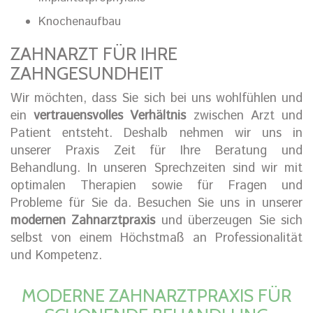
Knochenaufbau
ZAHNARZT FÜR IHRE
ZAHNGESUNDHEIT
Wir möchten, dass Sie sich bei uns wohlfühlen und
ein
vertrauensvolles Verhältnis
zwischen Arzt und
Patient entsteht. Deshalb nehmen wir uns in
unserer Praxis Zeit für Ihre Beratung und
Behandlung. In unseren Sprechzeiten sind wir mit
optimalen Therapien sowie für Fragen und
Probleme für Sie da. Besuchen Sie uns in unserer
modernen Zahnarztpraxis
und überzeugen Sie sich
selbst von einem Höchstmaß an Professionalität
und Kompetenz.
MODERNE ZAHNARZTPRAXIS FÜR