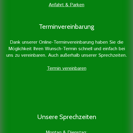
Anfahrt & Parken
Terminvereinbarung
Dank unserer Online-Terminvereinbarung haben Sie die
Möglichkeit Ihren Wunsch-Termin schnell und einfach bei
uns zu vereinbaren. Auch außerhalb unserer Sprechzeiten.
Termin vereinbaren
Unsere Sprechzeiten
Montag & Dienstag: