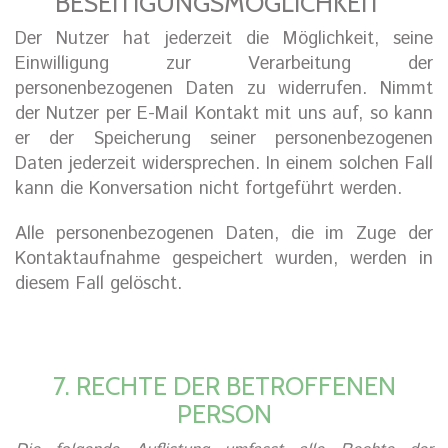
BESEITIGUNGSMÖGLICHKEIT
Der Nutzer hat jederzeit die Möglichkeit, seine
Einwilligung zur Verarbeitung der
personenbezogenen Daten zu widerrufen. Nimmt
der Nutzer per E-Mail Kontakt mit uns auf, so kann
er der Speicherung seiner personenbezogenen
Daten jederzeit widersprechen. In einem solchen Fall
kann die Konversation nicht fortgeführt werden.
Alle personenbezogenen Daten, die im Zuge der
Kontaktaufnahme gespeichert wurden, werden in
diesem Fall gelöscht.
7. RECHTE DER BETROFFENEN
PERSON