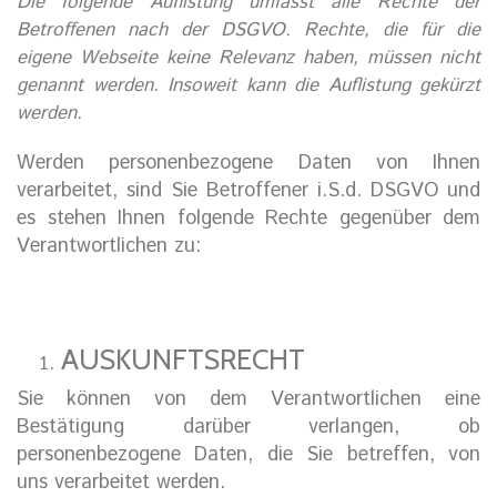
Die folgende Auflistung umfasst alle Rechte der
Betroffenen nach der DSGVO. Rechte, die für die
eigene Webseite keine Relevanz haben, müssen nicht
genannt werden. Insoweit kann die Auflistung gekürzt
werden.
Werden personenbezogene Daten von Ihnen
verarbeitet, sind Sie Betroffener i.S.d. DSGVO und
es stehen Ihnen folgende Rechte gegenüber dem
Verantwortlichen zu:
AUSKUNFTSRECHT
Sie können von dem Verantwortlichen eine
Bestätigung darüber verlangen, ob
personenbezogene Daten, die Sie betreffen, von
uns verarbeitet werden.