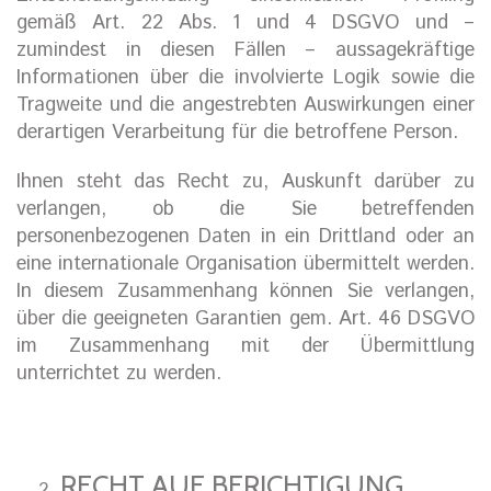
gemäß Art. 22 Abs. 1 und 4 DSGVO und –
zumindest in diesen Fällen – aussagekräftige
Informationen über die involvierte Logik sowie die
Tragweite und die angestrebten Auswirkungen einer
derartigen Verarbeitung für die betroffene Person.
Ihnen steht das Recht zu, Auskunft darüber zu
verlangen, ob die Sie betreffenden
personenbezogenen Daten in ein Drittland oder an
eine internationale Organisation übermittelt werden.
In diesem Zusammenhang können Sie verlangen,
über die geeigneten Garantien gem. Art. 46 DSGVO
im Zusammenhang mit der Übermittlung
unterrichtet zu werden.
RECHT AUF BERICHTIGUNG