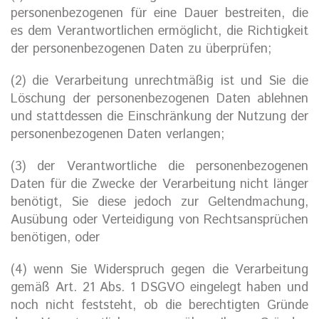
personenbezogenen für eine Dauer bestreiten, die
es dem Verantwortlichen ermöglicht, die Richtigkeit
der personenbezogenen Daten zu überprüfen;
(2) die Verarbeitung unrechtmäßig ist und Sie die
Löschung der personenbezogenen Daten ablehnen
und stattdessen die Einschränkung der Nutzung der
personenbezogenen Daten verlangen;
(3) der Verantwortliche die personenbezogenen
Daten für die Zwecke der Verarbeitung nicht länger
benötigt, Sie diese jedoch zur Geltendmachung,
Ausübung oder Verteidigung von Rechtsansprüchen
benötigen, oder
(4) wenn Sie Widerspruch gegen die Verarbeitung
gemäß Art. 21 Abs. 1 DSGVO eingelegt haben und
noch nicht feststeht, ob die berechtigten Gründe