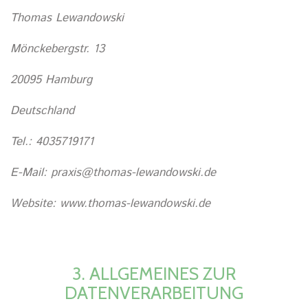
Thomas Lewandowski
Mönckebergstr. 13
20095 Hamburg
Deutschland
Tel.: 4035719171
E-Mail: praxis@thomas-lewandowski.de
Website: www.thomas-lewandowski.de
3. ALLGEMEINES ZUR
DATENVERARBEITUNG