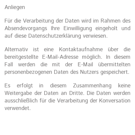
Anliegen
Für die Verarbeitung der Daten wird im Rahmen des
Absendevorgangs Ihre Einwilligung eingeholt und
auf diese Datenschutzerklärung verwiesen.
Alternativ ist eine Kontaktaufnahme über die
bereitgestellte E-Mail-Adresse möglich. In diesem
Fall werden die mit der E-Mail übermittelten
personenbezogenen Daten des Nutzers gespeichert.
Es erfolgt in diesem Zusammenhang keine
Weitergabe der Daten an Dritte. Die Daten werden
ausschließlich für die Verarbeitung der Konversation
verwendet.