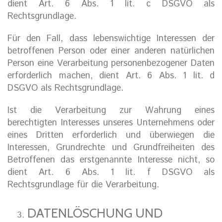
dient Art. 6 Abs. 1 lit. c DSGVO als
Rechtsgrundlage.
Für den Fall, dass lebenswichtige Interessen der
betroffenen Person oder einer anderen natürlichen
Person eine Verarbeitung personenbezogener Daten
erforderlich machen, dient Art. 6 Abs. 1 lit. d
DSGVO als Rechtsgrundlage.
Ist die Verarbeitung zur Wahrung eines
berechtigten Interesses unseres Unternehmens oder
eines Dritten erforderlich und überwiegen die
Interessen, Grundrechte und Grundfreiheiten des
Betroffenen das erstgenannte Interesse nicht, so
dient Art. 6 Abs. 1 lit. f DSGVO als
Rechtsgrundlage für die Verarbeitung.
DATENLÖSCHUNG UND