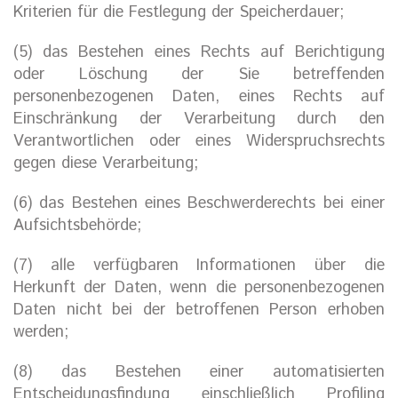
Kriterien für die Festlegung der Speicherdauer;
(5) das Bestehen eines Rechts auf Berichtigung
oder Löschung der Sie betreffenden
personenbezogenen Daten, eines Rechts auf
Einschränkung der Verarbeitung durch den
Verantwortlichen oder eines Widerspruchsrechts
gegen diese Verarbeitung;
(6) das Bestehen eines Beschwerderechts bei einer
Aufsichtsbehörde;
(7) alle verfügbaren Informationen über die
Herkunft der Daten, wenn die personenbezogenen
Daten nicht bei der betroffenen Person erhoben
werden;
(8) das Bestehen einer automatisierten
Entscheidungsfindung einschließlich Profiling