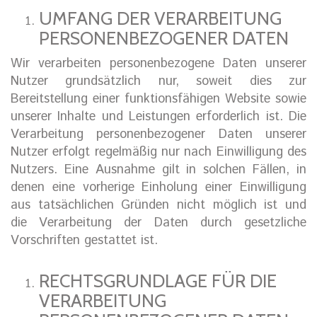
UMFANG DER VERARBEITUNG
PERSONENBEZOGENER DATEN
Wir verarbeiten personenbezogene Daten unserer
Nutzer grundsätzlich nur, soweit dies zur
Bereitstellung einer funktionsfähigen Website sowie
unserer Inhalte und Leistungen erforderlich ist. Die
Verarbeitung personenbezogener Daten unserer
Nutzer erfolgt regelmäßig nur nach Einwilligung des
Nutzers. Eine Ausnahme gilt in solchen Fällen, in
denen eine vorherige Einholung einer Einwilligung
aus tatsächlichen Gründen nicht möglich ist und
die Verarbeitung der Daten durch gesetzliche
Vorschriften gestattet ist.
RECHTSGRUNDLAGE FÜR DIE
VERARBEITUNG