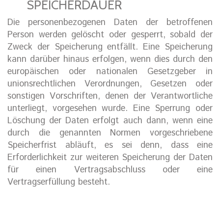
SPEICHERDAUER
Die personenbezogenen Daten der betroffenen
Person werden gelöscht oder gesperrt, sobald der
Zweck der Speicherung entfällt. Eine Speicherung
kann darüber hinaus erfolgen, wenn dies durch den
europäischen oder nationalen Gesetzgeber in
unionsrechtlichen Verordnungen, Gesetzen oder
sonstigen Vorschriften, denen der Verantwortliche
unterliegt, vorgesehen wurde. Eine Sperrung oder
Löschung der Daten erfolgt auch dann, wenn eine
durch die genannten Normen vorgeschriebene
Speicherfrist abläuft, es sei denn, dass eine
Erforderlichkeit zur weiteren Speicherung der Daten
für einen Vertragsabschluss oder eine
Vertragserfüllung besteht.