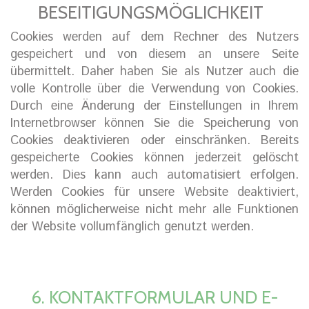
BESEITIGUNGSMÖGLICHKEIT
Cookies werden auf dem Rechner des Nutzers
gespeichert und von diesem an unsere Seite
übermittelt. Daher haben Sie als Nutzer auch die
volle Kontrolle über die Verwendung von Cookies.
Durch eine Änderung der Einstellungen in Ihrem
Internetbrowser können Sie die Speicherung von
Cookies deaktivieren oder einschränken. Bereits
gespeicherte Cookies können jederzeit gelöscht
werden. Dies kann auch automatisiert erfolgen.
Werden Cookies für unsere Website deaktiviert,
können möglicherweise nicht mehr alle Funktionen
der Website vollumfänglich genutzt werden.
6. KONTAKTFORMULAR UND E-