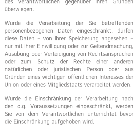
des Verantwortlichen gegenüber Ihren Gründen
überwiegen.
Wurde die Verarbeitung der Sie betreffenden
personenbezogenen Daten eingeschränkt, dürfen
diese Daten – von ihrer Speicherung abgesehen –
nur mit Ihrer Einwilligung oder zur Geltendmachung,
Ausübung oder Verteidigung von Rechtsansprüchen
oder zum Schutz der Rechte einer anderen
natürlichen oder juristischen Person oder aus
Gründen eines wichtigen öffentlichen Interesses der
Union oder eines Mitgliedstaats verarbeitet werden.
Wurde die Einschränkung der Verarbeitung nach
den o.g. Voraussetzungen eingeschränkt, werden
Sie von dem Verantwortlichen unterrichtet bevor
die Einschränkung aufgehoben wird.