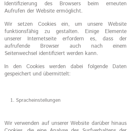
Identifizierung des Browsers beim erneuten
Aufrufen der Website ermöglicht.
Wir setzen Cookies ein, um unsere Website
funktionsfähig zu gestalten. Einige Elemente
unserer Internetseite erfordern es, dass der
aufrufende Browser auch nach einem
Seitenwechsel identifiziert werden kann.
In den Cookies werden dabei folgende Daten
gespeichert und übermittelt:
Spracheinstellungen
Wir verwenden auf unserer Website darüber hinaus
Cookies, die eine Analyse des Surfverhaltens der