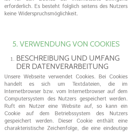
erforderlich. Es besteht folglich seitens des Nutzers
keine Widerspruchsmöglichkeit.
5. VERWENDUNG VON COOKIES
BESCHREIBUNG UND UMFANG
DER DATENVERARBEITUNG
Unsere Webseite verwendet Cookies. Bei Cookies
handelt es sich um Textdateien, die im
Internetbrowser bzw. vom Internetbrowser auf dem
Computersystem des Nutzers gespeichert werden.
Ruft ein Nutzer eine Website auf, so kann ein
Cookie auf dem Betriebssystem des Nutzers
gespeichert werden. Dieser Cookie enthält eine
charakteristische Zeichenfolge, die eine eindeutige