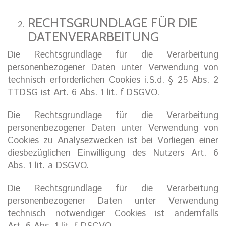
RECHTSGRUNDLAGE FÜR DIE
DATENVERARBEITUNG
Die Rechtsgrundlage für die Verarbeitung
personenbezogener Daten unter Verwendung von
technisch erforderlichen Cookies i.S.d. § 25 Abs. 2
TTDSG ist Art. 6 Abs. 1 lit. f DSGVO.
Die Rechtsgrundlage für die Verarbeitung
personenbezogener Daten unter Verwendung von
Cookies zu Analysezwecken ist bei Vorliegen einer
diesbezüglichen Einwilligung des Nutzers Art. 6
Abs. 1 lit. a DSGVO.
Die Rechtsgrundlage für die Verarbeitung
personenbezogener Daten unter Verwendung
technisch notwendiger Cookies ist andernfalls