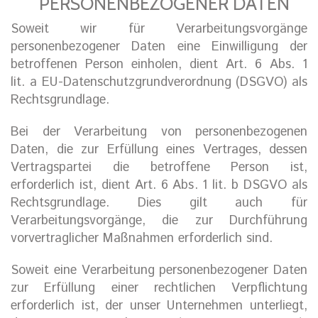
PERSONENBEZOGENER DATEN
Soweit wir für Verarbeitungsvorgänge
personenbezogener Daten eine Einwilligung der
betroffenen Person einholen, dient Art. 6 Abs. 1
lit. a EU-Datenschutzgrundverordnung (DSGVO) als
Rechtsgrundlage.
Bei der Verarbeitung von personenbezogenen
Daten, die zur Erfüllung eines Vertrages, dessen
Vertragspartei die betroffene Person ist,
erforderlich ist, dient Art. 6 Abs. 1 lit. b DSGVO als
Rechtsgrundlage. Dies gilt auch für
Verarbeitungsvorgänge, die zur Durchführung
vorvertraglicher Maßnahmen erforderlich sind.
Soweit eine Verarbeitung personenbezogener Daten
zur Erfüllung einer rechtlichen Verpflichtung
erforderlich ist, der unser Unternehmen unterliegt,