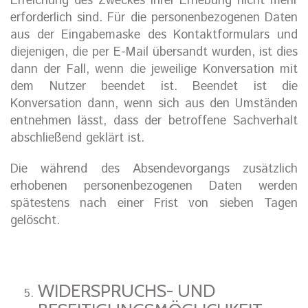
Erreichung des Zweckes ihrer Erhebung nicht mehr
erforderlich sind. Für die personenbezogenen Daten
aus der Eingabemaske des Kontaktformulars und
diejenigen, die per E-Mail übersandt wurden, ist dies
dann der Fall, wenn die jeweilige Konversation mit
dem Nutzer beendet ist. Beendet ist die
Konversation dann, wenn sich aus den Umständen
entnehmen lässt, dass der betroffene Sachverhalt
abschließend geklärt ist.
Die während des Absendevorgangs zusätzlich
erhobenen personenbezogenen Daten werden
spätestens nach einer Frist von sieben Tagen
gelöscht.
WIDERSPRUCHS- UND