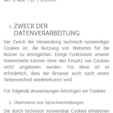
Art. 6 Abs. 1 lit. f DSGVO.
ZWECK DER
DATENVERARBEITUNG
Der Zweck der Verwendung technisch notwendiger
Cookies ist, die Nutzung von Websites für die
Nutzer zu ermöglichen. Einige Funktionen unserer
Internetseite können ohne den Einsatz von Cookies
nicht angeboten werden. Für diese ist es
erforderlich, dass der Browser auch nach einem
Seitenwechsel wiedererkannt wird.
Für folgende Anwendungen benötigen wir Cookies:
Übernahme von Spracheinstellungen
Die durch technisch notwendige Cookies erhobenen