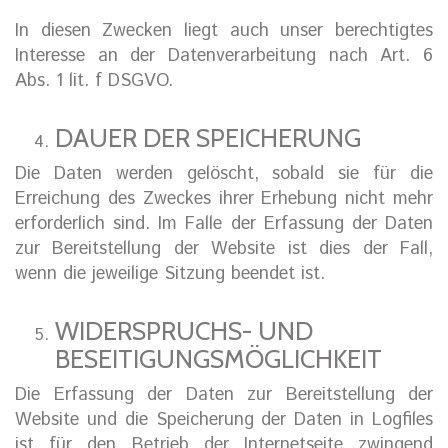
In diesen Zwecken liegt auch unser berechtigtes
Interesse an der Datenverarbeitung nach Art. 6
Abs. 1 lit. f DSGVO.
DAUER DER SPEICHERUNG
Die Daten werden gelöscht, sobald sie für die
Erreichung des Zweckes ihrer Erhebung nicht mehr
erforderlich sind. Im Falle der Erfassung der Daten
zur Bereitstellung der Website ist dies der Fall,
wenn die jeweilige Sitzung beendet ist.
WIDERSPRUCHS- UND
BESEITIGUNGSMÖGLICHKEIT
Die Erfassung der Daten zur Bereitstellung der
Website und die Speicherung der Daten in Logfiles
ist für den Betrieb der Internetseite zwingend