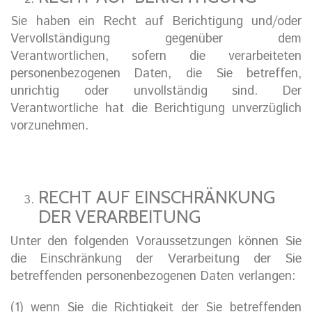
Sie haben ein Recht auf Berichtigung und/oder
Vervollständigung gegenüber dem
Verantwortlichen, sofern die verarbeiteten
personenbezogenen Daten, die Sie betreffen,
unrichtig oder unvollständig sind. Der
Verantwortliche hat die Berichtigung unverzüglich
vorzunehmen.
RECHT AUF EINSCHRÄNKUNG
DER VERARBEITUNG
Unter den folgenden Voraussetzungen können Sie
die Einschränkung der Verarbeitung der Sie
betreffenden personenbezogenen Daten verlangen:
(1) wenn Sie die Richtigkeit der Sie betreffenden