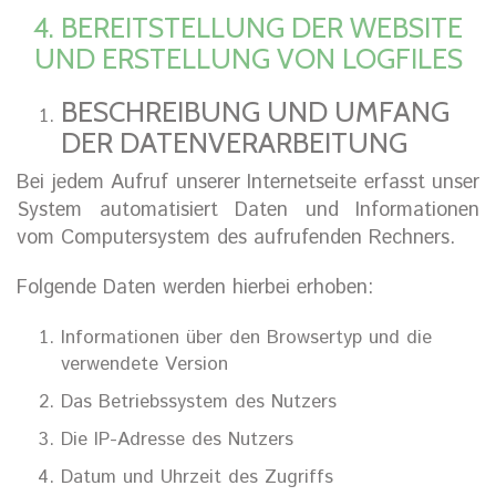
4. BEREITSTELLUNG DER WEBSITE
UND ERSTELLUNG VON LOGFILES
BESCHREIBUNG UND UMFANG
DER DATENVERARBEITUNG
Bei jedem Aufruf unserer Internetseite erfasst unser
System automatisiert Daten und Informationen
vom Computersystem des aufrufenden Rechners.
Folgende Daten werden hierbei erhoben:
Informationen über den Browsertyp und die
verwendete Version
Das Betriebssystem des Nutzers
Die IP-Adresse des Nutzers
Datum und Uhrzeit des Zugriffs