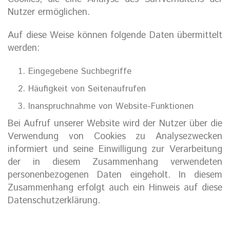
Nutzer ermöglichen.
Auf diese Weise können folgende Daten übermittelt
werden:
Eingegebene Suchbegriffe
Häufigkeit von Seitenaufrufen
Inanspruchnahme von Website-Funktionen
Bei Aufruf unserer Website wird der Nutzer über die
Verwendung von Cookies zu Analysezwecken
informiert und seine Einwilligung zur Verarbeitung
der in diesem Zusammenhang verwendeten
personenbezogenen Daten eingeholt. In diesem
Zusammenhang erfolgt auch ein Hinweis auf diese
Datenschutzerklärung.