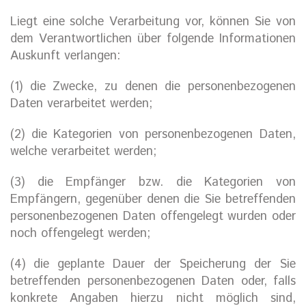
Liegt eine solche Verarbeitung vor, können Sie von
dem Verantwortlichen über folgende Informationen
Auskunft verlangen:
(1) die Zwecke, zu denen die personenbezogenen
Daten verarbeitet werden;
(2) die Kategorien von personenbezogenen Daten,
welche verarbeitet werden;
(3) die Empfänger bzw. die Kategorien von
Empfängern, gegenüber denen die Sie betreffenden
personenbezogenen Daten offengelegt wurden oder
noch offengelegt werden;
(4) die geplante Dauer der Speicherung der Sie
betreffenden personenbezogenen Daten oder, falls
konkrete Angaben hierzu nicht möglich sind,