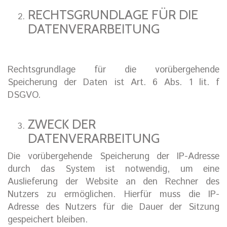
RECHTSGRUNDLAGE FÜR DIE
DATENVERARBEITUNG
Rechtsgrundlage für die vorübergehende
Speicherung der Daten ist Art. 6 Abs. 1 lit. f
DSGVO.
ZWECK DER
DATENVERARBEITUNG
Die vorübergehende Speicherung der IP-Adresse
durch das System ist notwendig, um eine
Auslieferung der Website an den Rechner des
Nutzers zu ermöglichen. Hierfür muss die IP-
Adresse des Nutzers für die Dauer der Sitzung
gespeichert bleiben.