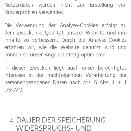
Nutzerdaten werden nicht zur Erstellung von
Nutzerprofilen verwendet.
Die Verwendung der Analyse-Cookies erfolgt zu
dem Zweck, die Qualität unserer Website und ihre
Inhalte zu verbessern. Durch die Analyse-Cookies
erfahren wir, wie die Website genutzt wird und
können so unser Angebot stetig optimieren.
In diesen Zwecken liegt auch unser berechtigtes
Interesse in der nachfolgenden Verarbeitung der
personenbezogenen Daten nach Art. 6 Abs. 1 lit. f
DSGVO.
DAUER DER SPEICHERUNG,
WIDERSPRUCHS- UND