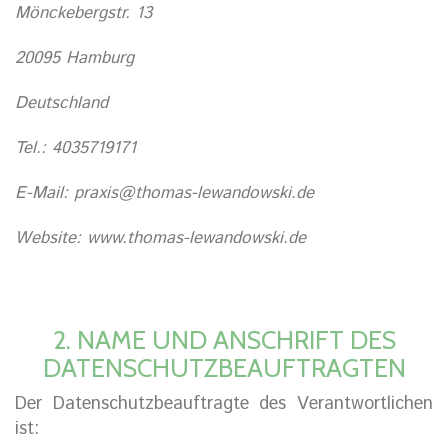
Mönckebergstr. 13
20095 Hamburg
Deutschland
Tel.: 4035719171
E-Mail: praxis@thomas-lewandowski.de
Website: www.thomas-lewandowski.de
2. NAME UND ANSCHRIFT DES
DATENSCHUTZBEAUFTRAGTEN
Der Datenschutzbeauftragte des Verantwortlichen
ist: