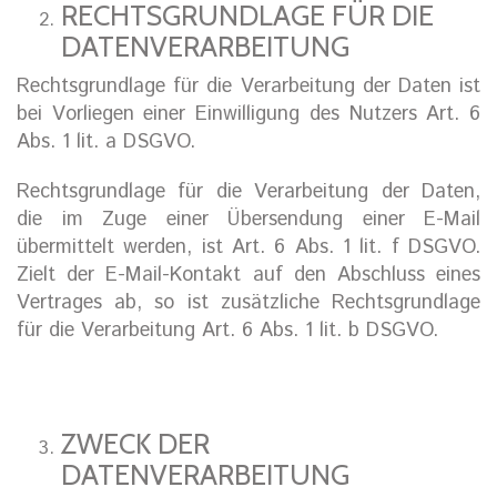
RECHTSGRUNDLAGE FÜR DIE
DATENVERARBEITUNG
Rechtsgrundlage für die Verarbeitung der Daten ist
bei Vorliegen einer Einwilligung des Nutzers Art. 6
Abs. 1 lit. a DSGVO.
Rechtsgrundlage für die Verarbeitung der Daten,
die im Zuge einer Übersendung einer E-Mail
übermittelt werden, ist Art. 6 Abs. 1 lit. f DSGVO.
Zielt der E-Mail-Kontakt auf den Abschluss eines
Vertrages ab, so ist zusätzliche Rechtsgrundlage
für die Verarbeitung Art. 6 Abs. 1 lit. b DSGVO.
ZWECK DER
DATENVERARBEITUNG