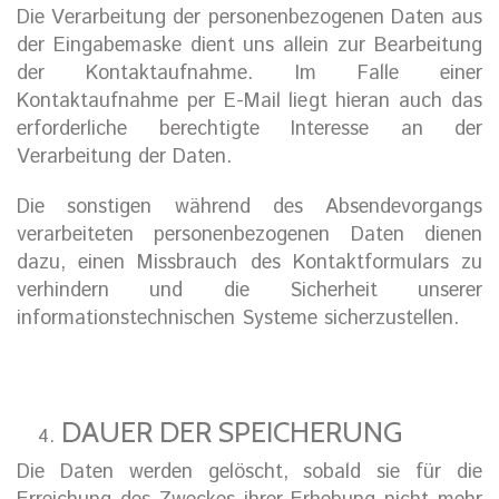
Die Verarbeitung der personenbezogenen Daten aus
der Eingabemaske dient uns allein zur Bearbeitung
der Kontaktaufnahme. Im Falle einer
Kontaktaufnahme per E-Mail liegt hieran auch das
erforderliche berechtigte Interesse an der
Verarbeitung der Daten.
Die sonstigen während des Absendevorgangs
verarbeiteten personenbezogenen Daten dienen
dazu, einen Missbrauch des Kontaktformulars zu
verhindern und die Sicherheit unserer
informationstechnischen Systeme sicherzustellen.
DAUER DER SPEICHERUNG
Die Daten werden gelöscht, sobald sie für die