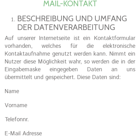
MAIL-KONTAKT
BESCHREIBUNG UND UMFANG
DER DATENVERARBEITUNG
Auf unserer Internetseite ist ein Kontaktformular
vorhanden, welches für die elektronische
Kontaktaufnahme genutzt werden kann. Nimmt ein
Nutzer diese Möglichkeit wahr, so werden die in der
Eingabemaske eingegeben Daten an uns
übermittelt und gespeichert. Diese Daten sind:
Name
Vorname
Telefonnr.
E-Mail Adresse