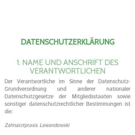
DATENSCHUTZERKLÄRUNG
1. NAME UND ANSCHRIFT DES
VERANTWORTLICHEN
Der Verantwortliche im Sinne der Datenschutz-
Grundverordnung und anderer nationaler
Datenschutzgesetze der Mitgliedsstaaten sowie
sonstiger datenschutzrechtlicher Bestimmungen ist
die:
Zahnarztpraxis Lewandowski