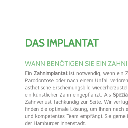
DAS IMPLANTAT
WANN BENÖTIGEN SIE EIN ZAHN
Ein
Zahnimplantat
ist notwendig, wenn ein Z
Parodontose oder nach einem Unfall verloren
ästhetische Erscheinungsbild wiederherzuste
ein künstlicher Zahn eingepflanzt. Als
Spezia
Zahnverlust fachkundig zur Seite. Wir verfü
finden die optimale Lösung, um Ihnen nach e
und kompetentes Team empfängt Sie gerne 
der Hamburger Innenstadt.