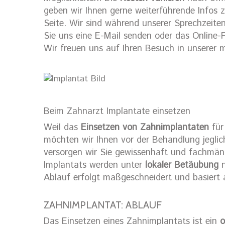
geben wir Ihnen gerne weiterführende Infos 
Seite. Wir sind während unserer Sprechzeiten 
Sie uns eine E-Mail senden oder das Online-
Wir freuen uns auf Ihren Besuch in unserer
Beim Zahnarzt Implantate einsetzen
Weil das
Einsetzen von Zahnimplantaten
für 
möchten wir Ihnen vor der Behandlung jegli
versorgen wir Sie gewissenhaft und fachmänn
Implantats werden unter
lokaler Betäubung
n
Ablauf erfolgt maßgeschneidert und basiert
ZAHNIMPLANTAT: ABLAUF
Das Einsetzen eines Zahnimplantats ist ein
o