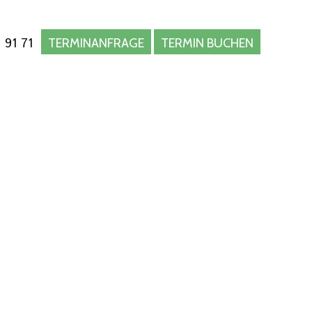
 91 71
TERMINANFRAGE
TERMIN BUCHEN