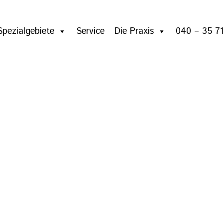
Spezialgebiete
Service
Die Praxis
040 – 35 71