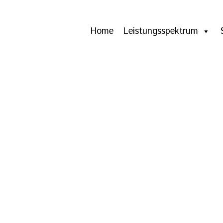
Home
Leistungsspektrum