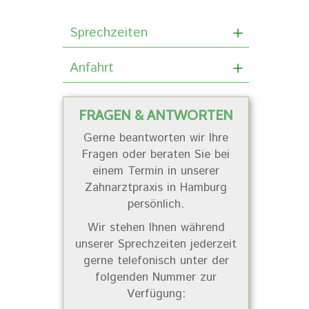
Sprechzeiten
Anfahrt
FRAGEN & ANTWORTEN
Gerne beantworten wir Ihre
Fragen oder beraten Sie bei
einem Termin in unserer
Zahnarztpraxis in Hamburg
persönlich.
Wir stehen Ihnen während
unserer Sprechzeiten jederzeit
gerne telefonisch unter der
folgenden Nummer zur
Verfügung: