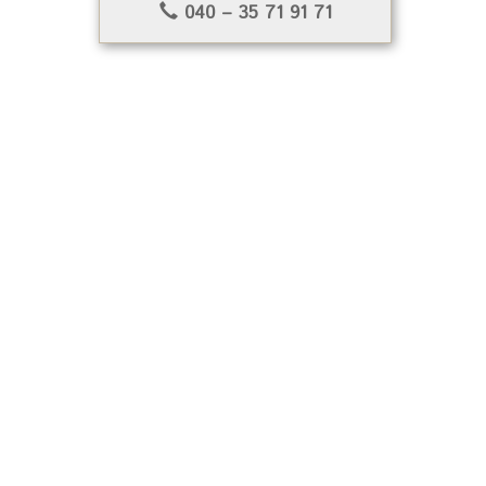
040 – 35 71 91 71