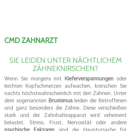
CMD ZAHNARZT
SIE LEIDEN UNTER NÄCHTLICHEM
ZÄHNEKNIRSCHEN?
Wenn Sie morgens mit
Kieferverspannungen
oder
leichten Kopfschmerzen aufwachen, knirschen Sie
nachts höchstwahrscheinlich mit den Zähnen. Unter
dem sogenannten
Bruxismus
leiden die Betroffenen
und ganz besonders die Zähne. Diese verschleißen
stark und der Zahnhalteapparat wird vehement
belastet. Stress, Frust, Nervosität oder andere
psychische Faktoren
sind die Hauptursache für