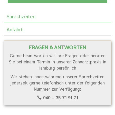
Sprechzeiten
Anfahrt
FRAGEN & ANTWORTEN
Gerne beantworten wir Ihre Fragen oder beraten
Sie bei einem Termin in unserer Zahnarztpraxis in
Hamburg persönlich.
Wir stehen Ihnen während unserer Sprechzeiten
jederzeit gerne telefonisch unter der folgenden
Nummer zur Verfügung:
040 – 35 71 91 71