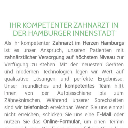
IHR KOMPETENTER ZAHNARZT IN
DER HAMBURGER INNENSTADT
Als Ihr kompetenter
Zahnarzt im Herzen Hamburgs
ist es unser Anspruch, unseren Patienten mit
zahnärztlicher Versorgung auf höchstem Niveau
zur
Verfügung zu stehen. Mit den neuesten Geräten
und modernen Technologien legen wir Wert auf
qualitative Lösungen und perfekte Ergebnisse.
Unser freundliches und
kompetentes Team
hilft
Ihnen von der Aufbissschiene bis zum
Zähneknirschen. Während unserer Sprechzeiten
sind wir
telefonisch
erreichbar. Wenn Sie uns einmal
nicht erreichen, schicken Sie uns eine
E-Mail
oder
nutzen Sie das
Online-Formular
, um einen Termin