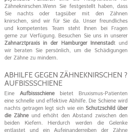
Zähneknirschen.Wenn Sie festgestellt haben, dass
Sie nachts oder tagsüber mit den Zähnen
knirschen, sind wir für Sie da. Unser freundliches
und kompetentes Team steht Ihnen bei Fragen
gerne zur Verfügung. Besuchen Sie uns in unserer
Zahnarztpraxis in der Hamburger Innenstad
t und
wir beraten Sie persönlich, um die Schädigungen
der Zähne zu mindern.
ABHILFE GEGEN ZÄHNEKNIRSCHEN ?
AUFBISSSCHIENE
Eine
Aufbissschiene
bietet Bruxismus-Patienten
eine schnelle und effektive Abhilfe. Die Schiene wird
nachts getragen legt sich wie ein
Schutzschild über
die Zähne
und erhöht den Abstand zwischen den
beiden Kiefern. Hierdurch werden die Gelenke
entlastet und ein Aufeinanderreiben der Zähne