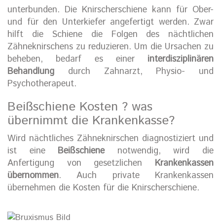
unterbunden. Die Knirscherschiene kann für Ober-
und für den Unterkiefer angefertigt werden. Zwar
hilft die Schiene die Folgen des nächtlichen
Zähneknirschens zu reduzieren. Um die Ursachen zu
beheben, bedarf es einer
interdisziplinären
Behandlung
durch Zahnarzt, Physio- und
Psychotherapeut.
Beißschiene Kosten ? was
übernimmt die Krankenkasse?
Wird nächtliches Zähneknirschen diagnostiziert und
ist eine
Beißschiene
notwendig, wird die
Anfertigung von gesetzlichen
Krankenkassen
übernommen
. Auch private Krankenkassen
übernehmen die Kosten für die Knirscherschiene.