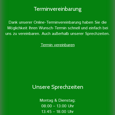
Terminvereinbarung
Dank unserer Online-Terminvereinbarung haben Sie die
Möglichkeit Ihren Wunsch-Termin schnell und einfach bei
uns zu vereinbaren. Auch außerhalb unserer Sprechzeiten.
Termin vereinbaren
Unsere Sprechzeiten
Montag & Dienstag:
08:00 – 13:00 Uhr
13:45 – 18:00 Uhr