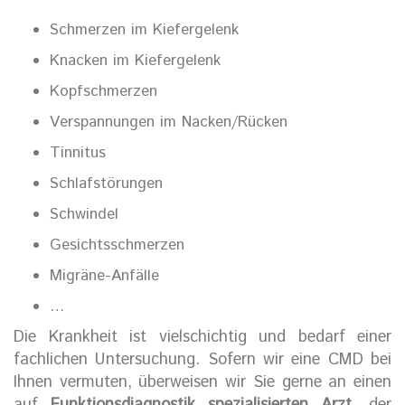
Schmerzen im Kiefergelenk
Knacken im Kiefergelenk
Kopfschmerzen
Verspannungen im Nacken/Rücken
Tinnitus
Schlafstörungen
Schwindel
Gesichtsschmerzen
Migräne-Anfälle
…
Die Krankheit ist vielschichtig und bedarf einer
fachlichen Untersuchung. Sofern wir eine CMD bei
Ihnen vermuten, überweisen wir Sie gerne an einen