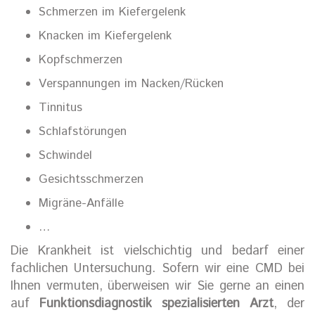
Schmerzen im Kiefergelenk
Knacken im Kiefergelenk
Kopfschmerzen
Verspannungen im Nacken/Rücken
Tinnitus
Schlafstörungen
Schwindel
Gesichtsschmerzen
Migräne-Anfälle
…
Die Krankheit ist vielschichtig und bedarf einer
fachlichen Untersuchung. Sofern wir eine CMD bei
Ihnen vermuten, überweisen wir Sie gerne an einen
auf
Funktionsdiagnostik spezialisierten Arzt
, der