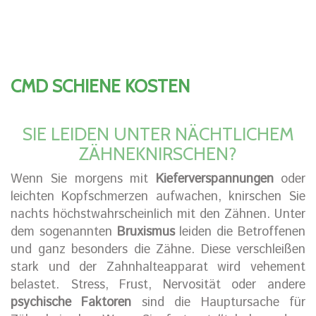
CMD SCHIENE KOSTEN
SIE LEIDEN UNTER NÄCHTLICHEM
ZÄHNEKNIRSCHEN?
Wenn Sie morgens mit
Kieferverspannungen
oder
leichten Kopfschmerzen aufwachen, knirschen Sie
nachts höchstwahrscheinlich mit den Zähnen. Unter
dem sogenannten
Bruxismus
leiden die Betroffenen
und ganz besonders die Zähne. Diese verschleißen
stark und der Zahnhalteapparat wird vehement
belastet. Stress, Frust, Nervosität oder andere
psychische Faktoren
sind die Hauptursache für