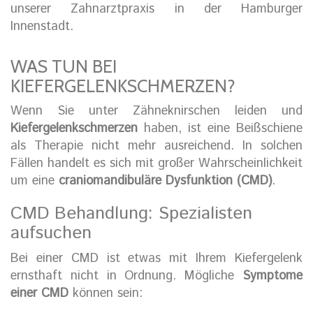
unserer Zahnarztpraxis in der Hamburger
Innenstadt.
WAS TUN BEI
KIEFERGELENKSCHMERZEN?
Wenn Sie unter Zähneknirschen leiden und
Kiefergelenkschmerzen
haben, ist eine Beißschiene
als Therapie nicht mehr ausreichend. In solchen
Fällen handelt es sich mit großer Wahrscheinlichkeit
um eine
craniomandibuläre Dysfunktion (CMD)
.
CMD Behandlung: Spezialisten
aufsuchen
Bei einer CMD ist etwas mit Ihrem Kiefergelenk
ernsthaft nicht in Ordnung. Mögliche
Symptome
einer CMD
können sein: