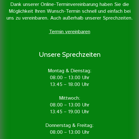
Dank unserer Online-Terminvereinbarung haben Sie die
Möglichkeit Ihren Wunsch-Termin schnell und einfach bei
uns zu vereinbaren. Auch außerhalb unserer Sprechzeiten.
Termin vereinbaren
Unsere Sprechzeiten
Montag & Dienstag:
08:00 – 13:00 Uhr
13:45 – 18:00 Uhr
Mittwoch:
08:00 – 13:00 Uhr
13:45 – 19:00 Uhr
Donnerstag & Freitag:
08:00 – 13:00 Uhr