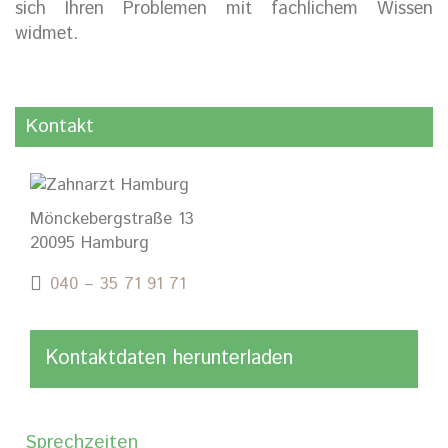
sich Ihren Problemen mit fachlichem Wissen
widmet.
Kontakt
Mönckebergstraße 13
20095 Hamburg
040 – 35 71 91 71
Kontaktdaten herunterladen
Sprechzeiten