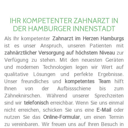
IHR KOMPETENTER ZAHNARZT IN
DER HAMBURGER INNENSTADT
Als Ihr kompetenter
Zahnarzt im Herzen Hamburgs
ist es unser Anspruch, unseren Patienten mit
zahnärztlicher Versorgung auf höchstem Niveau
zur
Verfügung zu stehen. Mit den neuesten Geräten
und modernen Technologien legen wir Wert auf
qualitative Lösungen und perfekte Ergebnisse.
Unser freundliches und
kompetentes Team
hilft
Ihnen von der Aufbissschiene bis zum
Zähneknirschen. Während unserer Sprechzeiten
sind wir
telefonisch
erreichbar. Wenn Sie uns einmal
nicht erreichen, schicken Sie uns eine
E-Mail
oder
nutzen Sie das
Online-Formular
, um einen Termin
zu vereinbaren. Wir freuen uns auf Ihren Besuch in