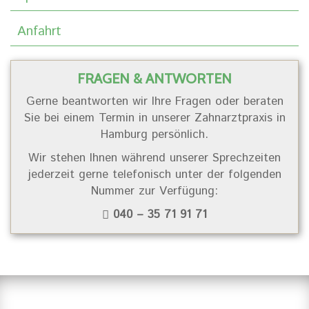
Anfahrt
FRAGEN & ANTWORTEN
Gerne beantworten wir Ihre Fragen oder beraten
Sie bei einem Termin in unserer Zahnarztpraxis in
Hamburg persönlich.
Wir stehen Ihnen während unserer Sprechzeiten
jederzeit gerne telefonisch unter der folgenden
Nummer zur Verfügung:
040 – 35 71 91 71