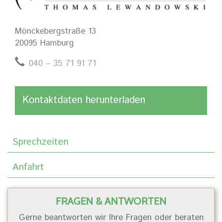
Mönckebergstraße 13
20095 Hamburg
040 – 35 71 91 71
Kontaktdaten herunterladen
Sprechzeiten
Anfahrt
FRAGEN & ANTWORTEN
Gerne beantworten wir Ihre Fragen oder beraten