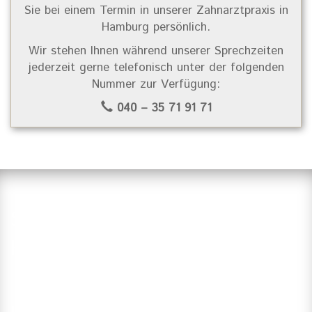
Sie bei einem Termin in unserer Zahnarztpraxis in
Hamburg persönlich.
Wir stehen Ihnen während unserer Sprechzeiten
jederzeit gerne telefonisch unter der folgenden
Nummer zur Verfügung:
040 – 35 71 91 71
Suchen Sie einen Zahnarzt in
Hamburg?