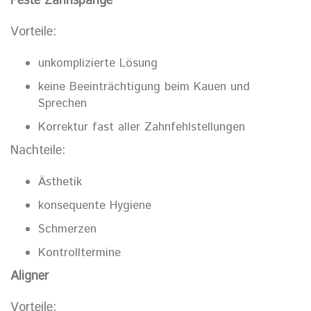
Feste Zahnspange
Vorteile:
unkomplizierte Lösung
keine Beeinträchtigung beim Kauen und
Sprechen
Korrektur fast aller Zahnfehlstellungen
Nachteile:
Ästhetik
konsequente Hygiene
Schmerzen
Kontrolltermine
Aligner
Vorteile: