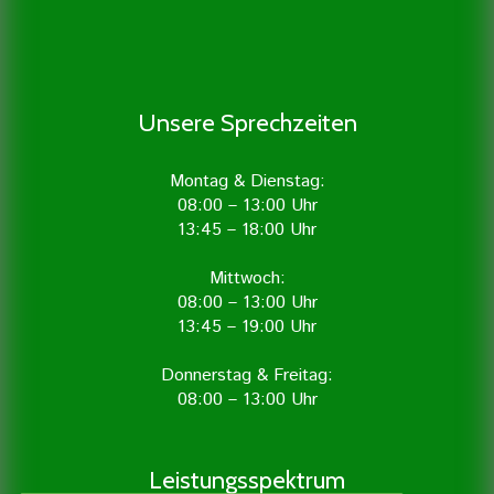
Unsere Sprechzeiten
Montag & Dienstag:
08:00 – 13:00 Uhr
13:45 – 18:00 Uhr
Mittwoch:
08:00 – 13:00 Uhr
13:45 – 19:00 Uhr
Donnerstag & Freitag:
08:00 – 13:00 Uhr
Leistungsspektrum