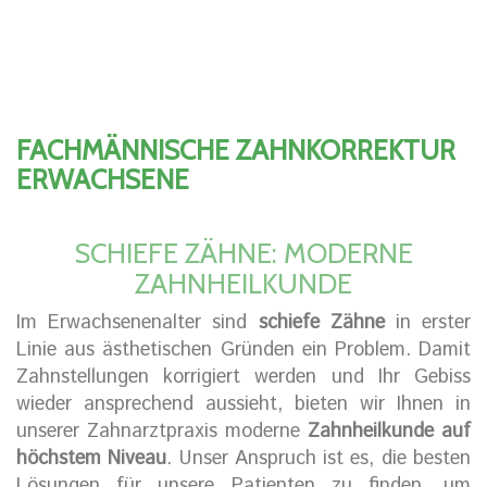
FACHMÄNNISCHE ZAHNKORREKTUR
ERWACHSENE
SCHIEFE ZÄHNE: MODERNE
ZAHNHEILKUNDE
Im Erwachsenenalter sind
schiefe Zähne
in erster
Linie aus ästhetischen Gründen ein Problem. Damit
Zahnstellungen korrigiert werden und Ihr Gebiss
wieder ansprechend aussieht, bieten wir Ihnen in
unserer Zahnarztpraxis moderne
Zahnheilkunde auf
höchstem Niveau
. Unser Anspruch ist es, die besten
Lösungen für unsere Patienten zu finden, um