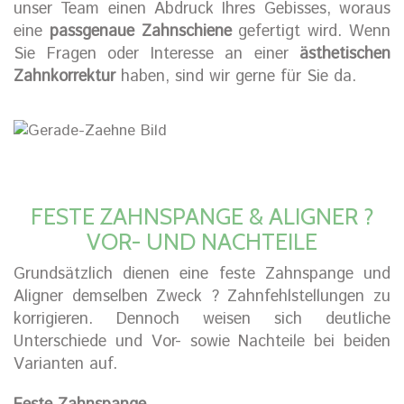
unser Team einen Abdruck Ihres Gebisses, woraus
eine
passgenaue Zahnschiene
gefertigt wird. Wenn
Sie Fragen oder Interesse an einer
ästhetischen
Zahnkorrektur
haben, sind wir gerne für Sie da.
FESTE ZAHNSPANGE & ALIGNER ?
VOR- UND NACHTEILE
Grundsätzlich dienen eine feste Zahnspange und
Aligner demselben Zweck ? Zahnfehlstellungen zu
korrigieren. Dennoch weisen sich deutliche
Unterschiede und Vor- sowie Nachteile bei beiden
Varianten auf.