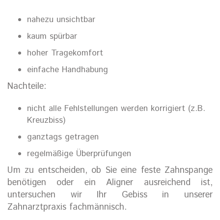
nahezu unsichtbar
kaum spürbar
hoher Tragekomfort
einfache Handhabung
Nachteile:
nicht alle Fehlstellungen werden korrigiert (z.B.
Kreuzbiss)
ganztags getragen
regelmäßige Überprüfungen
Um zu entscheiden, ob Sie eine feste Zahnspange
benötigen oder ein Aligner ausreichend ist,
untersuchen wir Ihr Gebiss in unserer
Zahnarztpraxis fachmännisch.