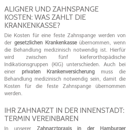
ALIGNER UND ZAHNSPANGE
KOSTEN: WAS ZAHLT DIE
KRANKENKASSE?
Die Kosten für eine feste Zahnspange werden von
der
gesetzlichen Krankenkasse
übernommen, wenn
die Behandlung medizinisch notwendig ist. Hierfür
wird zwischen fünf kieferorthopädische
Indikationsgruppen (KIG) unterschieden. Auch bei
einer
privaten Krankenversicherung
muss die
Behandlung medizinisch notwendig sein, damit die
Kosten für die feste Zahnspange übernommen
werden.
IHR ZAHNARZT IN DER INNENSTADT:
TERMIN VEREINBAREN
In unserer
Zahnarztpraxis in der Hamburger