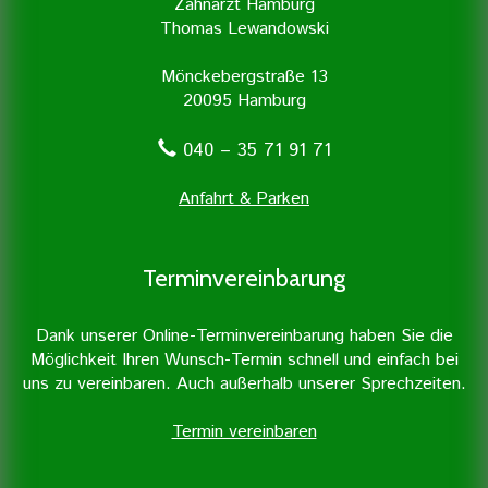
Zahnarzt Hamburg
Thomas Lewandowski
Mönckebergstraße 13
20095 Hamburg
040 – 35 71 91 71
Anfahrt & Parken
Terminvereinbarung
Dank unserer Online-Terminvereinbarung haben Sie die
Möglichkeit Ihren Wunsch-Termin schnell und einfach bei
uns zu vereinbaren. Auch außerhalb unserer Sprechzeiten.
Termin vereinbaren