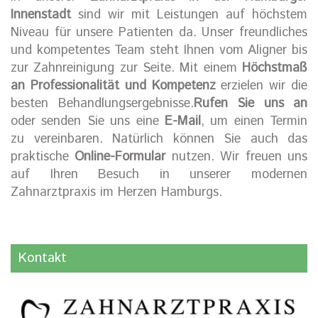
Innenstadt
sind wir mit Leistungen auf höchstem
Niveau für unsere Patienten da. Unser freundliches
und kompetentes Team steht Ihnen vom Aligner bis
zur Zahnreinigung zur Seite. Mit einem
Höchstmaß
an Professionalität und Kompetenz
erzielen wir die
besten Behandlungsergebnisse.
Rufen Sie uns an
oder senden Sie uns eine
E-Mail
, um einen Termin
zu vereinbaren. Natürlich können Sie auch das
praktische
Online-Formular
nutzen. Wir freuen uns
auf Ihren Besuch in unserer modernen
Zahnarztpraxis im Herzen Hamburgs.
Kontakt