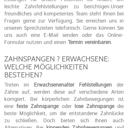
leichte Zahnfehlstellungen zu berichtigen.Unser
freundliches und kompetentes Team steht Ihnen bei
Fragen gerne zur Verfügung. Sie erreichen uns in
unseren Sprechzeiten telefonisch. Gerne können Sie
uns auch eine E-Mail senden oder das Online-
Formular nutzen und einen
Termin vereinbaren
.
ZAHNSPANGEN ? ERWACHSENE:
WELCHE MÖGLICHKEITEN
BESTEHEN?
Treten im
Erwachsenenalter Fehlstellungen
der
Zähne auf, werden diese auf verschiedene Arten
korrigiert. Bei körperlichen Zahnbewegungen ist
eine
feste Zahnspange
oder
lose Zahnspange
die
beste Möglichkeit, um die entstandene Zahnlücke
zu schließen. Doch bieten sich Ihnen auch